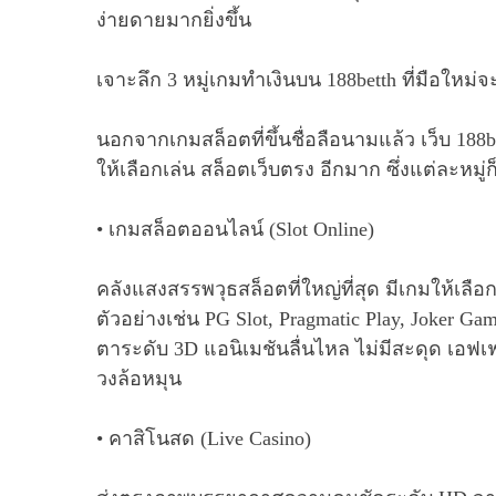
ง่ายดายมากยิ่งขึ้น
เจาะลึก 3 หมู่เกมทำเงินบน 188betth ที่มือใหม่
นอกจากเกมสล็อตที่ขึ้นชื่อลือนามแล้ว เว็บ 188b
ให้เลือกเล่น สล็อตเว็บตรง อีกมาก ซึ่งแต่ละหมู่
• เกมสล็อตออนไลน์ (Slot Online)
คลังแสงสรรพวุธสล็อตที่ใหญ่ที่สุด มีเกมให้เลื
ตัวอย่างเช่น PG Slot, Pragmatic Play, Joke
ตาระดับ 3D แอนิเมชันลื่นไหล ไม่มีสะดุด เอฟเฟกต
วงล้อหมุน
• คาสิโนสด (Live Casino)