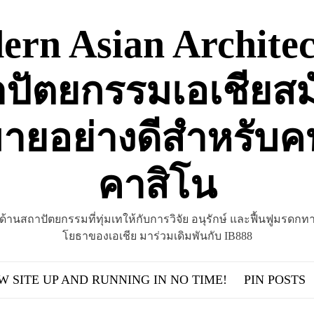
rn Asian Architec
าปัตยกรรมเอเชียสม
มายอย่างดีสำหรับคน
คาสิโน
ชาญด้านสถาปัตยกรรมที่ทุ่มเทให้กับการวิจัย อนุรักษ์ และฟื้นฟูมร
โยธาของเอเชีย มาร่วมเดิมพันกับ IB888
W SITE UP AND RUNNING IN NO TIME!
PIN POSTS