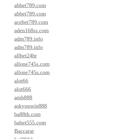
abbet789.com
abbet789.com
acebet789.com
aden168ss.com
adm789.info
adm789.info
allbet24hr
allone745s.com
allone745s.com
alot66
alot666
amb888
askyouwin888
ba88th.com
babet555.com
Baccarat