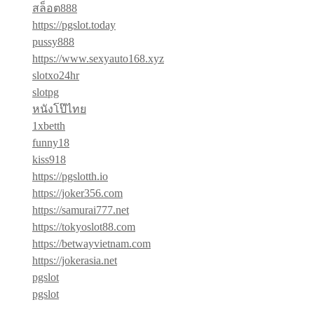
สล็อต888
https://pgslot.today
pussy888
https://www.sexyauto168.xyz
slotxo24hr
slotpg
หนังโป๊ไทย
1xbetth
funny18
kiss918
https://pgslotth.io
https://joker356.com
https://samurai777.net
https://tokyoslot88.com
https://betwayvietnam.com
https://jokerasia.net
pgslot
pgslot