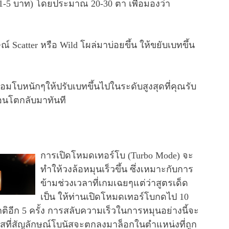
้แก่ 1-5 บาท) โดยประมาณ 20-30 ตา เพื่อมองว่า
กษณ์ Scatter หรือ Wild โผล่มาบ่อยขึ้น ให้ขยับเบทขึ้น
ายคอมโบหนักๆให้ปรับเบทขึ้นไปในระดับสูงสุดที่คุณรับ
ก้อนโตกลับมาทันที
การเปิดโหมดเทอร์โบ (Turbo Mode) จะ
ทำให้วงล้อหมุนเร็วขึ้น ซึ่งเหมาะกับการ
ข้ามช่วงเวลาที่เกมเฉยๆแต่ว่าสูตรเด็ด
เป็น ให้ท่านเปิดโหมดเทอร์โบกดไป 10
ิอีก 5 ครั้ง การสลับความเร็วในการหมุนอย่างนี้จะ
สที่สัญลักษณ์โบนัสจะตกลงมาล็อกในตำแหน่งที่ถูก