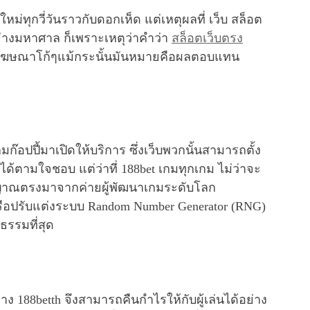
่ทุกวี่วันราวกับดอกเห็ด แต่เหตุผลที่ เว็บ สล็อต
ย่างมหาศาล ก็เพราะเหตุว่าคำว่า
สล็อตเว็บตรง
แค่คำโฆษณาโก้ๆแม้กระนั้นมันหมายคือผลตอบแทน
ก๊อปปี้มาเปิดให้บริการ ซึ่งเว็บพวกนั้นสามารถตั้ง
ด้ตามใจชอบ แต่ว่าที่ 188bet เกมทุกเกม ไม่ว่าจะ
ัญญาณตรงมาจากค่ายผู้พัฒนาเกมระดับโลก
รือปรับแต่งระบบ Random Number Generator (RNG)
ธรรมที่สุด
ลาง 188betth จึงสามารถคืนกำไรให้กับผู้เล่นได้อย่าง