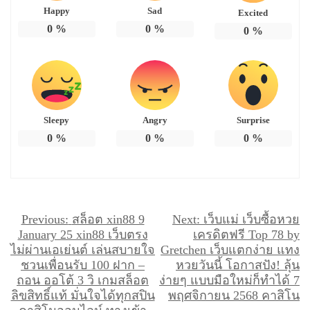
Happy
Sad
Excited
0
%
0
%
0
%
Sleepy
Angry
Surprise
0
%
0
%
0
%
แ
Previous:
สล็อต xin88 9
Next:
เว็บแม่ เว็บซื้อหวย
January 25 xin88 เว็บตรง
เครดิตฟรี Top 78 by
น
ไม่ผ่านเอเย่นต์ เล่นสบายใจ
Gretchen เว็บแตกง่าย แทง
ะ
ชวนเพื่อนรับ 100 ฝาก –
หวยวันนี้ โอกาสปัง! ลุ้น
ถอน ออโต้ 3 วิ เกมสล็อต
ง่ายๆ แบบมือใหม่ก็ทำได้ 7
แ
ลิขสิทธิ์แท้ มั่นใจได้ทุกสปิน
พฤศจิกายน 2568 คาสิโน
น