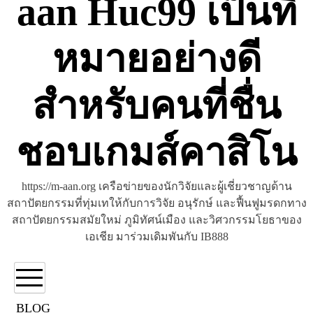
aan Huc99 เป็นที่
หมายอย่างดี
สำหรับคนที่ชื่น
ชอบเกมส์คาสิโน
https://m-aan.org เครือข่ายของนักวิจัยและผู้เชี่ยวชาญด้าน
สถาปัตยกรรมที่ทุ่มเทให้กับการวิจัย อนุรักษ์ และฟื้นฟูมรดกทาง
สถาปัตยกรรมสมัยใหม่ ภูมิทัศน์เมือง และวิศวกรรมโยธาของ
เอเชีย มาร่วมเดิมพันกับ IB888
BLOG