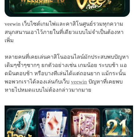
veewin เว็บไซต์เกมไพ่และคาสิโนศูนย์รวมทุกความ
สนุกสนานเอาไว้ภายในที่เดียวแบบไม่จำเป็นต้องหา
เพิ่ม
หลายคนที่เคยเล่นคาสิโนออนไลน์มักประสบพบปัญหา
เดิมๆซ้ำๆซากๆ ยกตัวอย่างเช่น เกมน้อย ระบบช้า แอ
ดมินตอบช้า หรือบางทีเล่นได้แต่ถอนยาก แม้กระนั้น
พอพวกเราได้ลองเล่นกับเว็บ
veewin
ปัญหาที่เคยพบ
หายไปหมดแบบไม่ต้องกล่าวมากมาย