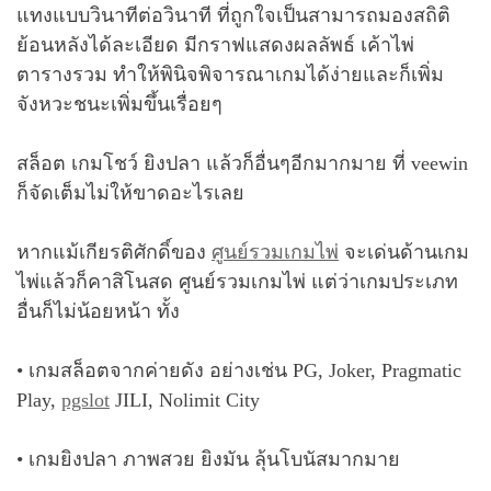
แทงแบบวินาทีต่อวินาที ที่ถูกใจเป็นสามารถมองสถิติ
ย้อนหลังได้ละเอียด มีกราฟแสดงผลลัพธ์ เค้าไพ่
ตารางรวม ทำให้พินิจพิจารณาเกมได้ง่ายและก็เพิ่ม
จังหวะชนะเพิ่มขึ้นเรื่อยๆ
สล็อต เกมโชว์ ยิงปลา แล้วก็อื่นๆอีกมากมาย ที่ veewin
ก็จัดเต็มไม่ให้ขาดอะไรเลย
หากแม้เกียรติศักดิ์ของ
ศูนย์รวมเกมไพ่
จะเด่นด้านเกม
ไพ่แล้วก็คาสิโนสด ศูนย์รวมเกมไพ่ แต่ว่าเกมประเภท
อื่นก็ไม่น้อยหน้า ทั้ง
• เกมสล็อตจากค่ายดัง อย่างเช่น PG, Joker, Pragmatic
Play,
pgslot
JILI, Nolimit City
• เกมยิงปลา ภาพสวย ยิงมัน ลุ้นโบนัสมากมาย