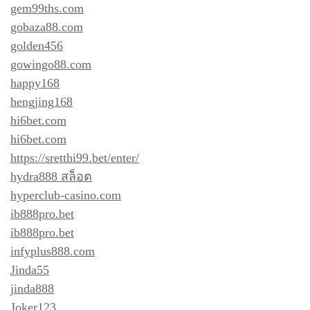
gem99ths.com
gobaza88.com
golden456
gowingo88.com
happy168
hengjing168
hi6bet.com
hi6bet.com
https://sretthi99.bet/enter/
hydra888 สล็อต
hyperclub-casino.com
ib888pro.bet
ib888pro.bet
infyplus888.com
Jinda55
jinda888
Joker123