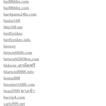
baj88thbz.com
baj88thbz.com
bar4game24hr.com
baslot168
bbp168.me
betflixtikto
betflixtikto.info
betway
betwin6666.com
betworld369hot.com
bkkwin เครดิตฟรี
bluewin8888.info
bonus888
boonlert1688.com
brazil999 ทางเข้า
bwvip4.com
carlo999.net