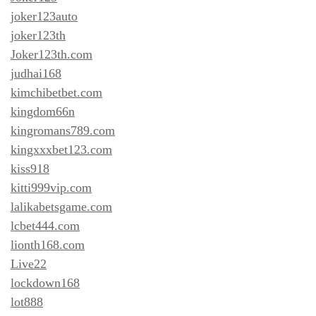
joker123auto
joker123th
Joker123th.com
judhai168
kimchibetbet.com
kingdom66n
kingromans789.com
kingxxxbet123.com
kiss918
kitti999vip.com
lalikabetsgame.com
lcbet444.com
lionth168.com
Live22
lockdown168
lot888