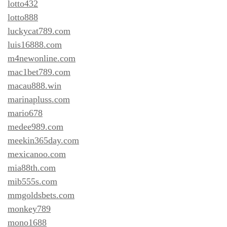
lotto432
lotto888
luckycat789.com
luis16888.com
m4newonline.com
mac1bet789.com
macau888.win
marinapluss.com
mario678
medee989.com
meekin365day.com
mexicanoo.com
mia88th.com
mib555s.com
mmgoldsbets.com
monkey789
mono1688