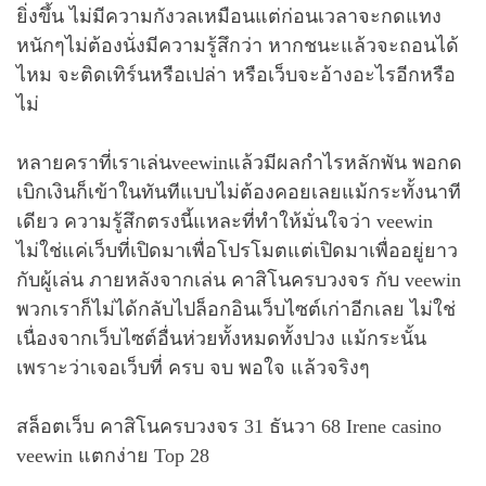
ยิ่งขึ้น ไม่มีความกังวลเหมือนแต่ก่อนเวลาจะกดแทง
หนักๆไม่ต้องนั่งมีความรู้สึกว่า หากชนะแล้วจะถอนได้
ไหม จะติดเทิร์นหรือเปล่า หรือเว็บจะอ้างอะไรอีกหรือ
ไม่
หลายคราที่เราเล่นveewinแล้วมีผลกำไรหลักพัน พอกด
เบิกเงินก็เข้าในทันทีแบบไม่ต้องคอยเลยแม้กระทั้งนาที
เดียว ความรู้สึกตรงนี้แหละที่ทำให้มั่นใจว่า veewin
ไม่ใช่แค่เว็บที่เปิดมาเพื่อโปรโมตแต่เปิดมาเพื่ออยู่ยาว
กับผู้เล่น ภายหลังจากเล่น คาสิโนครบวงจร กับ veewin
พวกเราก็ไม่ได้กลับไปล็อกอินเว็บไซต์เก่าอีกเลย ไม่ใช่
เนื่องจากเว็บไซต์อื่นห่วยทั้งหมดทั้งปวง แม้กระนั้น
เพราะว่าเจอเว็บที่ ครบ จบ พอใจ แล้วจริงๆ
สล็อตเว็บ คาสิโนครบวงจร 31 ธันวา 68 Irene casino
veewin แตกง่าย Top 28