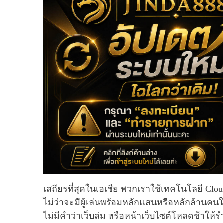
เสถียรที่สุดในเอเชีย พวกเราใช้เทคโนโลยี Clo
ไม่ว่าจะมีผู้เล่นพร้อมหลักแสนหรือหลักล้านคนใ
ไม่มีคำว่าเว็บล่ม หรือหน้าเว็บไซต์โหลดช้าให้