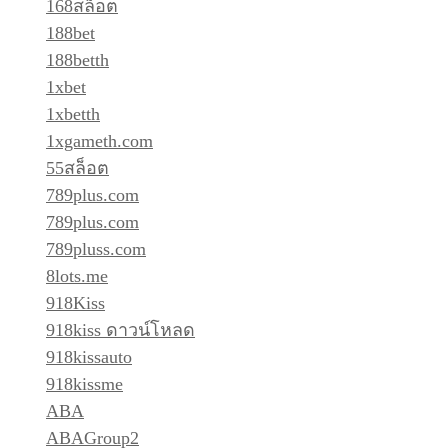
168สล็อต
188bet
188betth
1xbet
1xbetth
1xgameth.com
55สล็อต
789plus.com
789plus.com
789pluss.com
8lots.me
918Kiss
918kiss ดาวน์โหลด
918kissauto
918kissme
ABA
ABAGroup2