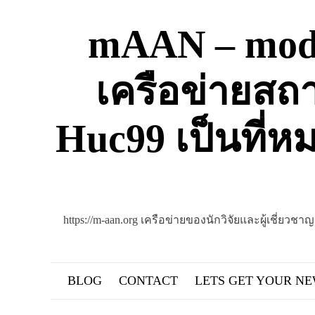
Skip
to
mAAN – mode
content
เครือข่ายสถ
Huc99 เป็นที่ห
https://m-aan.org เครือข่ายของนักวิจัยและผู้เชี่ยว
BLOG
CONTACT
LETS GET YOUR NE