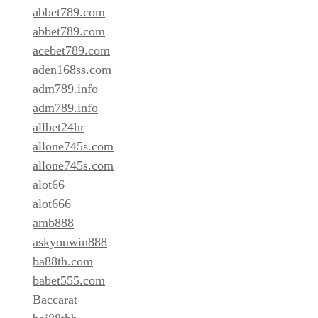
abbet789.com
abbet789.com
acebet789.com
aden168ss.com
adm789.info
adm789.info
allbet24hr
allone745s.com
allone745s.com
alot66
alot666
amb888
askyouwin888
ba88th.com
babet555.com
Baccarat