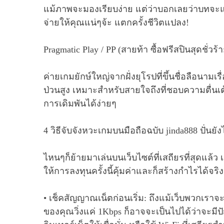
แม้ภาพจะมองเรียบง่าย แต่ว่าบอกเลยว่าบทจะ
จ่ายให้คุณแน่ๆจ้ะ แตกครั้งชีวิตแปลง!
Pragmatic Play / PP (สายท้า ซื้อฟรีสปินสุดชั่วร้
ค่ายเกมยักษ์ใหญ่จากฝั่งยุโรปที่ขึ้นชื่อลือนามเรื่
ป่วนสูง เหมาะสำหรับสายใจถึงที่ชอบความตื่นเต้น
การเดิมพันได้ง่ายๆ
4 วิธีจับจังหวะเกมบนมือถือฉบับ jinda888 ปั่นยั
ไหนๆก็ย้ายมาเล่นบนเว็บไซต์ที่เสถียรที่สุดแล้ว เร
ให้การลงทุนครั้งนี้คุ้มค่าและก็สร้างกำไรได้จริ
• เช็คสัญญาณเน็ตก่อนเริ่ม: ถึงแม้เว็บพวกเราจ
ของคุณวิ่งแค่ 1Kbps ก็อาจจะเป็นไปได้ว่าจะมี