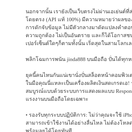
นอกจากนั้น เรายังเป็นเว็บตรงไม่ผ่านเอเย่นต์ที
โดยตรง (API แท้ 100%) มีความหมายว่าผลของ
การดักจับข้อมูล ไม่มีตัวกลางมาดัดแปลงคำตอบ 
ความถูกต้อง ไม่เป็นอันตราย และก็ได้โอกาสชน
เปอร์เซ็นต์ใดๆก็ตามทั้งนั้น เริ่ดสุดในสามโลกเ
พลิกโฉมการพนัน jinda888 บนมือถือ ปั่นได้ทุ
ยุคนี้คนไหนกันแน่เขานั่งปั่นสล็อตหน้าคอมพิวเ
ในมือคุณนี่แหละเป็นเครื่องผลิตเงินสดเกรดเอ! 
สมบูรณ์แบบด้วยระบบการแสดงผลแบบ Responsive 
แรงงานบนมือถือโดยเฉพาะ
• รองรับทุกระบบปฏิบัติการ: ไม่ว่าคุณจะใช้ iPho
สามารถเข้าใช้งานได้อย่างลื่นไหล ไม่ต้องโหลด
พร้อมลุยได้โดยทันที