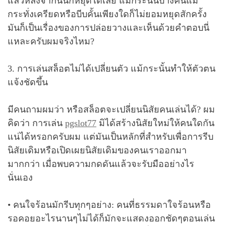
แล้วหลังจากนั้นก็หยุดได้เลย แม้กระนั้นบางคนแม้
กระทั่งเครียดหรือบีบคั้นเพียงใดก็ไม่ยอมหยุดสักครั้ง
มันก็เป็นเรื่องของการปล่อยวางและเห็นด้วยคำตอบนี่
แหละครับผมจริงไหม?
3. การเล่นสล็อตไม่ได้เปลี่ยนตัว แม้กระนั้นทำให้ตัวตน
แจ้งชัดขึ้น
มีคนถามผมว่า หรือสล็อตจะเปลี่ยนนิสัยคนเล่นได้? ผม
คิดว่า การเล่น
pgslot77
มิได้สร้างนิสัยใหม่ให้คนใดกัน
แน่ได้หรอกครับผม แต่มันเป็นหลักที่สำหรับเพื่อการรีบ
นิสัยเดิมหรือเปิดเผยนิสัยเดิมของคนเราออกมา
มากกว่า เมื่อพบความกดดันแล้วจะรับมืออย่างไร
นั่นเอง
• คนใจร้อนมักรีบทุกๆอย่าง: คนที่ธรรมดาใจร้อนหรือ
รอคอยอะไรนานๆไม่ได้ก็มักจะแสดงออกชัดๆตอนเล่น