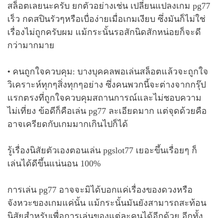
สล็อตเลยนะครับ ยกตัวอย่างเช่น เปลี่ยนแปลงเกม pg77
เร็ว กดสปินรัวๆหรือเบื่อง่ายเมื่อเกมเงียบ ซึ่งมันก็ไม่ใช่
เรื่องไม่ถูกครับผม แม้กระนั้นรอสักนิดสักหน่อยก็จะดี
กว่ามากมาย
• คนถูกใจควบคุม: บางบุคคลพอเล่นสล็อตแล้วจะถูกใจ
วิเคราะห์ทุกๆสิ่งทุกๆอย่าง ซึ่งคนพวกนี้จะต่างจากกรุ๊ป
แรกตรงที่ถูกใจควบคุมสถานการณ์และไม่ชอบความ
ไม่เที่ยง ข้อดีก็คือเล่น pg77 ละเอียดมาก แต่จุดด้วยคือ
อาจเครียดกับเกมมากเกินไปก็ได้
รู้เรื่องนิสัยตัวเองตอนเล่น pgslot77 เยอะขึ้นเรื่อยๆ ก็
เล่นได้ดีขึ้นแน่นอน 100%
การเล่น pg77 อาจจะมิได้บอกแค่เรื่องของดวงหรือ
จังหวะของเกมแค่นั้น แม้กระนั้นมันยังสามารถสะท้อน
นิสัยสำหรับเพื่อการเล่นของแต่ละคนได้อีกด้วย อีกทั้ง