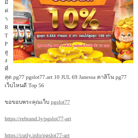
มี
ค่
า
R
T
P
สู
ง
ที่
สุด pg77 pgslot77.art 10 JUL 69 Janessa คาสิโน pg77
เว็บไหนดี Top 56
ขอขอบพระคุณเว็บ
pgslot77
https://rebrand.ly/pgslot77-art
https://cutly.info/pgslot77-art