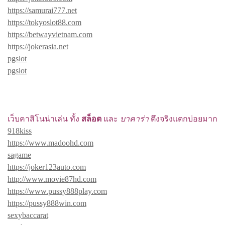
https://samurai777.net
https://tokyoslot88.com
https://betwayvietnam.com
https://jokerasia.net
pgslot
pgslot
เว็บคาสิโนน่าเล่น ทั้ง
สล็อต
และ
บาคาร่า
ตึงจริงแตกบ่อยมาก
918kiss
https://www.madoohd.com
sagame
https://joker123auto.com
http://www.movie87hd.com
https://www.pussy888play.com
https://pussy888win.com
sexybaccarat