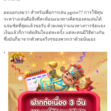
ผมบอกเลยว่า สำหรับเพื่อการเล่น pgslot77 การใช้ทุน
ระหว่างเล่นคือสิ่งที่สะท้อนแนวทางคิดของคนเล่นได้
แจ่มชัดที่สุดแล้วขอรับ ด้วยเหตุว่าแนวทางการจัดแจง
เงินแล้วก็การตัดสินใจแต่ละครั้ง แต่ละคนมีวิธีต่างกัน
ซึ่งมันก็มาจากตัวตนจริงๆของพวกเราด้วยนั่นเอง
•