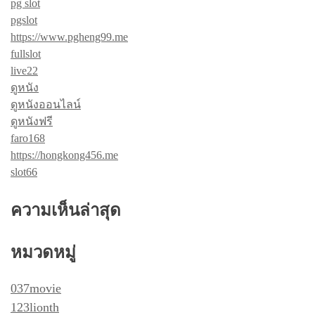
pg slot
pgslot
https://www.pgheng99.me
fullslot
live22
ดูหนัง
ดูหนังออนไลน์
ดูหนังฟรี
faro168
https://hongkong456.me
slot66
ความเห็นล่าสุด
หมวดหมู่
037movie
123lionth