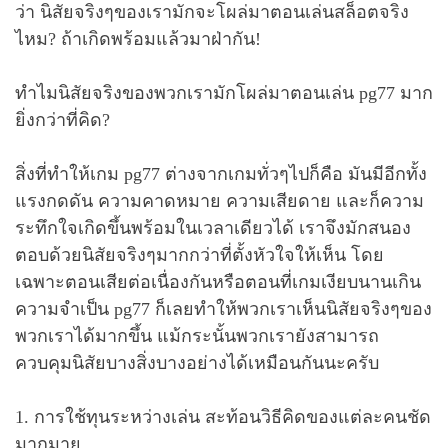
ว่า นิสัยจริงๆของเรามักจะโผล่มาตอนเล่นสล็อตจริง
ไหม? ถ้าเกิดพร้อมแล้วมาฝ่ากัน!
ทำไมนิสัยจริงของพวกเรามักโผล่มาตอนเล่น pg77 มาก
ยิ่งกว่าที่คิด?
สิ่งที่ทำให้เกม pg77 ต่างจากเกมทั่วๆไปก็คือ มันมีอีกทั้ง
แรงกดดัน ความคาดหมาย ความเสียดาย และก็ความ
ระทึกใจเกิดขึ้นพร้อมในเวลาเดียวได้ เราจึงมักสนอง
ตอบด้วยนิสัยจริงๆมากกว่าที่ตั้งหัวใจให้เห็น โดย
เฉพาะตอนเสียต่อเนื่องกันหรือตอนที่เกมเงียบนานเกิน
ความจำเป็น pg77 ก็เลยทำให้พวกเราเห็นนิสัยจริงๆของ
พวกเราได้มากขึ้น แม้กระนั้นพวกเรายังสามารถ
ควบคุมนิสัยบางสิ่งบางอย่างได้เหมือนกันนะครับ
1. การใช้ทุนระหว่างเล่น สะท้อนวิธีคิดของแต่ละคนชัด
มากมาย