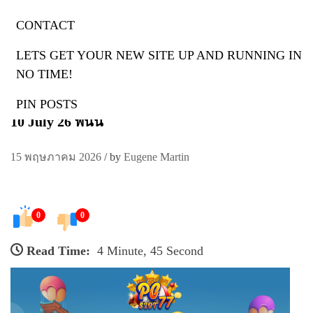
CONTACT
pgslot77
LETS GET YOUR NEW SITE UP AND RUNNING IN
เว็บแม่ pgslot77 เวปไซต์แตกง่าย สล็อตเว็บตรง
NO TIME!
สุดปัง เล่นง่าย ไม่ซับซ้อน เหมาะทั้งมือใหม่และ
สายปั่น เครดิตฟรี Top 8 by Janessa pgslot77.art
PIN POSTS
10 July 26 พนัน
15 พฤษภาคม 2026
/
by
Eugene Martin
0
0
Read Time:
4 Minute, 45 Second