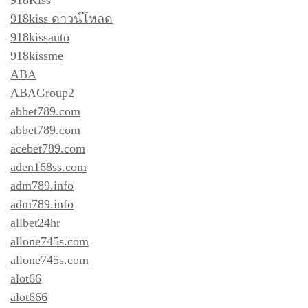
918kiss ดาวน์โหลด
918kissauto
918kissme
ABA
ABAGroup2
abbet789.com
abbet789.com
acebet789.com
aden168ss.com
adm789.info
adm789.info
allbet24hr
allone745s.com
allone745s.com
alot66
alot666