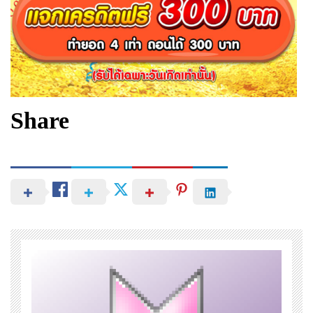
Share