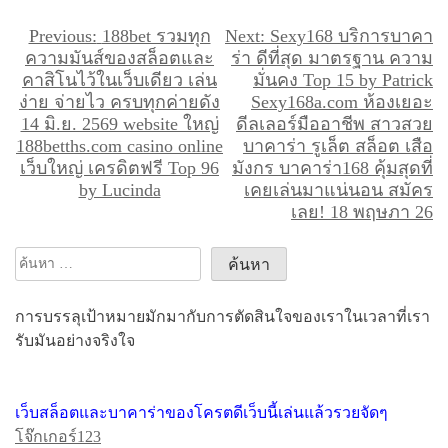
แ
Previous:
188bet รวมทุก
Next:
Sexy168 บริการบาคา
ความมันส์ของสล็อตและ
ร่า ดีที่สุด มาตรฐาน ความ
น
คาสิโนไว้ในเว็บเดียว เล่น
มั่นคง Top 15 by Patrick
ะ
ง่าย จ่ายไว ครบทุกค่ายดัง
Sexy168a.com ห้องเยอะ
14 มิ.ย. 2569 website ใหญ่
ดีลเลอร์มืออาชีพ สาวสวย
แ
188betths.com casino online
บาคาร่า รูเล็ต สล็อต เสือ
น
เว็บใหญ่ เครดิตฟรี Top 96
มังกร บาคาร่า168 คุ้มสุดที่
ว
by Lucinda
เคยเล่นมาแน่นอน สมัคร
เลย! 18 พฤษภา 26
เ
รื่
ค้นหา
อ
สำหรับ:
ง
การบรรลุเป้าหมายมักมากับการตัดสินใจของเราในเวลาที่เรา
รับมันอย่างจริงใจ
เว็บสล็อตและบาคาร่าของโครตดีเว็บนี้เล่นแล้วรวยจัดๆ
โจ๊กเกอร์123