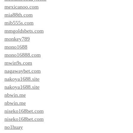
mexicanoo.com
mia88th.com
mib555s.com
mmgoldsbets.com
monkey789
mono1688
mono16888.com
mwin9s.com
nagawaybet.com
nakoya1688.site
nakoya1688.site
nbwin.me
nbwin.me
niseko168bet.com
niseko168bet.com
no1huay