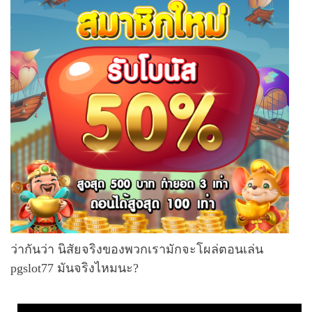
ว่ากันว่า นิสัยจริงของพวกเรามักจะโผล่ตอนเล่น
pgslot77 มันจริงไหมนะ?