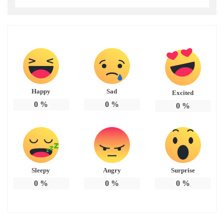
Happy
Sad
Excited
0
%
0
%
0
%
Sleepy
Angry
Surprise
0
%
0
%
0
%