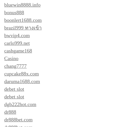
bluewin8888.info
bonus888
boonlert1688.com
brazil999 ทางเข้า
bwvip4.com
carlo999.net
cashgame168
Casino
chang7777
cupcake88x.com
daruma1688.com
debet slot
debet slot
dgb222hot.com
dr888
dr888bet.com