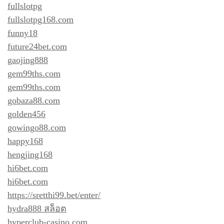
fullslotpg
fullslotpg168.com
funny18
future24bet.com
gaojing888
gem99ths.com
gem99ths.com
gobaza88.com
golden456
gowingo88.com
happy168
hengjing168
hi6bet.com
hi6bet.com
https://sretthi99.bet/enter/
hydra888 สล็อต
hyperclub-casino.com