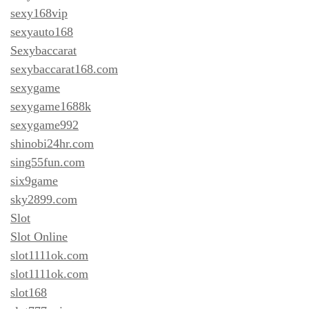
sexy168vip
sexyauto168
Sexybaccarat
sexybaccarat168.com
sexygame
sexygame1688k
sexygame992
shinobi24hr.com
sing55fun.com
six9game
sky2899.com
Slot
Slot Online
slot1111ok.com
slot1111ok.com
slot168