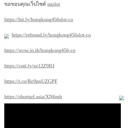
ขอขอบคุณเว็ปไซต์
pgslot
https://bit.ly/hongkong456slot-co
https://rebrand.ly/hongkong456slot-co
https://wow.in.th/hongkong456-co
https://cutt.ly/xe12Z9IQ
https://t.co/Re9pnUZGPF
https://shorturl.asia/XN6mh