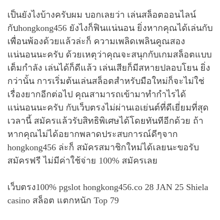
เป็นยังไงบ้างครับผม บอกเลยว่า เล่นสล็อตออนไลน์
กับhongkong456 ยังไงก็ฟินแน่นอน ยิ่งหากคุณได้เล่นกับ
เพื่อนพ้องด้วยแล้วล่ะก็ ความเพลิดเพลินคูณสอง
แน่นอนนะครับ ด้วยเหตุว่าคุณจะสนุกกับเกมสล็อตแบบ
เต็มกำลัง เล่นได้ก็ดีแล้ว เล่นเสียก็มีสหายปลอบโยน ยิ่ง
กว่านั้น การเริ่มต้นเล่นสล็อตสำหรับมือใหม่ก็จะไม่ใช่
เรื่องยากอีกต่อไป คุณสามารถเข้ามาทำกำไรได้
แน่นอนนะครับ กับเว็บตรงไม่ผ่านเอเย่นต์ที่ดีเยี่ยมที่สุด
เวลานี้ สมัครแล้วรับสิทธิพิเศษได้โดยทันทีอีกด้วย ถ้า
หากคุณไม่ได้อยากพลาดประสบการณ์ดีๆจาก
hongkong456 ล่ะก็ สมัครสมาชิกใหม่ได้เลยนะขอรับ
สมัครฟรี ไม่มีค่าใช้จ่าย 100% สมัครเลย
เว็บตรง100% pgslot hongkong456.co 28 JAN 25 Shiela
casino สล็อต แตกหนัก Top 79