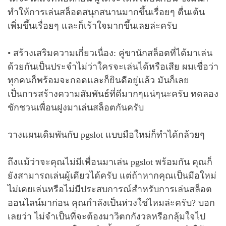
ทำให้การเล่นสล็อตสนุกสนานมากขึ้นเรื่อยๆ ตื่นเต้น
เพิ่มขึ้นเรื่อยๆ และก็เร้าใจมากขึ้นเลยล่ะครับ
• สร้างเสริมความเกี่ยวเนื่อง: คู่ขานักสล็อตที่ได้มาเล่น
ด้วยกันเป็นประจำไม่ว่าใครจะเล่นได้หรือเสีย ผมเชื่อว่า
ทุกคนก็พร้อมจะกอดและก็ยินดีอยู่แล้ว มันก็เลย
เป็นการสร้างความสัมพันธ์ที่ดีมากๆแน่ๆนะครับ ทดลอง
ชักชวนเพื่อนฝูงมาเล่นสล็อตกันครับ
วางแผนเดิมพันกับ pgslot แบบมือใหม่ก็ทำได้กล้วยๆ
ถึงแม้ว่าจะคุณไม่มีเพื่อนมาเล่น pgslot พร้อมกัน คุณก็
ยังสามารถเล่นผู้เดียวได้ครับ แต่ถ้าหากคุณเป็นมือใหม่
ไม่เคยเล่นหรือไม่มีประสบการณ์สำหรับการเล่นสล็อต
ออนไลน์มาก่อน คุณกำลังเป็นห่วงใช่ไหมล่ะครับ? บอก
เลยว่า ไม่จำเป็นที่จะต้องมาวิตกกังวลหรือกลุ้มใจไป