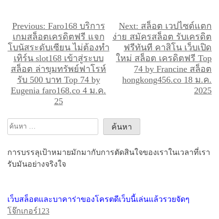
แ
Previous:
Faro168 บริการ
Next:
สล็อต เวปไซต์แตก
เกมสล็อตเครดิตฟรี แจก
ง่าย สมัครสล็อต รับเครดิต
น
โบนัสระดับเซียน ไม่ต้องทำ
ฟรีทันที คาสิโน เว็บเปิด
ะ
เทิร์น slot168 เข้าสู่ระบบ
ใหม่ สล็อต เครดิตฟรี Top
สล็อต ล่าขุมทรัพย์ฟาโรห์
74 by Francine สล็อต
แ
รับ 500 บาท Top 74 by
hongkong456.co 18 ม.ค.
น
Eugenia faro168.co 4 ม.ค.
2025
ว
25
เ
ค้นหา
รื่
สำหรับ:
อ
การบรรลุเป้าหมายมักมากับการตัดสินใจของเราในเวลาที่เรา
ง
รับมันอย่างจริงใจ
เว็บสล็อตและบาคาร่าของโครตดีเว็บนี้เล่นแล้วรวยจัดๆ
โจ๊กเกอร์123