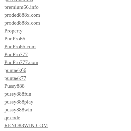
premium66.info
proded888x.com
proded888x.com
Property
PunPro66
PunPro66.com
PunPro777
PunPro777.com
puntaek66
puntaek77
Pussy888
pussy888fun
pussy888play
pussy888win
qr code
RENO88WIN.COM