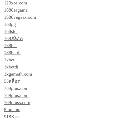
123xos.com
1688sagame
1688vegasx.com
168pg
168slot
168สล็อต
188bet
188betth
1xbet
1xbetth
1xgameth.com
55สล็อต
789plus.com
789plus.com
789pluss.com
8lots.me
918Kiss