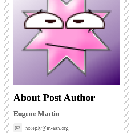
About Post Author
Eugene Martin
noreply@m-aan.org