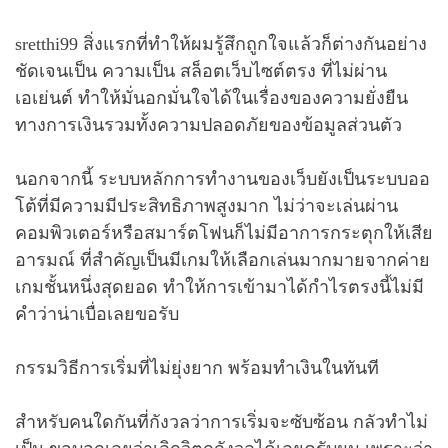
sretthi99 สิ่งแรกที่ทำให้ผมรู้สึกถูกใจแล้วก็ต่างกันอย่าง
ชัดเจนเป็น ความเป็น สล็อตเว็บไซต์ตรง ที่ไม่ผ่าน
เอเย่นต์ ทำให้มั่นอกมั่นใจได้ในเรื่องของความยั่งยืน
ทางการเงินรวมทั้งความปลอดภัยของข้อมูลส่วนตัว
นอกจากนี้ ระบบหลักการทำงานของเว็บยังเป็นระบบออ
โต้ที่มีความมีประสิทธิภาพสูงมาก ไม่ว่าจะเล่นผ่าน
คอมพิวเตอร์หรือสมาร์ตโฟนก็ไม่มีอาการกระตุกให้เสีย
อารมณ์ ที่สำคัญเป็นมีเกมให้เลือกเล่นมากมายจากค่าย
เกมชั้นหนึ่งสุดยอด ทำให้การเข้ามาได้กำไรตรงนี้ไม่มี
คำว่าน่าเบื่อเลยขอรับ
กรรมวิธีการเริ่มที่ไม่ยุ่งยาก พร้อมทำเงินในทันที
สำหรับคนใดกันที่กังวลว่าการเริ่มจะซับซ้อน กลัวทำไม่