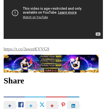
https://t.co/3awzrKVVG9
Share