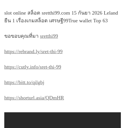
slot online สล็อต sretthi99.com 15 กันยา 2026 Leland
ยืน 1 เรื่องเกมสล็อต เศรษฐี99True wallet Top 63
ขอขอบคุณที่มา
sretthi99
https://rebrand.ly/sret-thi-99
https://cutly.info/sret-thi-99
https://bitt.to/qilgbj
https://shorturl.asia/QDmHR