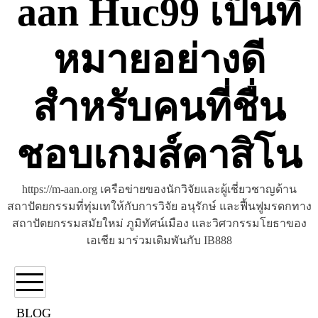
aan Huc99 เป็นที่
หมายอย่างดี
สำหรับคนที่ชื่น
ชอบเกมส์คาสิโน
https://m-aan.org เครือข่ายของนักวิจัยและผู้เชี่ยวชาญด้าน
สถาปัตยกรรมที่ทุ่มเทให้กับการวิจัย อนุรักษ์ และฟื้นฟูมรดกทาง
สถาปัตยกรรมสมัยใหม่ ภูมิทัศน์เมือง และวิศวกรรมโยธาของ
เอเชีย มาร่วมเดิมพันกับ IB888
BLOG