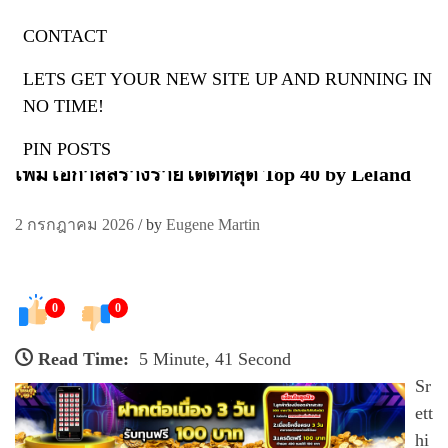
CONTACT
sretthi99
LETS GET YOUR NEW SITE UP AND RUNNING IN
เศรษฐี99 sretthi99.com 17 AUG 2026 sretthi99
NO TIME!
กีฬา หวยไทย อันดับ 1 กงล้อมหาเศรษฐี สล็อต
ออนไลน์ สุดซ่า นักเดิมพันรีวิวได้เงินจริง สล็อต
PIN POSTS
เพิ่มโอกาสสร้างรายได้ดีที่สุด Top 40 by Leland
2 กรกฎาคม 2026
/
by
Eugene Martin
0
0
Read Time:
5 Minute, 41 Second
Sr
ett
hi