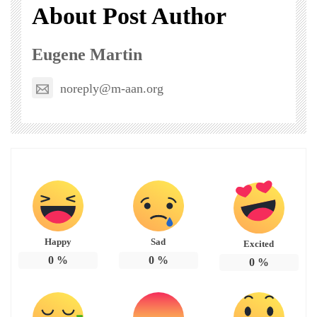
About Post Author
Eugene Martin
noreply@m-aan.org
Happy
Sad
Excited
0
%
0
%
0
%