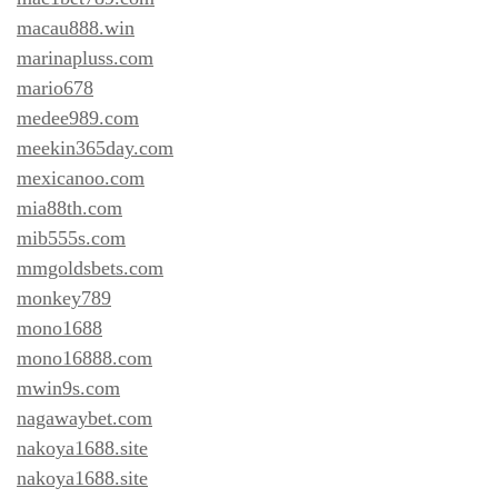
macau888.win
marinapluss.com
mario678
medee989.com
meekin365day.com
mexicanoo.com
mia88th.com
mib555s.com
mmgoldsbets.com
monkey789
mono1688
mono16888.com
mwin9s.com
nagawaybet.com
nakoya1688.site
nakoya1688.site