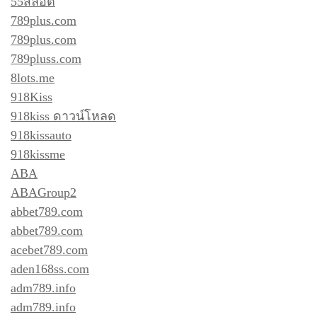
55สล็อต
789plus.com
789plus.com
789pluss.com
8lots.me
918Kiss
918kiss ดาวน์โหลด
918kissauto
918kissme
ABA
ABAGroup2
abbet789.com
abbet789.com
acebet789.com
aden168ss.com
adm789.info
adm789.info