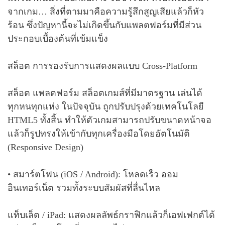
จากเกม… สิ่งที่ตามมาคือความรู้สึกสูญเสียแล้วก็หัว
ร้อน ซึ่งปัญหานี้จะไม่เกิดขึ้นกับแพลตฟอร์มที่มีส่วน
ประกอบเบื้องต้นที่เข้มแข็ง
สล็อต การรองรับการแสดงผลแบบ Cross-Platform
สล็อต แพลตฟอร์ม สล็อตเกมส์ที่มีมาตรฐาน เล่นได้
ทุกหนทุกแห่ง ในปัจจุบัน ถูกปรับปรุงด้วยเทคโนโลยี
HTML5 ทั้งสิ้น ทำให้ตัวเกมสามารถปรับขนาดหน้าจอ
แล้วก็รูปทรงให้เข้ากับทุกเครื่องมือโดยอัตโนมัติ
(Responsive Design)
• สมาร์ตโฟน (iOS / Android): โหลดเร็ว ออม
อินเทอร์เน็ต รวมทั้งระบบสัมผัสที่ลื่นไหล
แท็บเล็ต / iPad: แสดงผลลัพธ์กราฟิกแล้วก็เอฟเฟกต์ได้