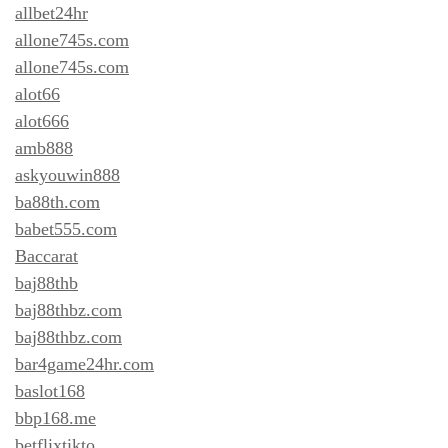
allbet24hr
allone745s.com
allone745s.com
alot66
alot666
amb888
askyouwin888
ba88th.com
babet555.com
Baccarat
baj88thb
baj88thbz.com
baj88thbz.com
bar4game24hr.com
baslot168
bbp168.me
betflixtikto