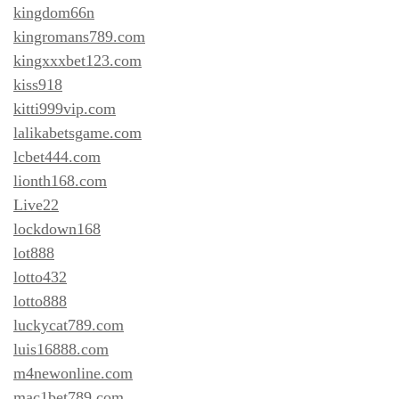
kingdom66n
kingromans789.com
kingxxxbet123.com
kiss918
kitti999vip.com
lalikabetsgame.com
lcbet444.com
lionth168.com
Live22
lockdown168
lot888
lotto432
lotto888
luckycat789.com
luis16888.com
m4newonline.com
mac1bet789.com