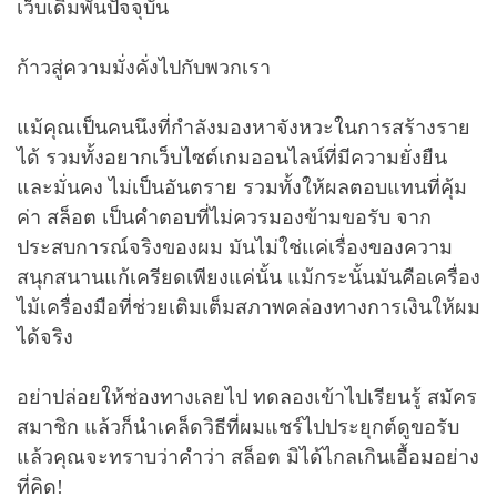
เว็บเดิมพันปัจจุบัน
ก้าวสู่ความมั่งคั่งไปกับพวกเรา
แม้คุณเป็นคนนึงที่กำลังมองหาจังหวะในการสร้างราย
ได้ รวมทั้งอยากเว็บไซต์เกมออนไลน์ที่มีความยั่งยืน
และมั่นคง ไม่เป็นอันตราย รวมทั้งให้ผลตอบแทนที่คุ้ม
ค่า สล็อต เป็นคำตอบที่ไม่ควรมองข้ามขอรับ จาก
ประสบการณ์จริงของผม มันไม่ใช่แค่เรื่องของความ
สนุกสนานแก้เครียดเพียงแค่นั้น แม้กระนั้นมันคือเครื่อง
ไม้เครื่องมือที่ช่วยเติมเต็มสภาพคล่องทางการเงินให้ผม
ได้จริง
อย่าปล่อยให้ช่องทางเลยไป ทดลองเข้าไปเรียนรู้ สมัคร
สมาชิก แล้วก็นำเคล็ดวิธีที่ผมแชร์ไปประยุกต์ดูขอรับ
แล้วคุณจะทราบว่าคำว่า สล็อต มิได้ไกลเกินเอื้อมอย่าง
ที่คิด!