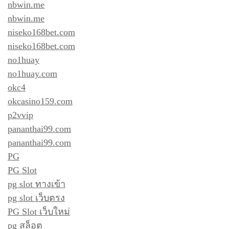
nbwin.me
nbwin.me
niseko168bet.com
niseko168bet.com
no1huay
no1huay.com
okc4
okcasino159.com
p2vvip
pananthai99.com
pananthai99.com
PG
PG Slot
pg slot ทางเข้า
pg slot เว็บตรง
PG Slot เว็บใหม่
pg สล็อต