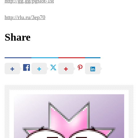
http://gg.gg/pgslot-1st
http://rlu.ru/3ep70
Share