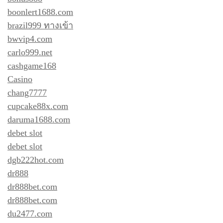
boonlert1688.com
brazil999 ทางเข้า
bwvip4.com
carlo999.net
cashgame168
Casino
chang7777
cupcake88x.com
daruma1688.com
debet slot
debet slot
dgb222hot.com
dr888
dr888bet.com
dr888bet.com
du2477.com