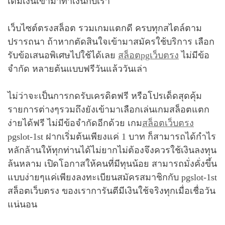
เติมเงินเข้ามาทำเงินกับเรา
เว็บไซต์ตรงสล็อต รวมเกมแตกดี ครบทุกสไตล์ตาม
ปรารถนา ถ้าหากตัดสินใจเข้ามาสมัครใช้บริการ เลือก
รับข้อเสนอพิเศษไปใช้ได้เลย
สล็อตpgเว็บตรง
ไม่มีข้อ
จำกัด หลายต้นแบบฟรีวันแล้ววันเล่า
ไม่ว่าจะเป็นการกดรับเครดิตฟรี หรือโปรเด็ดสุดคุ้ม
รายการต่างๆรวมถึงยังเข้ามาเลือกเล่นเกมสล็อตแตก
ง่ายได้ฟรี ไม่มีข้อจำกัดอีกด้วย เกม
สล็อตเว็บตรง
pgslot-1st ฝากเริ่มต้นเพียงแค่ 1 บาท ก็สามารถได้กำไร
หลักล้านให้ทุกท่านได้ไม่ยากไม่ต้องจึงควรใช้เงินลงทุน
ล้นหลาม เปิดโอกาสให้คนที่มีทุนน้อย สามารถมั่งคั่งขึ้น
แบบง่ายๆแค่เพียงลงทะเบียนสมัครสมาชิกกับ pgslot-1st
สล็อตเว็บตรง ของเราการันตีมีเงินใช้จริงทุกเมื่อเชื่อวัน
แน่นอน