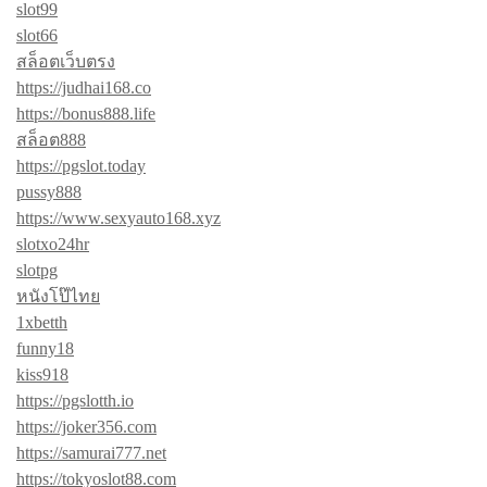
slot99
slot66
สล็อตเว็บตรง
https://judhai168.co
https://bonus888.life
สล็อต888
https://pgslot.today
pussy888
https://www.sexyauto168.xyz
slotxo24hr
slotpg
หนังโป๊ไทย
1xbetth
funny18
kiss918
https://pgslotth.io
https://joker356.com
https://samurai777.net
https://tokyoslot88.com