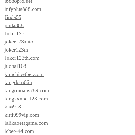
ib888pro.bet
infyplus888.com
Jinda55
jinda888
Joker123
joker123auto
joker123th
Joker123th.com
judhai168
kimchibetbet.com
kingdom66n
kingromans789.com
kingxxxbet123.com
kiss918
kitti999vip.com
lalikabetsgame.com
lcbet444.com