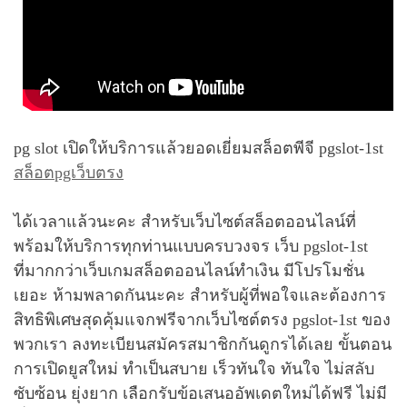
pg slot เปิดให้บริการแล้วยอดเยี่ยมสล็อตพีจี pgslot-1st
สล็อตpgเว็บตรง
ได้เวลาแล้วนะคะ สำหรับเว็บไซต์สล็อตออนไลน์ที่
พร้อมให้บริการทุกท่านแบบครบวงจร เว็บ pgslot-1st
ที่มากกว่าเว็บเกมสล็อตออนไลน์ทำเงิน มีโปรโมชั่น
เยอะ ห้ามพลาดกันนะคะ สำหรับผู้ที่พอใจและต้องการ
สิทธิพิเศษสุดคุ้มแจกฟรีจากเว็บไซต์ตรง pgslot-1st ของ
พวกเรา ลงทะเบียนสมัครสมาชิกกันดูกรได้เลย ขั้นตอน
การเปิดยูสใหม่ ทำเป็นสบาย เร็วทันใจ ทันใจ ไม่สลับ
ซับซ้อน ยุ่งยาก เลือกรับข้อเสนออัพเดตใหม่ได้ฟรี ไม่มี