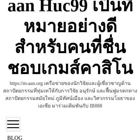
aan Huc99 เป็นที่
หมายอย่างดี
สำหรับคนที่ชื่น
ชอบเกมส์คาสิโน
https://m-aan.org เครือข่ายของนักวิจัยและผู้เชี่ยวชาญด้าน
สถาปัตยกรรมที่ทุ่มเทให้กับการวิจัย อนุรักษ์ และฟื้นฟูมรดกทาง
สถาปัตยกรรมสมัยใหม่ ภูมิทัศน์เมือง และวิศวกรรมโยธาของ
เอเชีย มาร่วมเดิมพันกับ IB888
BLOG