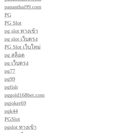
pananthai99.com
PG
PG Slot
pg slot ทางเข้า
pg slot เว็บตรง
PG Slot เว็บใหม่
pg สล็อต
pg เว็บตรง
pg77
pg99
pgfish
pggold168bet.com
pgjoker69
pgk44
PGSlot
pgslot ทางเข้า