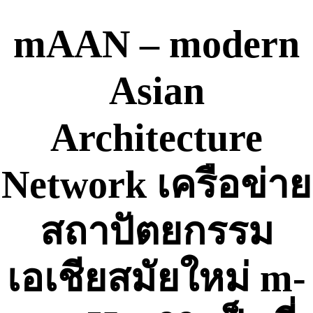
Skip
to
mAAN – modern
content
Asian
Architecture
Network เครือข่าย
สถาปัตยกรรม
เอเชียสมัยใหม่ m-