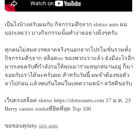
เป็นไงบ้างครับผมกับ กิจกรรมดีๆจาก slotxo auto ผม
บอกเลยว่า บางกิจกรรมนั้นทำง่ายอย่างยิ่งๆครับ
ทุกคนไม่สมควรพลาดจริงๆนอกจากโปรโมชั่นรวมทั้ง
กิจกรรมดีๆจาก สล็อตxo ของพวกเราแล้ว ยังมีอะไรอีก
มากเลยครับที่กำลังรอให้คุณมาร่วมสนุกสนานอยู่ ก็มา
จอยกับเราได้นะครับผม สำหรับวันนี้ ผมจำต้องขอตัว
ลาไปก่อน แล้วพบกันใหม่ในบทความหน้า สวัสดีขอรับ
เว็บตรงสล็อต slotxo https://slotxoauto.com 17 ม.ค. 23
Berry casino xoslotที่ฮิตที่สุด Top 100
ขอขอบคุณby
slot auto