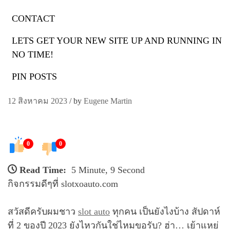
CONTACT
slotxo auto
LETS GET YOUR NEW SITE UP AND RUNNING IN
23 ก.พ. 2566 สล็อตxo เว็บฝาก-ถอน slotxo พนัน
NO TIME!
เว็บใหญ่ สล็อตออโต้ เครดิตฟรี Top 89 by Berry
สล็อตออโต้ slotxoauto.com
PIN POSTS
12 สิงหาคม 2023
/
by
Eugene Martin
0
0
Read Time:
5 Minute, 9 Second
กิจกรรมดีๆที่ slotxoauto.com
สวัสดีครับผมชาว
slot auto
ทุกคน เป็นยังไงบ้าง สัปดาห์
ที่ 2 ของปี 2023 ยังไหวกันใช่ไหมขอรับ? ฮ่า… เย้าแหย่