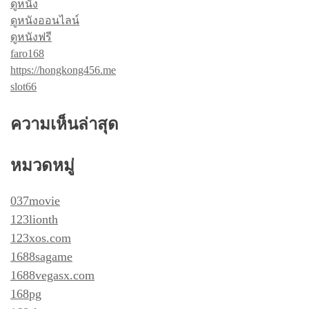
ดูหนัง
ดูหนังออนไลน์
ดูหนังฟรี
faro168
https://hongkong456.me
slot66
ความเห็นล่าสุด
หมวดหมู่
037movie
123lionth
123xos.com
1688sagame
1688vegasx.com
168pg