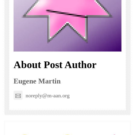
About Post Author
Eugene Martin
noreply@m-aan.org