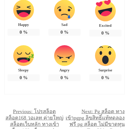
Happy
Sad
Excited
0
%
0
%
0
%
Sleepy
Angry
Surprise
0
%
0
%
0
%
แ
Previous:
โปรสล็อต
Next:
Pg สล็อต ทาง
สล็อต168 วอเลท ค่ายใหญ่
เข้าpgpg ลิขสิทธิ์แท้ทดลอง
น
สล็อตเว็บหลัก ทางเข้า
ฟรี pg สล็อต ไม่มีขาดทุน