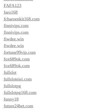
FAFA123
faro168
fcharoenkit168.com
finnivips.com
finnivips.com
fiwdee.win
fiwdee.win
fortune99vip.com
fox689ok.com
fox689ok.com
fullslot
fullsloteiei.com
fullslotpg
fullslotpg168.com
funny18
future24bet.com