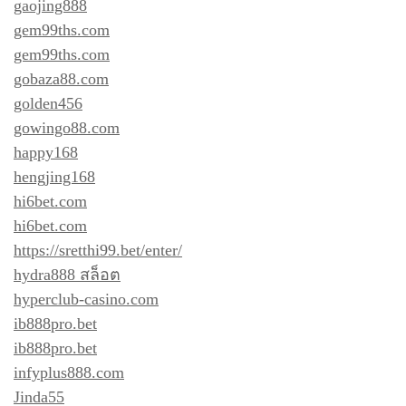
gaojing888
gem99ths.com
gem99ths.com
gobaza88.com
golden456
gowingo88.com
happy168
hengjing168
hi6bet.com
hi6bet.com
https://sretthi99.bet/enter/
hydra888 สล็อต
hyperclub-casino.com
ib888pro.bet
ib888pro.bet
infyplus888.com
Jinda55