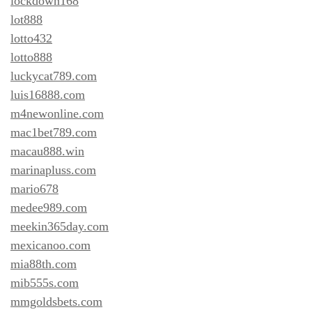
lockdown168
lot888
lotto432
lotto888
luckycat789.com
luis16888.com
m4newonline.com
mac1bet789.com
macau888.win
marinapluss.com
mario678
medee989.com
meekin365day.com
mexicanoo.com
mia88th.com
mib555s.com
mmgoldsbets.com