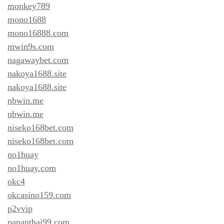
monkey789
mono1688
mono16888.com
mwin9s.com
nagawaybet.com
nakoya1688.site
nakoya1688.site
nbwin.me
nbwin.me
niseko168bet.com
niseko168bet.com
no1huay
no1huay.com
okc4
okcasino159.com
p2vvip
pananthai99.com