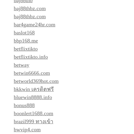
baj88thb
baj88thbz.com
baj88thbz.com
bar4game24hr.com
baslot168
bbp168.me
betflixtikto
betflixtikto.info
betway
betwin6666.com
betworld369hot.com
bkkwin เครดิตฟรี
bluewin8888.info
bonus888
boonlert1688.com
brazil999 ทางเข้า
bwvip4.com