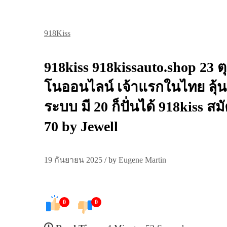
918Kiss
918kiss 918kissauto.shop 23 
โนออนไลน์ เจ้าแรกในไทย ลุ้นรั
ระบบ มี 20 ก็ปั่นได้ 918kiss สม
70 by Jewell
19 กันยายน 2025
/
by
Eugene Martin
0
0