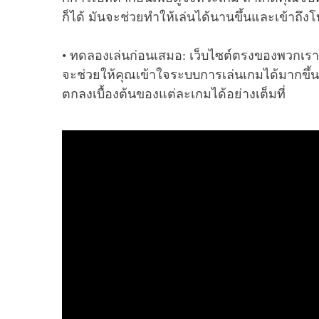
ก็ได้ มันจะช่วยทำให้เล่นได้นานขึ้นและเข้าถึงโ
• ทดลองเล่นก่อนเสมอ: เว็บไซต์ตรงของพวกเ
จะช่วยให้คุณเข้าใจระบบการเล่นเกมได้มากขึ
ตกลงเบื้องต้นของแต่ละเกมได้อย่างเต็มที่