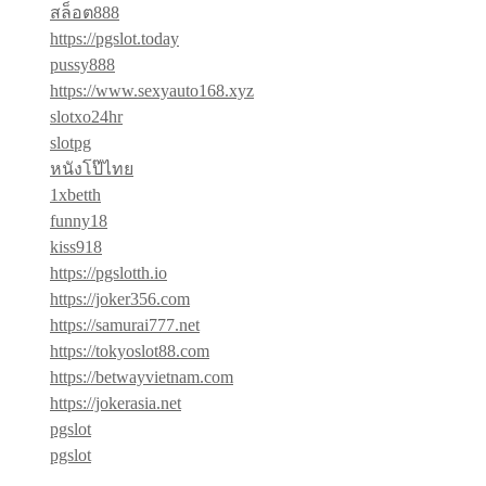
สล็อต888
https://pgslot.today
pussy888
https://www.sexyauto168.xyz
slotxo24hr
slotpg
หนังโป๊ไทย
1xbetth
funny18
kiss918
https://pgslotth.io
https://joker356.com
https://samurai777.net
https://tokyoslot88.com
https://betwayvietnam.com
https://jokerasia.net
pgslot
pgslot