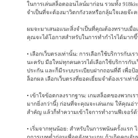
ในการเล่นสล็อตออนไลน์มาก่อน รวมทั้ง 918kiss
จำเป็นที่จะต้องมาวิตกกังวลหรือกลุ้มใจเลยจ๊ะคร
ผมจะมาเสนอแนะสิ่งจำเป็นที่คุณต้องทราบเมื่
คุณจะได้โอกาสสำหรับในการทำกำไรได้มากขึ้น รว
• เลือกเว็บตรงเท่านั้น: การเลือกใช้บริการกับเรา
นะครับ มือใหม่ทุกคนควรได้เลือกใช้บริการกับเ
ประกัน และก็มีระบบระเบียบฝากถอนที่ดี เพื่อป้อ
ล็อกผล เลือกเว็บตรงที่ยอดเยี่ยมจำต้องเราเท่านั
• เข้าใจข้อตกลงรากฐาน: เกมสล็อตของพวกเรามีอ
มากยิ่งกว่านี้) ก่อนที่จะคุณจะเล่นเกม ให้คุณ
สำคัญ แล้วก็ทำความเข้าใจการทำงานฟีเจอร์ด้
• เริ่มจากทุนน้อย: สำหรับในการพนันครั้งแรก ไ
กการเบทต่ำก่อนเพื่อดูจังหวะเกม ถ้าเกิดคุณจับ