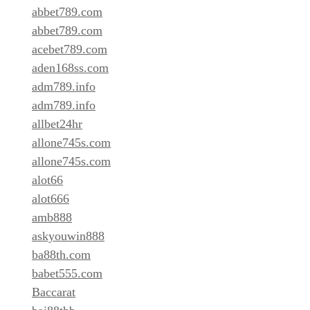
abbet789.com
abbet789.com
acebet789.com
aden168ss.com
adm789.info
adm789.info
allbet24hr
allone745s.com
allone745s.com
alot66
alot666
amb888
askyouwin888
ba88th.com
babet555.com
Baccarat