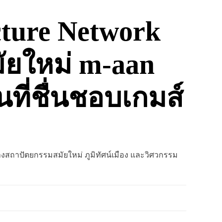
ture Network
ัยใหม่ m-aan
ที่ชื่นชอบเกมส์
ดกทางสถาปัตยกรรมสมัยใหม่ ภูมิทัศน์เมือง และวิศวกรรม