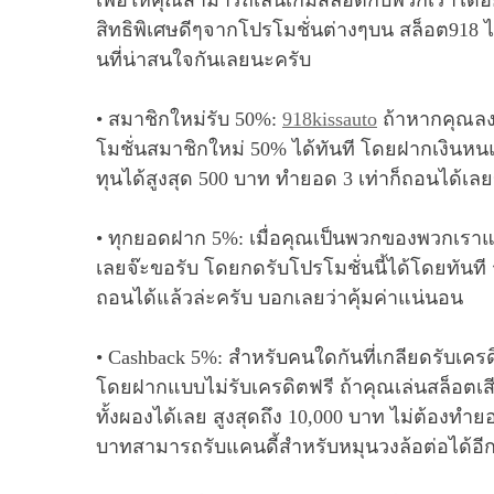
สิทธิพิเศษดีๆจากโปรโมชั่นต่างๆบน สล็อต918 ได
นที่น่าสนใจกันเลยนะครับ
• สมาชิกใหม่รับ 50%:
918kissauto
ถ้าหากคุณลง
โมชั่นสมาชิกใหม่ 50% ได้ทันที โดยฝากเงินหน
ทุนได้สูงสุด 500 บาท ทำยอด 3 เท่าก็ถอนได้เล
• ทุกยอดฝาก 5%: เมื่อคุณเป็นพวกของพวกเราแล้
เลยจ๊ะขอรับ โดยกดรับโปรโมชั่นนี้ได้โดยทันที 
ถอนได้แล้วล่ะครับ บอกเลยว่าคุ้มค่าแน่นอน
• Cashback 5%: สำหรับคนใดกันที่เกลียดรับเครด
โดยฝากแบบไม่รับเครดิตฟรี ถ้าคุณเล่นสล็อตเ
ทั้งผองได้เลย สูงสุดถึง 10,000 บาท ไม่ต้อง
บาทสามารถรับแคนดี้สำหรับหมุนวงล้อต่อได้อี