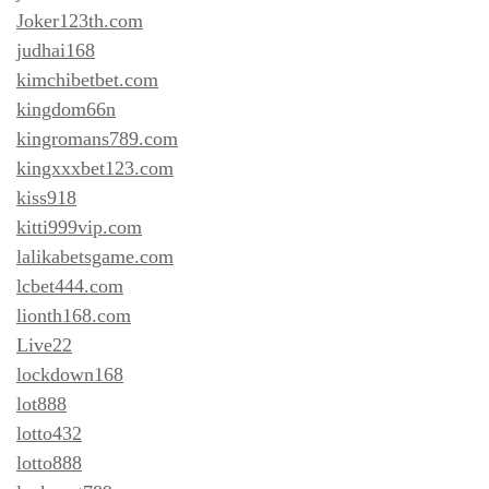
Joker123th.com
judhai168
kimchibetbet.com
kingdom66n
kingromans789.com
kingxxxbet123.com
kiss918
kitti999vip.com
lalikabetsgame.com
lcbet444.com
lionth168.com
Live22
lockdown168
lot888
lotto432
lotto888