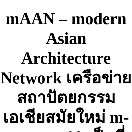
Skip
to
mAAN – modern
content
Asian
Architecture
Network เครือข่าย
สถาปัตยกรรม
เอเชียสมัยใหม่ m-