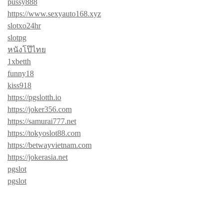
pussy888
https://www.sexyauto168.xyz
slotxo24hr
slotpg
หนังโป๊ไทย
1xbetth
funny18
kiss918
https://pgslotth.io
https://joker356.com
https://samurai777.net
https://tokyoslot88.com
https://betwayvietnam.com
https://jokerasia.net
pgslot
pgslot