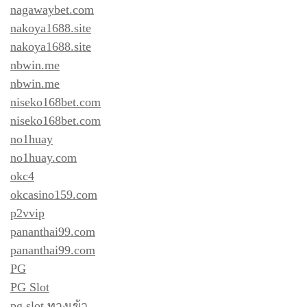
nagawaybet.com
nakoya1688.site
nakoya1688.site
nbwin.me
nbwin.me
niseko168bet.com
niseko168bet.com
no1huay
no1huay.com
okc4
okcasino159.com
p2vvip
pananthai99.com
pananthai99.com
PG
PG Slot
pg slot ทางเข้า