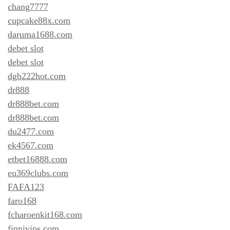
chang7777
cupcake88x.com
daruma1688.com
debet slot
debet slot
dgb222hot.com
dr888
dr888bet.com
dr888bet.com
du2477.com
ek4567.com
etbet16888.com
eu369clubs.com
FAFA123
faro168
fcharoenkit168.com
finnivips.com