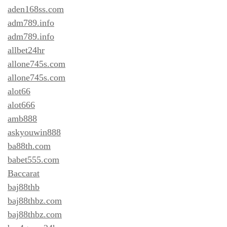
aden168ss.com
adm789.info
adm789.info
allbet24hr
allone745s.com
allone745s.com
alot66
alot666
amb888
askyouwin888
ba88th.com
babet555.com
Baccarat
baj88thb
baj88thbz.com
baj88thbz.com