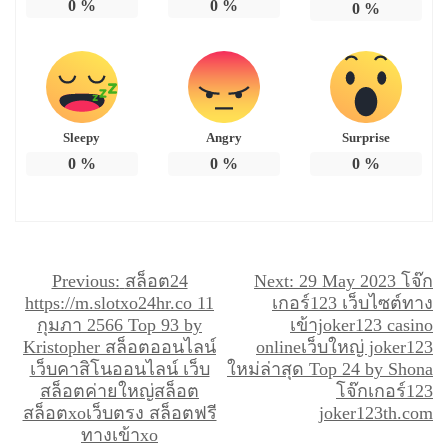
0
%
0
%
0
%
Sleepy
Angry
Surprise
0
%
0
%
0
%
แ
Previous:
สล็อต24
Next:
29 May 2023 โจ๊ก
https://m.slotxo24hr.co 11
เกอร์123 เว็บไซต์ทาง
น
กุมภา 2566 Top 93 by
เข้าjoker123 casino
ะ
Kristopher สล็อตออนไลน์
onlineเว็บใหญ่ joker123
เว็บคาสิโนออนไลน์ เว็บ
ใหม่ล่าสุด Top 24 by Shona
แ
สล็อตค่ายใหญ่สล็อต
โจ๊กเกอร์123
น
สล็อตxoเว็บตรง สล็อตฟรี
joker123th.com
ว
ทางเข้าxo