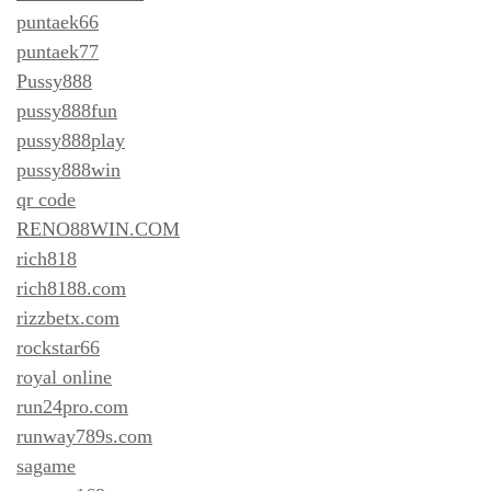
puntaek66
puntaek77
Pussy888
pussy888fun
pussy888play
pussy888win
qr code
RENO88WIN.COM
rich818
rich8188.com
rizzbetx.com
rockstar66
royal online
run24pro.com
runway789s.com
sagame