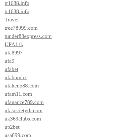
tr1688.info
tr1688.info
Travel
tree78999.com
tunder88express.com
UFA11k
ufa8997
ufa9
ufabet
ufabombx
ufaheno88.com
ufam11.com
ufanance789.com
ufasocietyth.com
uk369clubs.com
up2bet
usa899.com