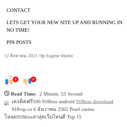
CONTACT
สล็อต888
LETS GET YOUR NEW SITE UP AND RUNNING IN
918VIP.co สล็อต918kiss 14 ธันวา 2022 webแจก
NO TIME!
หนัก 918kiss download casinoเว็บแม่
สมัคร918kiss ทดลองเล่น Top 48 by Pearl
PIN POSTS
12 สิงหาคม 2023
/
by
Eugene Martin
0
0
Read Time:
2 Minute, 53 Second
เครดิตฟรี100 918kiss android
918kiss download
918vip.co 6 ธันวาคม 2565 Pearl casino
โหลด918kissล่าสุดเว็บไหนดี Top 15