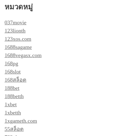
หมวดหมู่
037movie
123lionth
123xos.com
1688sagame
1688vegasx.com
168pg
168slot
168สล็อต
188bet
188betth
1xbet
1xbetth
1xgameth.com
55สล็อต