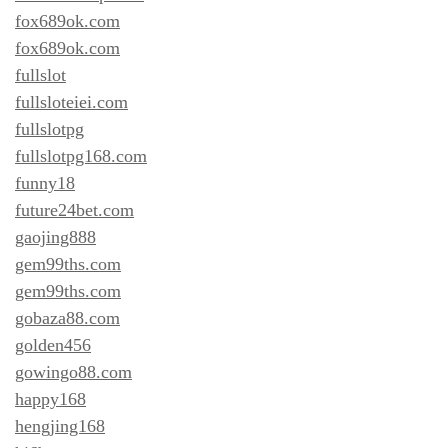
fox689ok.com
fox689ok.com
fullslot
fullsloteiei.com
fullslotpg
fullslotpg168.com
funny18
future24bet.com
gaojing888
gem99ths.com
gem99ths.com
gobaza88.com
golden456
gowingo88.com
happy168
hengjing168