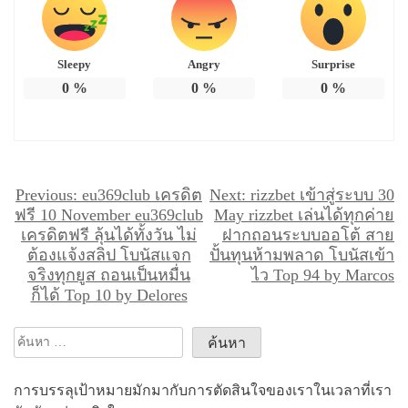
Sleepy
Angry
Surprise
0
%
0
%
0
%
แ
Previous:
eu369club เครดิต
Next:
rizzbet เข้าสู่ระบบ 30
ฟรี 10 November eu369club
May rizzbet เล่นได้ทุกค่าย
น
เครดิตฟรี ลุ้นได้ทั้งวัน ไม่
ฝากถอนระบบออโต้ สาย
ะ
ต้องแจ้งสลิป โบนัสแจก
ปั้นทุนห้ามพลาด โบนัสเข้า
จริงทุกยูส ถอนเป็นหมื่น
ไว Top 94 by Marcos
แ
ก็ได้ Top 10 by Delores
น
ว
ค้นหา
เ
สำหรับ:
รื่
การบรรลุเป้าหมายมักมากับการตัดสินใจของเราในเวลาที่เรา