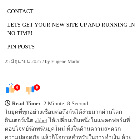
CONTACT
abbet789.com
LETS GET YOUR NEW SITE UP AND RUNNING IN
Abbet 30 May abbet เครดิตฟรี ให้บริการตลอด
NO TIME!
24 ชม.ระบบใหม่ ใช้งานง่ายไม่มีบล็อก ถอนชัวร์
Top 14 by Naomi
PIN POSTS
25 มิถุนายน 2025
/
by
Eugene Martin
0
0
Read Time:
2 Minute, 8 Second
ในยุคที่ทุกอย่างเชื่อมต่อถึงกันได้ง่ายมากผ่านโลก
อินเตอร์เน็ต
abbet
ได้เปลี่ยนเป็นหนึ่งในแพลตฟอร์มที่
ตอบโจทย์นักพนันยุคใหม่ ทั้งในด้านความสะดวก
ความปลอดภัย แล้วก็โอกาสสำหรับในการทำเงิน ด้วย