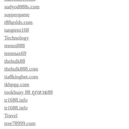
sudyod888s.com
suppergame
t88golds.com
tangtem168
Technology
teenoi888
temmax69
thehulk88
thehulk888.com
tia8kingbet.com
tkbpgg.com
tookhuay 88 ถูกหวย88
tr1688.info
tr1688.info
Travel
tree78999.com