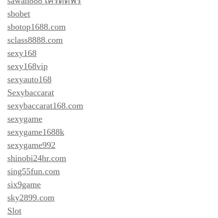
sawan888 เครดิตฟรี
sbobet
sbotop1688.com
sclass8888.com
sexy168
sexy168vip
sexyauto168
Sexybaccarat
sexybaccarat168.com
sexygame
sexygame1688k
sexygame992
shinobi24hr.com
sing55fun.com
six9game
sky2899.com
Slot