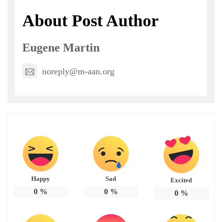
About Post Author
Eugene Martin
noreply@m-aan.org
Happy
Sad
Excited
0
%
0
%
0
%