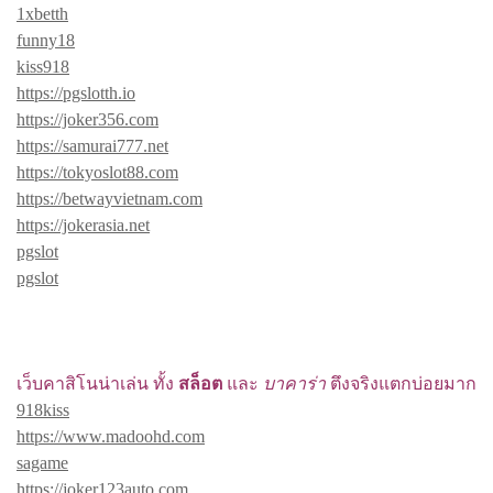
1xbetth
funny18
kiss918
https://pgslotth.io
https://joker356.com
https://samurai777.net
https://tokyoslot88.com
https://betwayvietnam.com
https://jokerasia.net
pgslot
pgslot
เว็บคาสิโนน่าเล่น ทั้ง
สล็อต
และ
บาคาร่า
ตึงจริงแตกบ่อยมาก
918kiss
https://www.madoohd.com
sagame
https://joker123auto.com