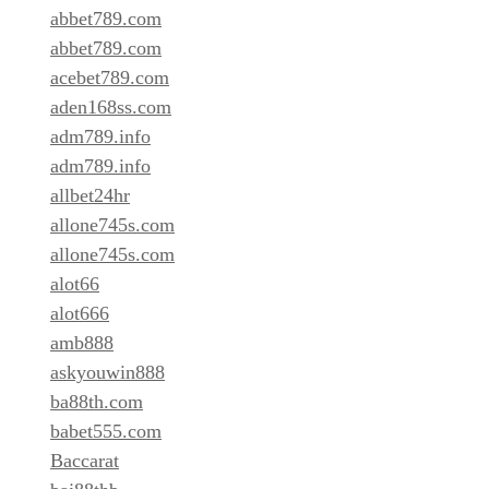
abbet789.com
abbet789.com
acebet789.com
aden168ss.com
adm789.info
adm789.info
allbet24hr
allone745s.com
allone745s.com
alot66
alot666
amb888
askyouwin888
ba88th.com
babet555.com
Baccarat