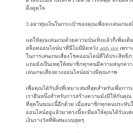
ดึงดูดใจ
3.อย่าทุ่มเงินในกระเป๋าของคุณเพื่อจะเล่นเกมสล
แต่ให้คุณเล่นเกมด้วยความบันเทิงแล้วก็เพิ่มเติ
สล็อตออนไลน์มาที่นี่ไม่มีผิดหวัง
amb slot
เพราะ
ในการเล่นเกมเสี่ยงโชคออนไลน์ที่ได้ประสิทธิภาพ
แถมยังเป็นเหตุให้สมาชิกทุกคนมีความสนุกควา
เล่นเกมเสี่ยงดวงออนไลน์อย่างมีคุณภาพ
เพื่อคุณได้รับสิ่งที่เหมาะสมที่สุดสำหรับเพื่อก
เรายืนหนึ่งสำหรับการสร้างความมั่งมีให้กับคุณ รว
ที่สุดในขณะนี้อีกด้วย เมื่อสมาชิกทุกคนประทั
ออนไลน์อยู่แล้วมาตรงนี้จะมีผลให้คุณได้รับแ
เงินรางวัลที่พิเศษแบบสุดๆ