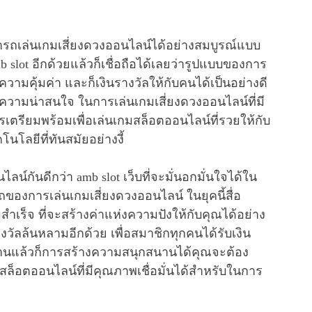
ารถเล่นเกมเสี่ยงดวงออนไลน์ได้อย่างสมบูรณ์แบบ
slot อีกด้วยแล้วก็เชื่อถือได้เลยว่ารูปแบบของการ
ามคุ้มค่า และก็เงินรางวัลให้กับคนได้เป็นอย่างดี
ามน่าสนใจ ในการเล่นเกมเสี่ยงดวงออนไลน์ที่มี
เตรียมพร้อมเพื่อเล่นเกมสล็อตออนไลน์ที่รวยให้กับ
นโลยีที่ทันสมัยอย่างงี้
์กันดีกว่า amb slot เว็บที่จะมั่นอกมั่นใจได้ใน
การเล่นเกมเสี่ยงดวงออนไลน์ ในยุคนี้สื่อ
็จ ที่จะสร้างค่าแห่งความปังให้กับคุณได้อย่าง
รางวัลล้นหลามอีกด้วย เพื่อสมาชิกทุกคนได้รับเงิน
เบิกบานแล้วก็การสร้างความสนุกสนานได้คุณจะต้อง
สล็อตออนไลน์ที่มีคุณภาพเชื่อมั่นได้สำหรับในการ