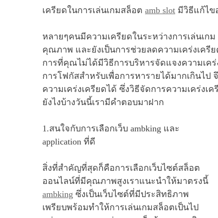
เครียดในการเล่นเกมสล็อต
amb slot
มีวิธีแก้ไข
หลายๆคนมีความเครียดในระหว่างการเล่นเกม a
คุณภาพ และยังเป็นการช่วยลดความเคร่งเครียดอ
การที่คุณไม่ได้มีวิธีการบริหารจัดแจงความเคร่งเค
การโฟกัสสำหรับเพื่อการหารายได้มากเกินไป จ
ความเคร่งเครียดได้ ซึ่งวิธีจัดการความเคร่งเ
ยังไงบ้างวันนี้เรามีคำตอบมาฝาก
1.สนใจกับการเลือกเว็บ ambking และ
application ที่ดี
สิ่งที่สำคัญที่สุดก็คือการเลือกเว็บไซต์สล็อต
ออนไลน์ที่มีคุณภาพสูงเราแนะนำให้มาตรงนี้
ambking
ซึ่งเป็นเว็บไซต์ที่มีประสิทธิภาพ
เพรียบพร้อมทำให้การเล่นเกมสล็อตเป็นไป