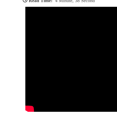
Read Time:
4 Minute, 38 Second