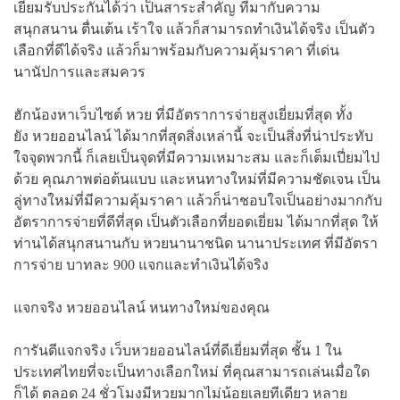
เยี่ยมรับประกันได้ว่า เป็นสาระสำคัญ ที่มากับความ
สนุกสนาน ตื่นเต้น เร้าใจ แล้วก็สามารถทำเงินได้จริง เป็นตัว
เลือกที่ดีได้จริง แล้วก็มาพร้อมกับความคุ้มราคา ที่เด่น
นานัปการและสมควร
ฮักน้องหาเว็บไซต์ หวย ที่มีอัตราการจ่ายสูงเยี่ยมที่สุด ทั้ง
ยัง หวยออนไลน์ ได้มากที่สุดสิ่งเหล่านี้ จะเป็นสิ่งที่น่าประทับ
ใจจุดพวกนี้ ก็เลยเป็นจุดที่มีความเหมาะสม และก็เต็มเปี่ยมไป
ด้วย คุณภาพต่อต้นแบบ และหนทางใหม่ที่มีความชัดเจน เป็น
ลู่ทางใหม่ที่มีความคุ้มราคา แล้วก็น่าชอบใจเป็นอย่างมากกับ
อัตราการจ่ายที่ดีที่สุด เป็นตัวเลือกที่ยอดเยี่ยม ได้มากที่สุด ให้
ท่านได้สนุกสนานกับ หวยนานาชนิด นานาประเทศ ที่มีอัตรา
การจ่าย บาทละ 900 แจกและทำเงินได้จริง
แจกจริง หวยออนไลน์ หนทางใหม่ของคุณ
การันตีแจกจริง เว็บหวยออนไลน์ที่ดีเยี่ยมที่สุด ชั้น 1 ใน
ประเทศไทยที่จะเป็นทางเลือกใหม่ ที่คุณสามารถเล่นเมื่อใด
ก็ได้ ตลอด 24 ชั่วโมงมีหวยมากไม่น้อยเลยทีเดียว หลาย