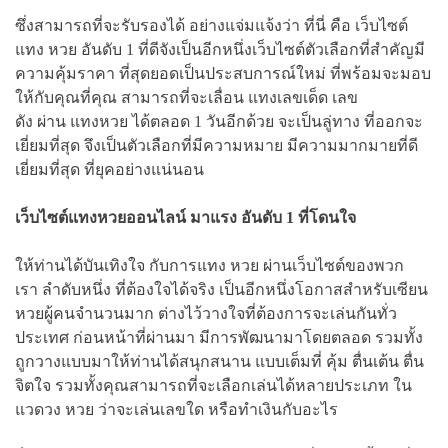
ซึ่งสามารถที่จะรับรองได้ อย่างแจ่มแจ้งว่า ที่นี่ คือ เว็บไซต์
แทง หวย อันดับ 1 ที่ดีจังเป็นอีกหนึ่งเว็บไซต์ตัวเลือกที่สำคัญมี
ความคุ้มราคา ที่สุดยอดเป็นประสบการณ์ใหม่ ที่พร้อมจะมอบ
ให้กับคุณที่คุณ สามารถที่จะเลื่อน แทงเลขเด็ด เลข
ดัง ผ่าน แทงหวย ได้ตลอด 1 วันอีกด้วย จะเป็นลู่ทาง ที่ออกจะ
เยี่ยมที่สุด จึงเป็นตัวเลือกที่มีความหมาย มีความมากมายที่ดี
เยี่ยมที่สุด ที่ยุคอย่างแน่นอน
เว็บไซต์แทงหวยออนไลน์ มาแรง อันดับ 1 ที่โดนใจ
ให้ท่านได้บันเทิงใจ กับการแทง หวย ผ่านเว็บไซต์ของพวก
เรา ลำดับหนึ่ง ที่ต้องใจได้จริง เป็นอีกหนึ่งโอกาสสำหรับเซียน
หวยผู้คนจำนวนมาก ต่างไว้วางใจที่ต้องการจะเล่นกันทั่ว
ประเทศ ก่อนหน้าที่ผ่านมา มีการพัฒนามาโดยตลอด รวมทั้ง
ถูกวางแบบมาให้ท่านได้สนุกสนาน แบบเต็มที่ คุ้ม ตื่นเต้น ตื่น
จิตใจ รวมทั้งคุณสามารถที่จะเลือกเล่นได้หลายประเภท ใน
แวดวง หวย ว่าจะเล่นเลขใด หรือทำเงินกับอะไร