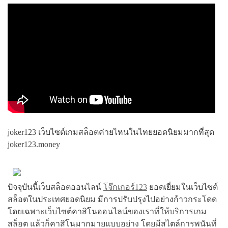
joker123 เว็บไซต์เกมสล็อตค่ายไหนในไทยยอดนิยมมากที่สุด
joker123.money
ปัจจุบันนี้เว็บสล็อตออนไลน์
โจ๊กเกอร์123
ยอดเยี่ยมในเว็บไซต์
สล็อตในประเทศยอดนิยม มีการปรับปรุงไปอย่างก้าวกระโดด
โดยเฉพาะเว็บไซต์คาสิโนออนไลน์ของเราที่ให้บริการเกม
สล็อต แล้วก็คาสิโนมากมายแบบอย่าง โดยมีสไตล์การพนันที่