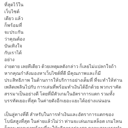
ที่สุดไว้ใน
เว็บไซต์
เดียว แล้ว
ก็พร้อมที่
จะประกัน
ว่าคุณต้อง
บันเทิงใจ
กับเราได้
อย่าง
ง่ายดาย เลยทีเดียว ด้วยเหตุผลดังกล่าว ก็เลยไม่แปลกใจถ้า
หากคุณกำลังมองหาเว็บไซต์ที่ดี มีคุณภาพและก็มี
ประสิทธิภาพ ในด้านการให้บริการอย่างเต็มที่ ที่จะทำให้ท่าน
เพลิดเพลินไปกับ การเล่นที่พร้อมทำเงินได้อีกด้วย พวกเราคัด
สรรมาเป็นอย่างดี โดยที่มีตัวเกมในอัตราการแตก รวมทั้ง
บรรทัดเยอะที่สุด ในค่ายดังอีกเยอะแยะได้อย่างแน่นอน
เป็นลู่ทางที่ดี สำหรับในการทำเงินและอัตราการแตกของ
โบนัสสูงที่สุด ในค่ายแล้วไม่ว่า ท่านจะเล่นเกมสล็อต เกมไหน