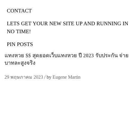
CONTACT
ผู้เขียน:
Eugene Martin
LETS GET YOUR NEW SITE UP AND RUNNING IN
NO TIME!
PIN POSTS
พนันออนไลน์
แทงหวย $$ สุดยอดเว็บแทงหวย ปี 2023 รับประกัน จ่าย
บาทละสูงจริง
29 พฤษภาคม 2023
/
by
Eugene Martin