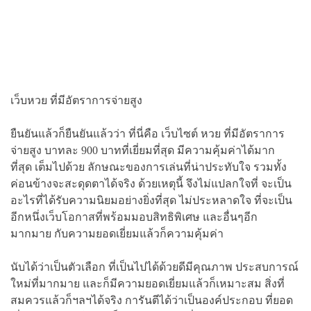
เว็บหวย ที่มีอัตราการจ่ายสูง
ยืนยันแล้วก็ยืนยันแล้วว่า ที่นี่คือ เว็บไซต์ หวย ที่มีอัตราการ
จ่ายสูง บาทละ 900 บาทที่เยี่ยมที่สุด มีความคุ้มค่าได้มาก
ที่สุด เต็มไปด้วย ลักษณะของการเล่นที่น่าประทับใจ รวมทั้ง
ค่อนข้างจะสะดุดตาได้จริง ด้วยเหตุนี้ จึงไม่แปลกใจที่ จะเป็น
อะไรที่ได้รับความนิยมอย่างยิ่งที่สุด ไม่ประหลาดใจ ที่จะเป็น
อีกหนึ่งเว็บโอกาสที่พร้อมมอบสิทธิพิเศษ และอื่นๆอีก
มากมาย กับความยอดเยี่ยมแล้วก็ความคุ้มค่า
นับได้ว่าเป็นตัวเลือก ที่เป็นไปได้ด้วยดีมีคุณภาพ ประสบการณ์
ใหม่ที่มากมาย และก็มีความยอดเยี่ยมแล้วก็เหมาะสม สิ่งที่
สมควรแล้วก็ฯลฯได้จริง การันตีได้ว่าเป็นองค์ประกอบ ที่ยอด