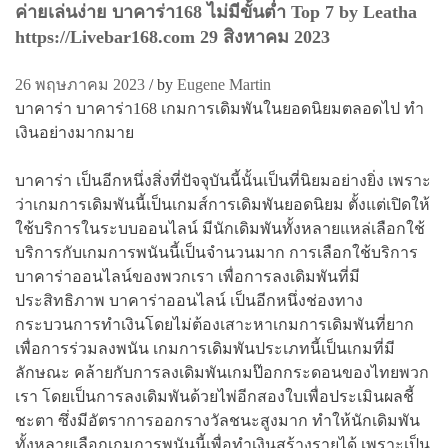
ค่ายเล่นง่าย บาคาร่า168 ไม่มีขั้นต่ำ Top 7 by Leatha
https://Livebar168.com 29 สิงหาคม 2023
26 พฤษภาคม 2023
/
by
Eugene Martin
บาคาร่า บาคาร่า168 เกมการเดิมพันในยอดนิยมตลอดไป ทำ
เงินอย่างมากมาย
บาคาร่า เป็นอีกหนึ่งสิ่งที่ปัจจุบันนี้นั้นเป็นที่นิยมอย่างยิ่ง เพราะ
ว่าเกมการเดิมพันนี้เป็นเกมส์การเดิมพันยอดนิยม ตั้งแต่เปิดให้
ใช้บริการในระบบออนไลน์ มีนักเดิมพันทั้งหลายแหล่เลือกใช้
บริการกับเกมการพนันนี้เป็นจำนวนมาก การเลือกใช้บริการ
บาคาร่าออนไลน์ของพวกเรา เพื่อการลงเดิมพันที่มี
ประสิทธิภาพ บาคาร่าออนไลน์ เป็นอีกหนึ่งช่องทาง
กระบวนการทำเงินโดยไม่ต้องเสาะหาเกมการเดิมพันที่ยาก
เพื่อการร่วมลงพนัน เกมการเดิมพันประเภทนี้เป็นเกมที่มี
ลักษณะ คล้ายกับการลงเดิมพันเกมป๊อกกระดอนของไทยพวก
เรา โดยเป็นการลงเดิมพันด้วยไพ่อีกสองใบเพื่อประเมินผลชี้
ชะตา ซึ่งมีอัตราการออกรางวัลชนะสูงมาก ทำให้นักเดิมพัน
ทั้งหลายเลือกเกมการพนันนี้เพื่อทำเงินสร้างรายได้ เพราะเป็น