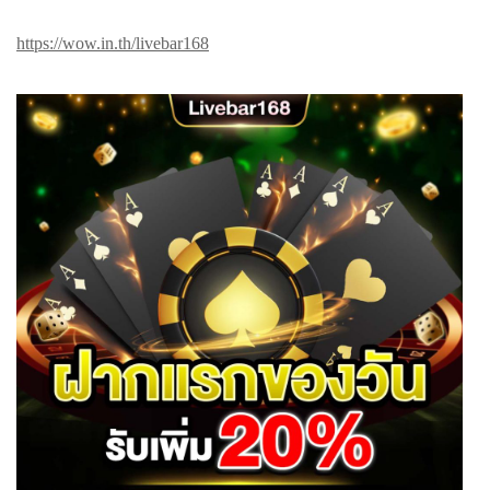
https://wow.in.th/livebar168