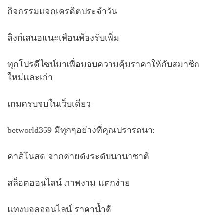
กิจกรรมแจกเครดิตประจำวัน
ลิงก์เสนอแนะเพื่อนพ้องรับเพิ่ม
ทุกโปรดีไซน์มาเพื่อมอบความคุ้มราคาให้กับสมาชิก
ใหม่และเก่า
เกมครบจบในเว็บเดียว
betworld369 มีทุกๆอย่างที่คุณปรารถนา:
คาสิโนสด จากค่ายดังระดับนานาชาติ
สล็อตออนไลน์ ภาพงาม แตกง่าย
แทงบอลออนไลน์ ราคาน้ำดี