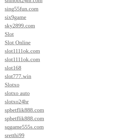
shinobi24hr.com
sing55fun.com
six9game
sky2899.com
Slot
Slot Online
slot1111ok.com
slot1111ok.com
slot168
slot777.win
Slotxo
slotxo auto
slotxo24hr
spbetflik888.com
spbetflik888.com
sqgame555s.com
sretthi99