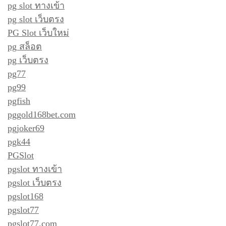
pg slot ทางเข้า
pg slot เว็บตรง
PG Slot เว็บใหม่
pg สล็อต
pg เว็บตรง
pg77
pg99
pgfish
pggold168bet.com
pgjoker69
pgk44
PGSlot
pgslot ทางเข้า
pgslot เว็บตรง
pgslot168
pgslot77
pgslot77.com