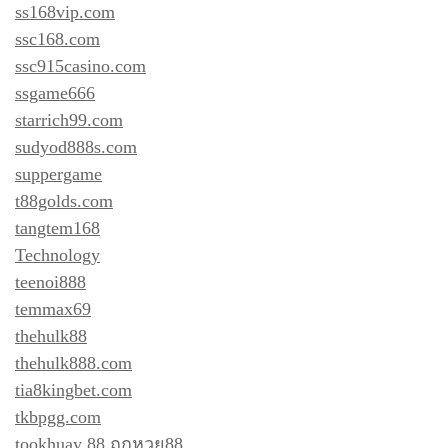
ss168vip.com
ssc168.com
ssc915casino.com
ssgame666
starrich99.com
sudyod888s.com
suppergame
t88golds.com
tangtem168
Technology
teenoi888
temmax69
thehulk88
thehulk888.com
tia8kingbet.com
tkbpgg.com
tookhuay 88 ถูกหวย88