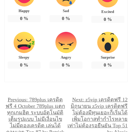
Happy
Sad
Excited
0
%
0
%
0
%
Sleepy
Angry
Surprise
0
%
0
%
0
%
แ
Previous:
789plus เครดิต
Next:
z5vip เครดิตฟรี 12
ฟรี 4 October 789plus แตก
มิถุนายน z5vip เครดิตฟรี
น
ทุกเกมฮิต ระบบอัตโนมัติ
ไม่ต้องมีทุนเยอะก็เริ่มได้
ะ
เต็มรูปแบบ ไม่มีเงื่อนไข
เพิ่มโอกาสทำกำไรหลาย
ไม่มีดองเครดิต เล่นได้
เท่าไม่ต้องรอยืนยัน Top 51
แ
ถอนเลย Top 87 by Patrick
by Alexis