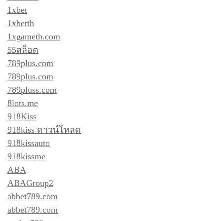
1xbet
1xbetth
1xgameth.com
55สล็อต
789plus.com
789plus.com
789pluss.com
8lots.me
918Kiss
918kiss ดาวน์โหลด
918kissauto
918kissme
ABA
ABAGroup2
abbet789.com
abbet789.com