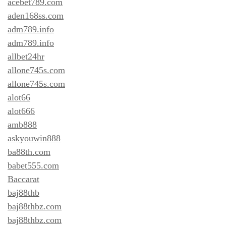
acebet789.com
aden168ss.com
adm789.info
adm789.info
allbet24hr
allone745s.com
allone745s.com
alot66
alot666
amb888
askyouwin888
ba88th.com
babet555.com
Baccarat
baj88thb
baj88thbz.com
baj88thbz.com