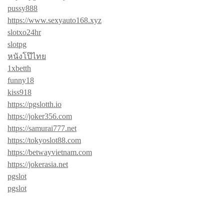
pussy888
https://www.sexyauto168.xyz
slotxo24hr
slotpg
หนังโป๊ไทย
1xbetth
funny18
kiss918
https://pgslotth.io
https://joker356.com
https://samurai777.net
https://tokyoslot88.com
https://betwayvietnam.com
https://jokerasia.net
pgslot
pgslot