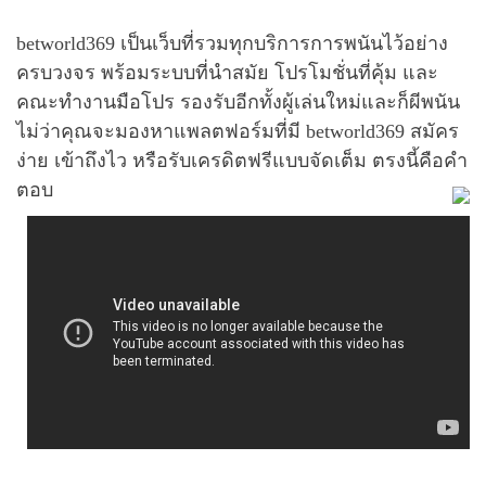
betworld369 เป็นเว็บที่รวมทุกบริการการพนันไว้อย่าง
ครบวงจร พร้อมระบบที่นำสมัย โปรโมชั่นที่คุ้ม และ
คณะทำงานมือโปร รองรับอีกทั้งผู้เล่นใหม่และก็ผีพนัน
ไม่ว่าคุณจะมองหาแพลตฟอร์มที่มี betworld369 สมัคร
ง่าย เข้าถึงไว หรือรับเครดิตฟรีแบบจัดเต็ม ตรงนี้คือคำ
ตอบ