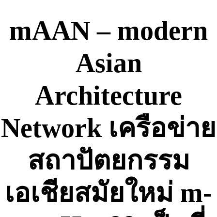
Skip
to
mAAN – modern
content
Asian
Architecture
Network เครือข่าย
สถาปัตยกรรม
เอเชียสมัยใหม่ m-