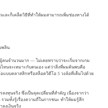
และก็เคล็ดวิธีที่ทำให้ผมสามารถเพิ่มช่องทางได้
เพลิน
หม่ผู้คนจำนวนมาก — ไม่เคยทราบว่าจะเริ่มจากเกม
หนจะเหมาะกับตนเอง แต่ว่าสิ่งที่ผมค้นพบคือ
้อแบบคลาสสิกหรือสล็อตวิดีโอ 5 วงล้อที่เต็มไปด้วย
ทุนจริง ซึ่งเป็นจุดเปลี่ยนที่สำคัญ เนื่องจากว่า
 รวมทั้งรู้เรื่องความถี่ในการชนะ ทำให้ผมรู้สึก
าลงเงินจริง