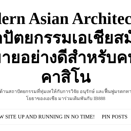
rn Asian Architec
าปัตยกรรมเอเชียสม
มายอย่างดีสำหรับคน
คาสิโน
ชาญด้านสถาปัตยกรรมที่ทุ่มเทให้กับการวิจัย อนุรักษ์ และฟื้นฟูมร
โยธาของเอเชีย มาร่วมเดิมพันกับ IB888
W SITE UP AND RUNNING IN NO TIME!
PIN POSTS