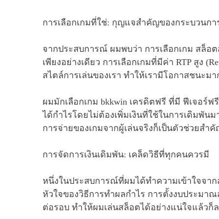
การเลือกเกมที่ใช่: กุญแจสำคัญของกระบวนก
จากประสบการณ์ ผมพบว่า การเลือกเกม สล็อตสด
เพียงอย่างเดียว การเลือกเกมที่มีค่า RTP สูง (Re
สไตล์การเล่นของเรา ทำให้เรามีโอกาสชนะมากเพ
ผมมักเลือกเกม bkkwin เครดิตฟรี ที่มี ฟีเจอร์ฟ
ได้กำไรโดยไม่ต้องเพิ่มเงินที่ใช้ในการเดิมพันม
การจ่ายของเกมจากผู้เล่นจริงก็เป็นตัวช่วยส
การจัดการเงินเดิมพัน: เคล็ดวิธีที่ทุกคนควรมี
หนึ่งในประสบการณ์ที่ผมได้ทำความเข้าใจจากสล
หัวใจของวิธีการทำผลกำไร การตั้งงบประมาณสำ
ต่อรอบ ทำให้ผมเล่นสล็อตได้อย่างแน่ใจแล้วก็ลด