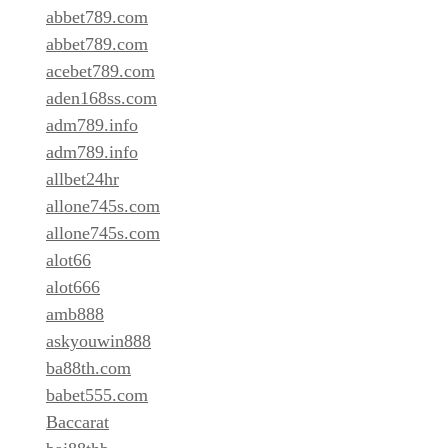
abbet789.com
abbet789.com
acebet789.com
aden168ss.com
adm789.info
adm789.info
allbet24hr
allone745s.com
allone745s.com
alot66
alot666
amb888
askyouwin888
ba88th.com
babet555.com
Baccarat