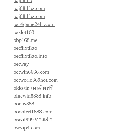
baj88thb
baj88thbz.com
baj88thbz.com
bar4game24hr.com
baslot168
bbp168.me
betflixtikto
betflixtikto.info
betway
betwin6666.com
betworld369hot.com
bkkwin เครดิตฟรี
bluewin8888.info
bonus888
boonlert1688.com
brazil999 ทางเข้า
bwvip4.com