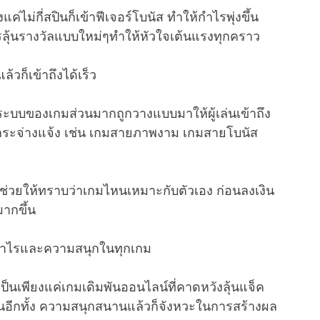
ค่ไม่กี่สปินก็เข้าฟีเจอร์โบนัส ทำให้กำไรพุ่งขึ้น
ารลุ้นรางวัลแบบใหม่ๆทำให้หัวใจเต้นแรงทุกคราว
ล้วก็เข้าถึงได้เร็ว
 ระบบของเกมส่วนมากถูกวางแบบมาให้ผู้เล่นเข้าถึง
ทกระจ่างแจ้ง เช่น เกมสายภาพงาม เกมสายโบนัส
่วยให้ทราบว่าเกมไหนเหมาะกับตัวเอง ก่อนลงเงิน
มากขึ้น
กำไรและความสนุกในทุกเกม
นเพียงแค่เกมเดิมพันออนไลน์ที่คาดหวังลุ้นแจ็ค
็นอีกทั้ง ความสนุกสนานแล้วก็จังหวะในการสร้างผล