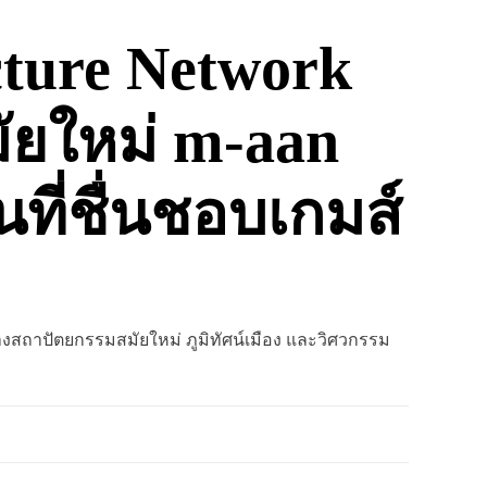
ture Network
ัยใหม่ m-aan
ที่ชื่นชอบเกมส์
ดกทางสถาปัตยกรรมสมัยใหม่ ภูมิทัศน์เมือง และวิศวกรรม