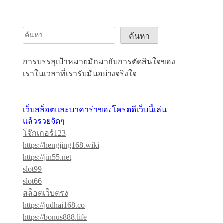
ค้นหา
สำหรับ:
การบรรลุเป้าหมายมักมากับการตัดสินใจของ
เราในเวลาที่เรารับมันอย่างจริงใจ
เว็บสล็อตและบาคาร่าของโครตดีเว็บนี้เล่น
แล้วรวยจัดๆ
โจ๊กเกอร์123
https://hengjing168.wiki
https://jin55.net
slot99
slot66
สล็อตเว็บตรง
https://judhai168.co
https://bonus888.life