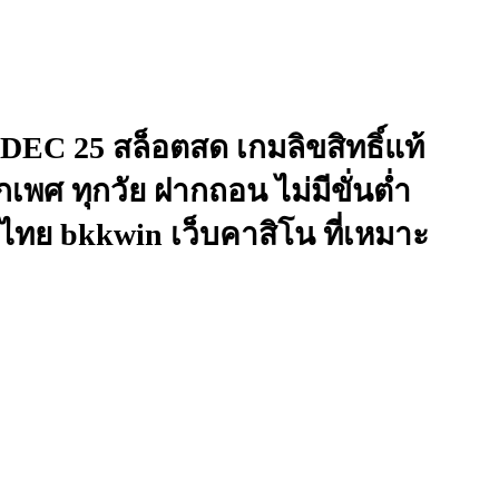
DEC 25 สล็อตสด เกมลิขสิทธิ์แท้
เพศ ทุกวัย ฝากถอน ไม่มีขั่นต่ำ
นไทย bkkwin เว็บคาสิโน ที่เหมาะ