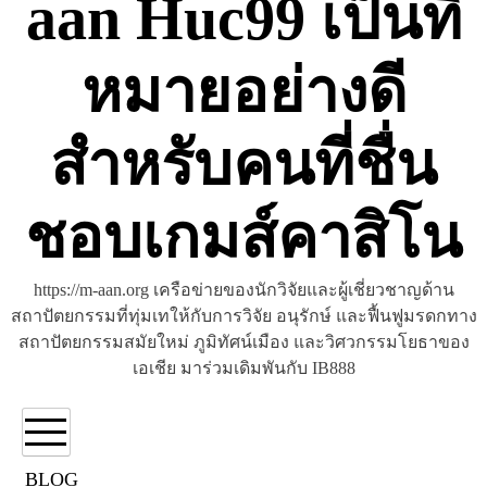
aan Huc99 เป็นที่
หมายอย่างดี
สำหรับคนที่ชื่น
ชอบเกมส์คาสิโน
https://m-aan.org เครือข่ายของนักวิจัยและผู้เชี่ยวชาญด้าน
สถาปัตยกรรมที่ทุ่มเทให้กับการวิจัย อนุรักษ์ และฟื้นฟูมรดกทาง
สถาปัตยกรรมสมัยใหม่ ภูมิทัศน์เมือง และวิศวกรรมโยธาของ
เอเชีย มาร่วมเดิมพันกับ IB888
BLOG