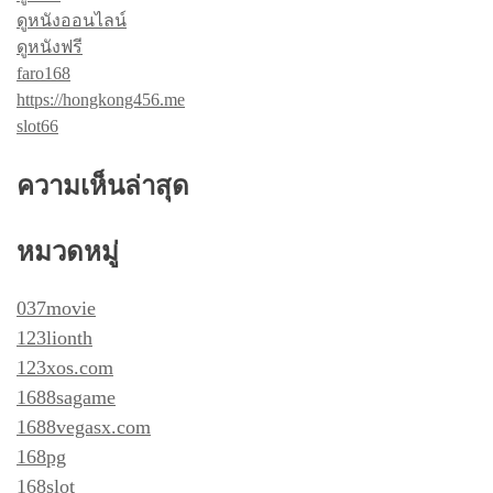
ดูหนังออนไลน์
ดูหนังฟรี
faro168
https://hongkong456.me
slot66
ความเห็นล่าสุด
หมวดหมู่
037movie
123lionth
123xos.com
1688sagame
1688vegasx.com
168pg
168slot