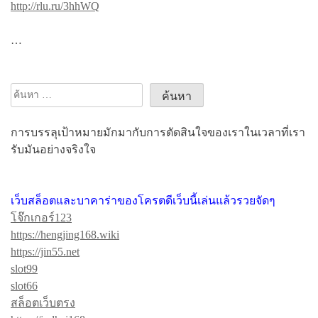
http://rlu.ru/3hhWQ
…
ค้นหา
สำหรับ:
การบรรลุเป้าหมายมักมากับการตัดสินใจของเราในเวลาที่เรา
รับมันอย่างจริงใจ
เว็บสล็อตและบาคาร่าของโครตดีเว็บนี้เล่นแล้วรวยจัดๆ
โจ๊กเกอร์123
https://hengjing168.wiki
https://jin55.net
slot99
slot66
สล็อตเว็บตรง