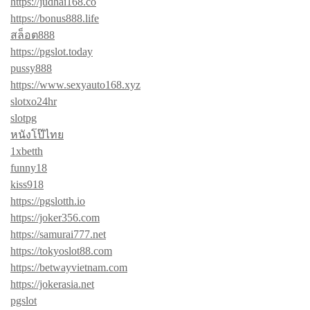
https://judhai168.co
https://bonus888.life
สล็อต888
https://pgslot.today
pussy888
https://www.sexyauto168.xyz
slotxo24hr
slotpg
หนังโป๊ไทย
1xbetth
funny18
kiss918
https://pgslotth.io
https://joker356.com
https://samurai777.net
https://tokyoslot88.com
https://betwayvietnam.com
https://jokerasia.net
pgslot