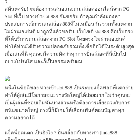
วั
สดีนะครับ! ผมต้องการเสนอแนะเกมสล็อตออนไลน์จาก PG
Slot ที่เว็บ ทางเข้าslot 888 กันขอรับ ถ้าคุณกำลังมองหา
ประสบการณ์การเล่นสล็อต888ที่ไม่เหมือนกัน รวมทั้งสะดวก
ไม่ผ่านเอเย่นต์ มาถูกที่แล้วขอรับ! เว็บไซต์ slot888 คือเว็บตรง
ที่ให้บริการเกมสล็อตจาก PG Slot โดยตรง ไม่ผ่านเอเย่นต์
ทำให้ท่านได้รับความปลอดภัยรวมทั้งเชื่อถือได้ในระดับสูงสุด
เมื่อเล่นที่นี่ คุณจะมีความคิดว่าทุกการปั่นสล็อตที่นี่เป็นไป
อย่างโปร่งใส และก็เป็นธรรมครับผม
หนึ่งในข้อดีของ ทางเข้าslot 888 เป็นระบบแจ็คพอตที่แตกง่าย
ทำให้ผู้เล่นมีโอกาสชนะรางวัลใหญ่ได้บ่อยมาก ไม่ว่าคุณจะ
เป็นผู้เล่นที่ชอบเดิมพันบางส่วนหรือต้องการเสี่ยงดวงกับการ
พนันขนาดใหญ่ ตรงนี้ก็มีเกมให้เลือกเฟ้นค์ตอบปัญหาทุก
ความอยากได้
แจ็คพ็อตแตก เป็นยังไง ? ปั่นสล็อตกับทางเรา jinda888