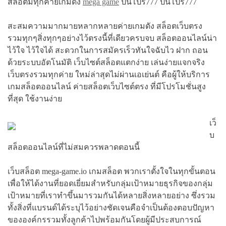
สล็อตมีทุกค่ายเกมดัง
mega game
ปันโปร777 ปันโปร777
สะสมความมากมายหลากหลายค่ายเกมดัง สล็อตเว็บตรง
รวมทุกๆสิ่งทุกๆอย่างไว้ตรงนี้ที่เดียวครบจบ สล็อตออนไลน์น่า
ไว้ใจ ไว้ใจได้ สะดวกในการสมัครเร็วทันใจฉับไว ฝาก ถอน
ด้วยระบบอัตโนมัติ เว็บไซต์สล็อตแตกง่าย เล่นง่ายแจกจริง
เว็บตรงรวมทุกค่าย ใหม่ล่าสุดไม่ผ่านเอเย่นต์ คือผู้ให้บริการ
เกมสล็อตออนไลน์ ค่ายสล็อตเว็บไซต์ตรง ที่มีโปรโมชั่นสูง
ที่สุด ใช้งานง่าย
เว็
บ
สล็อตออนไลน์ที่ไม่สมควรพลาดตอนนี้
เว็บสล็อต mega-game.io เกมสล็อต พวกเราตั้งใจในทุกขั้นตอน
เพื่อให้ได้งานที่ยอดเยี่ยมสำหรับกลุ่มเป้าหมายธุรกิจของกลุ่ม
เป้าหมายที่เราทำขึ้นมารวมกันได้หลายสิ่งหลายอย่าง ซึ่งรวม
ทั้งสิ่งที่แบรนด์ได้ระบุไว้อย่างชัดเจนคือจำเป็นต้องตอบปัญหา
ขององค์กรรวมทั้งลูกค้าไปพร้อมกันโดยผู้มีประสบการณ์