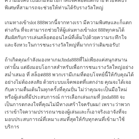
ความมั่งคั่ง เป็นเกมที่มีโอกาสแจ็คพอตแตกง่าย ด้วยฟีพบร์
พิเศษที่สามารถจะช่วยให้ท่านได้รับรางวัลใหญ่
เกมทางเข้าslot 888พวกนี้จากทางเรา มีความพิเศษและก็แตก
ต่างกัน ที่จะสามารถช่วยให้ผู้เล่นทางเข้าslot 888ทุกคนได้
สัมผัสกับการเล่นสล็อตออนไลน์ที่เต็มไปด้วยความระทึกใจ
และจังหวะในการชนะรางวัลใหญ่ที่มากกว่าเดิมขอรับ!
ถ้าเกิดคุณกำลังมองหาเกมJinda888ที่ไม่เพียงแค่สนุกสนาน
เท่านั้น แต่ยังมอบโอกาสสำหรับเพื่อการชนะรางวัลใหญ่อย่าง
สม่ำเสมอ ที่ สล็อต888 พวกเรามีเกมที่ตอบโจทย์นี้ให้กับคุณได้
อย่างไม่ต้องสงสัย ด้วยระบบแจ็คพอตที่แตกง่าย คุณจะได้เจอ
กับความตื่นเต้นในทุกครั้งที่คุณปั่น ไม่ว่าคุณจะเป็นมือใหม่
หรือผู้เล่นที่มีประสบการณ์ การเลือกเล่นเกมที่ jinda888 จะ
เป็นการตกลงใจที่คุณไม่มีทางเศร้าใจครับผม! เพราะว่าพวก
เราเข้าใจความปรารถนาของผู้เล่นและก็เอาจริงเอาจังที่จะ
มอบประสบการณ์ที่เหมาะสมที่สุดให้กับทุกคนที่เข้ามาใช้
บริการ