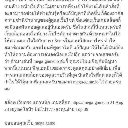
เกมค้าง หน้าเว็บค้าง ไม่สามารถที่จะเข้าใช้งานได้ แล้วสิ่งที่
จะสามารถช่วยให้ท่านรับรู้หรือแก้ปัญหาที่เกิดขึ้น ก็ต้องอาศัย
ความชำนิชำนาญของผู้ดูแลเว็บไซต์ ซึ่งแต่ละเว็บเกมสล็อตก็
จะมีแอดมินคอยดูแลอยู่นั่นเองครับ ซึ่งในส่วนนี้นี่แหละครับที่
เว็บสล็อตออนไลน์บางเว็บไซต์ตกม้าตายกัน ด้วยเหตุว่าไม่ได้
ให้ความเอาใจใส่กับการบริการในส่วนนี้สักเท่าไหร่ ทำให้
สมาชิกเจอกับ แอดไม่นที่พูดจาไม่ดี แก้ปัญหาให้ไม่ได้ มันก็ยิ่ง
ทำให้ความต้องการเล่นลดน้อยลงไปอีก แต่ว่าบอกเลยขอรับ
ว่า ถ้ามาเล่นที่ mega-game.io ล่ะก็ คุณจะไม่เผชิญกับปัญหา
พวกนี้แน่นอน พี่ๆแอดมินของเราจะดูแลคุณอย่างดีเยี่ยม เพื่อ
การเล่นเกมสล็อตของคุณราบรื่นที่สุด บันเทิงใจที่สุด และก็ได้
กำไรให้ได้มากที่สุดนะครับ ขอฝาก mega-game.io ไว้ด้วยครับ
ผม
สล็อต เว็บตรง แตกหนัก เกมสล็อต https://mega-game.io 21 Aug
23 Blythe ใจป๋า ปันโปร777ลงทุนง่าย Top 39
ขอขอบคุณเว็บ
mega game