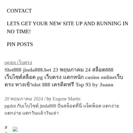
CONTACT
หมวดหมู่:
ปันโปร777
LETS GET YOUR NEW SITE UP AND RUNNING IN
NO TIME!
PIN POSTS
ปันโปร777
pgslot เว็บตรง
Slot888 jinda888.bet 23 พฤษภาคม 24 สล็อต888
เว็บไซต์สล็อต pg เว็บตรง แตกหนัก casino onlineเว็บ
ตรง ทางเข้าslot 888 เครดิตฟรี Top 93 by Joann
20 พฤษภาคม 2024
/
by
Eugene Martin
pgslot กับเว็บไซต์ jinda888 ปั่นสล็อตที่นี่ แจ็คพ็อต แตกง่าย
แตกง่าย แตกวันแล้ววันเล่า
ส