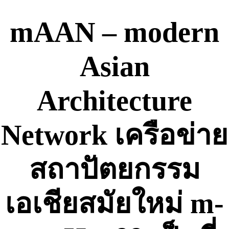
Skip
to
mAAN – modern
content
Asian
Architecture
Network เครือข่าย
สถาปัตยกรรม
เอเชียสมัยใหม่ m-