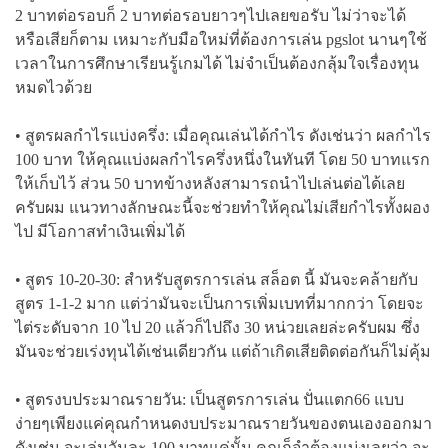
2 บาทต่อรอบก็ 2 บาทต่อรอบยาวๆไปเลยขอรับ ไม่ว่าจะได้
หรือเสียก็ตาม เหมาะกับมือใหม่ที่ต้องการเล่น pgslot นานๆใช้
เวลาในการศึกษาเรียนรู้เกมได้ ไม่จำเป็นต้องกลุ้มใจเรื่องทุน
หมดไวด้วย
• สูตรผลกำไรแบ่งครึ่ง: เมื่อคุณเล่นได้กำไร ดังเช่นว่า ผลกำไร
100 บาท ให้คุณแบ่งผลกำไรครึ่งหนึ่งในทันที โดย 50 บาทแรก
ให้เก็บไว้ ส่วน 50 บาทข้างหลังสามารถนำไปเล่นต่อได้เลย
ครับผม แนวทางลักษณะนี้จะช่วยทำให้คุณไม่เสียกำไรทั้งผอง
ไป มีโอกาสทำเงินเพิ่มได้
• สูตร 10-20-30: สำหรับสูตรการเล่น สล็อต นี้ มันจะคล้ายกับ
สูตร 1-1-2 มาก แต่ว่ามันจะเป็นการเพิ่มเบทที่มากกว่า โดยจะ
ไต่ระดับจาก 10 ไป 20 แล้วก็ไปถึง 30 หน่วยเลยล่ะครับผม ซึ่ง
มันจะช่วยเร่งทุนได้เช่นเดียวกัน แต่ถ้าเกิดเสียติดต่อกันก็ไม่คุ้ม
• สูตรงบประมาณรายวัน: เป็นสูตรการเล่น ปั่นแตก66 แบบ
ง่ายๆเพียงแค่คุณกำหนดงบประมาณรายวันของตนเองออกมา
ดังเช่น จะเล่นวันละ 100 บาทแค่นั้น คุณก็จำต้องแบ่งเลยว่า จะ