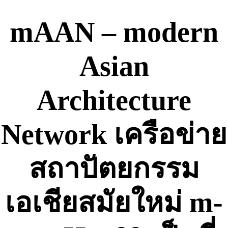
Skip
to
mAAN – modern
content
Asian
Architecture
Network เครือข่าย
สถาปัตยกรรม
เอเชียสมัยใหม่ m-