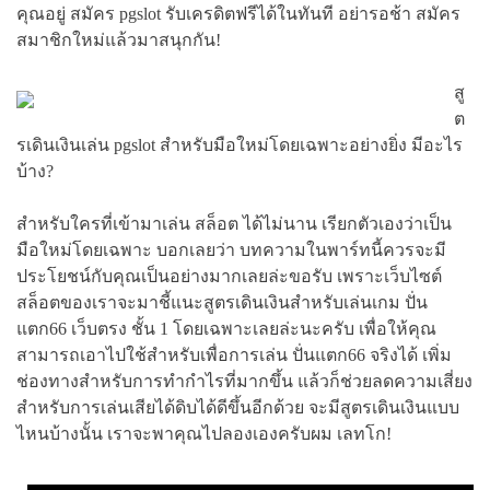
คุณอยู่ สมัคร pgslot รับเครดิตฟรีได้ในทันที อย่ารอช้า สมัคร
สมาชิกใหม่แล้วมาสนุกกัน!
สู
ต
รเดินเงินเล่น pgslot สำหรับมือใหม่โดยเฉพาะอย่างยิ่ง มีอะไร
บ้าง?
สำหรับใครที่เข้ามาเล่น สล็อต ได้ไม่นาน เรียกตัวเองว่าเป็น
มือใหม่โดยเฉพาะ บอกเลยว่า บทความในพาร์ทนี้ควรจะมี
ประโยชน์กับคุณเป็นอย่างมากเลยล่ะขอรับ เพราะเว็บไซต์
สล็อตของเราจะมาชี้แนะสูตรเดินเงินสำหรับเล่นเกม ปั่น
แตก66 เว็บตรง ชั้น 1 โดยเฉพาะเลยล่ะนะครับ เพื่อให้คุณ
สามารถเอาไปใช้สำหรับเพื่อการเล่น ปั่นแตก66 จริงได้ เพิ่ม
ช่องทางสำหรับการทำกำไรที่มากขึ้น แล้วก็ช่วยลดความเสี่ยง
สำหรับการเล่นเสียได้ดิบได้ดีขึ้นอีกด้วย จะมีสูตรเดินเงินแบบ
ไหนบ้างนั้น เราจะพาคุณไปลองเองครับผม เลทโก!