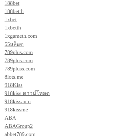
188bet
188betth
1xbet
1xbetth
1xgameth.com
55สล็อต
789plus.com
789plus.com
789pluss.com
8lots.me
918Kiss
918kiss ดาวน์โหลด
918kissauto
918kissme
ABA
ABAGroup2
abbet789.com