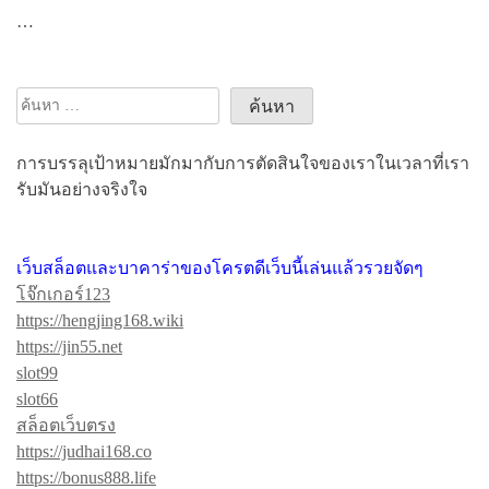
…
ค้นหา
สำหรับ:
การบรรลุเป้าหมายมักมากับการตัดสินใจของเราในเวลาที่เรา
รับมันอย่างจริงใจ
เว็บสล็อตและบาคาร่าของโครตดีเว็บนี้เล่นแล้วรวยจัดๆ
โจ๊กเกอร์123
https://hengjing168.wiki
https://jin55.net
slot99
slot66
สล็อตเว็บตรง
https://judhai168.co
https://bonus888.life