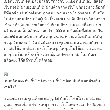
เบื่อกับเว็บเดิมๆแปลงมาใช้บริการกับ pgslot กันได้เลย! สล็อต
เว็บตรงไม่ผ่านเอเย่นต์ ไม่ผ่านตัวกลาง เว็บไซต์ตรงทางเลือกที่
ดีที่สุดสำหรับนักเดิมพันทุกคน บอกเลยว่า ไม่ว่าคุณจะเป็นมือ
ใหม่ สายทุนน้อย หรือผู้เล่น ปั่นแตก66 ระดับมือโปรก็สามารถ
เข้ามาทำเงินกับเราเว็บตรงได้แบบชิวๆแน่นอน สล็อต66 มา
พร้อมเกมสล็อตล้นหลามกว่า 1,000 เกม จัดเต็มทั้งยังเกม ปั่น
แตก66 แตกหนักแตกจริง สนุกสนานกับเกมสล็อตที่ชอบได้ทุ
กวี่ทุกวันตลอด 1 วัน ยืนยันเลยว่า คุณจะเอนหน้าจอยกับการ
ทำเงินได้มากขึ้นแบบที่เว็บไหนๆก็ให้คุณไม่ได้อย่างแน่นอน
ถ้าคุณพร้อมแล้วล่ะก็ ลงทะเบียนสมัครสมาชิกใหม่กับเรา
สล็อต66 ได้แล้ววันนี้ คลิกเลย!
เล่นสล็อต66 กับเว็บไซต์ตรง vs เว็บไซต์เอเย่นต์ แตกต่างกัน
เช่นไร?
แน่นอนว่า แม้คุณเลือกเล่น pgslot กับเว็บไซต์ใดเว็บหนึ่งล่ะก็
คุณอาจจะเลือกเพราะเหตุว่าคำว่าเว็บไซต์ตรงแท้ 100% เลยก็