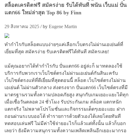
สล็อตเครดิตฟรี สมัครง่าย รับได้ทันที พนัน เว็บแม่ ปั่น
แตก66 ใหม่ล่าสุด Top 86 by Finn
29 สิงหาคม 2025
/
by
Eugene Martin
ทำกำไรกับสล็อตแบบง่ายๆแค่เลือกเว็บตรงไม่ผ่านเอเย่นต์ที่
เยี่ยมที่สุด สมัครง่าย รับเครดิตฟรีได้ทันที สมัครเลย!
แม้คุณอยากได้ทำกำไรกับ ปั่นแตก66 อยู่ล่ะก็ มาทดลองใช้
บริการกับพวกเราเว็บไซต์ตรงไม่ผ่านเอเย่นต์กันสินะครับ
เว็บไซต์ตรงแท้ที่ดีเยี่ยมที่สุดตอนนี้ สล็อต เว็บไซต์ตรงไม่ผ่าน
เอเย่นต์ ไม่ผ่านตัวกลาง ส่งตรงจาก ปั่นแตก66 เว็บไซต์ตรงที่มี
มาตรฐานรวมทั้งความปลอดภัยสูง สนุกกับเกมเยอะแยะได้ทุก
เมื่อเชื่อวันตลอด 24 ชั่วโมง รับประกันเกม สล็อต แตกหนัก
แตกจริง ไม่พลาดโปรโมชั่นและกิจกรรมเด็ดๆเยอะแยะ ฝาก
ถอนผ่านระบบออโต้ ทำรายการด้วยตัวเองได้เลยโดยทันที
ทดสอบเล่นฟรี ไม่มีค่าใช้จ่ายอะไรก็แล้วแต่ทั้งนั้น แล้วก็บอก
เลยว่า ยังมีความสนุกรวมทั้งความเพลิดเพลินอีกเยอะมากรอ