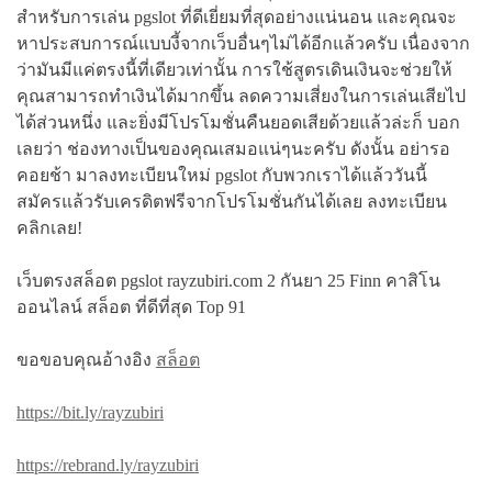
สำหรับการเล่น pgslot ที่ดีเยี่ยมที่สุดอย่างแน่นอน และคุณจะ
หาประสบการณ์แบบงี้จากเว็บอื่นๆไม่ได้อีกแล้วครับ เนื่องจาก
ว่ามันมีแค่ตรงนี้ที่เดียวเท่านั้น การใช้สูตรเดินเงินจะช่วยให้
คุณสามารถทำเงินได้มากขึ้น ลดความเสี่ยงในการเล่นเสียไป
ได้ส่วนหนึ่ง และยิ่งมีโปรโมชั่นคืนยอดเสียด้วยแล้วล่ะก็ บอก
เลยว่า ช่องทางเป็นของคุณเสมอแน่ๆนะครับ ดังนั้น อย่ารอ
คอยช้า มาลงทะเบียนใหม่ pgslot กับพวกเราได้แล้ววันนี้
สมัครแล้วรับเครดิตฟรีจากโปรโมชั่นกันได้เลย ลงทะเบียน
คลิกเลย!
เว็บตรงสล็อต pgslot rayzubiri.com 2 กันยา 25 Finn คาสิโน
ออนไลน์ สล็อต ที่ดีที่สุด Top 91
ขอขอบคุณอ้างอิง
สล็อต
https://bit.ly/rayzubiri
https://rebrand.ly/rayzubiri