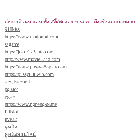
เว็บคาสิโนน่าเล่น ทั้ง
สล็อต
และ
บาคาร่า
ตึงจริงแตกบ่อยมาก
918kiss
https://www.madoohd.com
sagame
https://joker123auto.com
http://www.movie87hd.com
https://www.pussy888play.com
https://pussy888win.com
sexybaccarat
pg slot
pgslot
https://www.pgheng99.me
fullslot
live22
ดูหนัง
ดูหนังออนไลน์