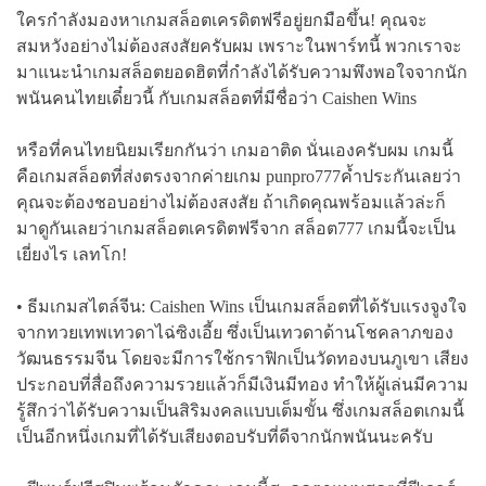
ใครกำลังมองหาเกมสล็อตเครดิตฟรีอยู่ยกมือขึ้น! คุณจะ
สมหวังอย่างไม่ต้องสงสัยครับผม เพราะในพาร์ทนี้ พวกเราจะ
มาแนะนำเกมสล็อตยอดฮิตที่กำลังได้รับความพึงพอใจจากนัก
พนันคนไทยเดี๋ยวนี้ กับเกมสล็อตที่มีชื่อว่า Caishen Wins
หรือที่คนไทยนิยมเรียกกันว่า เกมอาติด นั่นเองครับผม เกมนี้
คือเกมสล็อตที่ส่งตรงจากค่ายเกม punpro777ค้ำประกันเลยว่า
คุณจะต้องชอบอย่างไม่ต้องสงสัย ถ้าเกิดคุณพร้อมแล้วล่ะก็
มาดูกันเลยว่าเกมสล็อตเครดิตฟรีจาก สล็อต777 เกมนี้จะเป็น
เยี่ยงไร เลทโก!
• ธีมเกมสไตล์จีน: Caishen Wins เป็นเกมสล็อตที่ได้รับแรงจูงใจ
จากทวยเทพเทวดาไฉ่ซิงเอี้ย ซึ่งเป็นเทวดาด้านโชคลาภของ
วัฒนธรรมจีน โดยจะมีการใช้กราฟิกเป็นวัดทองบนภูเขา เสียง
ประกอบที่สื่อถึงความรวยแล้วก็มีเงินมีทอง ทำให้ผู้เล่นมีความ
รู้สึกว่าได้รับความเป็นสิริมงคลแบบเต็มขั้น ซึ่งเกมสล็อตเกมนี้
เป็นอีกหนึ่งเกมที่ได้รับเสียงตอบรับที่ดีจากนักพนันนะครับ