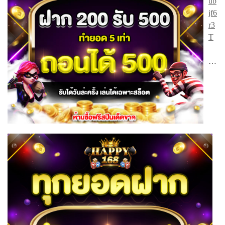
ub
jf6
r3
T
…