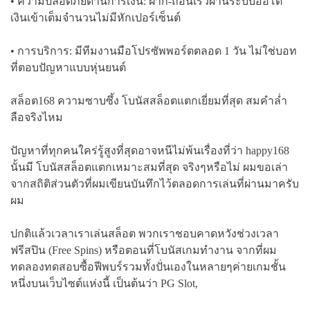
• ความปลอดภัยด้านการเงิน: ฝาก-ถอนเร็วผ่านระบบออโต้
เงินเข้าเต็มจำนวนไม่มีหักเปอร์เซ็นต์
• การบริการ: มีทีมงานมือโปรซัพพอร์ตตลอด 1 วัน ไม่ใช่บอท
ที่ตอบปัญหาแบบหุ่นยนต์
สล็อต168 ความซาบซึ้ง โบนัสสล็อตแตกเยี่ยมที่สุด สมคำล่ำ
ลือจริงไหม
ปัญหาที่ทุกคนใคร่รู้สูงที่สุดอาจหนีไม่พ้นเรื่องที่ว่า happy168
นั้นมี โบนัสสล็อตแตกเหมาะสมที่สุด จริงๆหรือไม่ ผมขอเล่า
จากสถิติส่วนตัวที่ผมเขียนบันทึกไว้ตลอดการเล่นที่ผ่านมาครับ
ผม
ปกติแล้วเวลาเราเล่นสล็อต พวกเราชอบคาดหวังช่วงเวลา
ฟรีสปิน (Free Spins) หรือตอนที่โบนัสเกมทำงาน จากที่ผม
ทดลองทดสอบซื้อฟีพบร์รวมทั้งปั่นเองในหลายๆค่ายเกมชั้น
หนึ่งบนเว็บไซต์แห่งนี้ เป็นต้นว่า PG Slot,