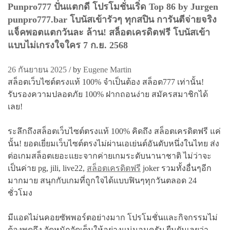
Punpro777 ปั่นแตกดี โปรโมชั่นเริ่ด Top 86 by Jurgen
punpro777.bar โบนัสเข้ารัวๆ ทุกสปิน การันตีจ่ายจริง
แจ็คพอตแตกวันละ ล้าน! สล็อตเครดิตฟรี โบนัสเข้า
แบบไม่เกรงใจใคร 7 ก.ย. 2568
26 กันยายน 2025
/
by
Eugene Martin
สล็อตเว็บไซต์ตรงแท้ 100% จำเป็นต้อง สล็อต777 เท่านั้น!
รับรองความปลอดภัย 100% ฝากถอนง่าย สมัครสมาชิกได้
เลย!
ระลึกถึงสล็อตเว็บไซต์ตรงแท้ 100% คิดถึง สล็อตเครดิตฟรี แค่
นั้น! ยอดเยี่ยมเว็บไซต์ตรงไม่ผ่านเอเย่นต์อันดับหนึ่งในไทย ส่ง
ต่อเกมสล็อตเยอะแยะจากค่ายเกมระดับนานาชาติ ไม่ว่าจะ
เป็นค่าย pg, jili, live22,
สล็อตเครดิตฟรี
joker รวมทั้งอื่นๆอีก
มากมาย สนุกกับเกมที่ถูกใจได้แบบฟินๆทุกวันตลอด 24
ชั่วโมง
มีแอดไม่นคอยซัพพอร์ตอย่างมาก โปรโมชั่นและกิจกรรมไม่
ต้องพูดถึง จัดหนักจัดเต็มให้อย่างแน่นอนครับ ยืนยันเลยว่า