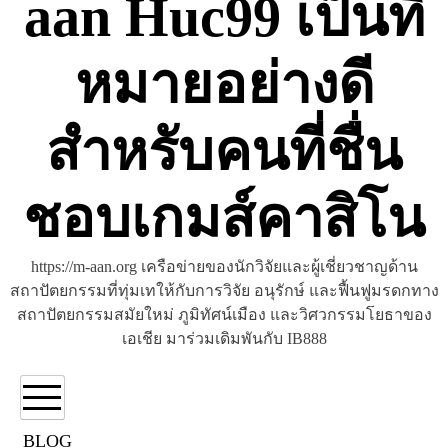
aan Huc99 เป็นที่
หมายอย่างดี
สำหรับคนที่ชื่น
ชอบเกมส์คาสิโน
https://m-aan.org เครือข่ายของนักวิจัยและผู้เชี่ยวชาญด้าน
สถาปัตยกรรมที่ทุ่มเทให้กับการวิจัย อนุรักษ์ และฟื้นฟูมรดกทาง
สถาปัตยกรรมสมัยใหม่ ภูมิทัศน์เมือง และวิศวกรรมโยธาของ
เอเชีย มาร่วมเดิมพันกับ IB888
BLOG