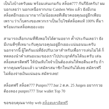
เป็นไงบ้างครับผม พร้อมเล่นเกมกับ สล็อต777 กันรึยังครับ? ผม
บอกเลยว่า นอกเหนือจากเกม Caishen Wins แล้ว ยังมีเกม
สล็อตอีกเยอะมากมากไม่น้อยเลยทีเดียวคอยคุณอยู่อีกเพียบ
เพราะว่าเว็บตรงของพวกเราเป็นเว็บไซต์สล็อตแท้ 100% ที่มา
พร้อมเกมสล็อตเยอะแยะ
สามารถเลือกเกมที่พึงพอใจได้ตามอยาก ค้ำประกันเลยว่า ยัง
มีเกมดีๆที่เหมาะกับคุณรอคุณอยู่อีกเยอะแน่นอนนะครับ
นอกจากนี้ ผู้ใดกันแน่ที่ยังปรับเวลาสำหรับเพื่อการเล่นไม่ได้ ก็
ทดลองนำคำเสนอแนะของเราไปประยุกต์กันได้นะครับ เล่น
สล็อตเครดิตฟรี ให้บันเทิงใจจำเป็นต้องเล่นให้พอดีนะครับ ถ้า
หากคุณพร้อมแล้ว มาสมัครสมาชิกใหม่กันได้เลย สมัครฟรี
ไม่ต้องจ่ายเงินแน่นอน สมัครเลย!
สล็อตฟรี สล็อต777 Punpro777.bar 2 ต.ค. 25 Jurgen อยากรวย
ต้องลอง punpro777 True wallet Top 70
ขอขอบคุณมากby web
สล็อตเครดิตฟรี