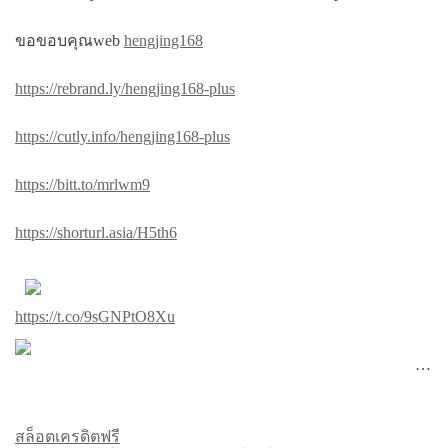
ขอขอบคุณweb
hengjing168
https://rebrand.ly/hengjing168-plus
https://cutly.info/hengjing168-plus
https://bitt.to/mrlwm9
https://shorturl.asia/H5th6
https://t.co/9sGNPtO8Xu
…
สล็อตเครดิตฟรี