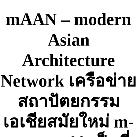
Skip
to
mAAN – modern
content
Asian
Architecture
Network เครือข่าย
สถาปัตยกรรม
เอเชียสมัยใหม่ m-