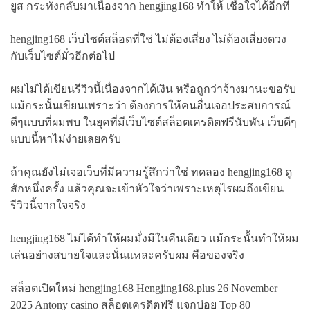
ยูส กระทั่งกลับมาเนื่องจาก hengjing168 ทำให้ เชื่อใจได้อีกที
hengjing168 เว็บไซต์สล็อตที่ใช่ ไม่ต้องเสี่ยง ไม่ต้องเสี่ยงดวง
กับเว็บไซต์มั่วอีกต่อไป
ผมไม่ได้เขียนรีวิวนี้เนื่องจากได้เงิน หรือถูกว่าจ้างมานะขอรับ
แม้กระนั้นเขียนเพราะว่า ต้องการให้คนอื่นเจอประสบการณ์
ดีๆแบบที่ผมพบ ในยุคที่มีเว็บไซต์สล็อตเครดิตฟรีนับพัน เว็บดีๆ
แบบนี้หาไม่ง่ายเลยครับ
ถ้าคุณยังไม่เจอเว็บที่มีความรู้สึกว่าใช่ ทดลอง hengjing168 ดู
สักหนึ่งครั้ง แล้วคุณจะเข้าหัวใจว่าเพราะเหตุไรผมถึงเขียน
รีวิวนี้จากใจจริง
hengjing168 ไม่ได้ทำให้ผมมั่งมีในคืนเดียว แม้กระนั้นทำให้ผม
เล่นอย่างสบายใจและนั่นแหละครับผม คือของจริง
สล็อตเปิดใหม่ hengjing168 Hengjing168.plus 26 November
2025 Antony casino สล็อตเครดิตฟรี แจกบ่อย Top 80