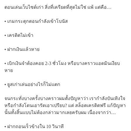
ตอนเล่นเว็บไซต์เก่า สิ่งที่เครียดที่สุดไม่ใช่ แพ้ แต่คือ…
• เกมกระตุกตอนกำลังเข้าโบนัส
• เครดิตไม่เข้า
• ฝากเงินแล้วหาย
• เบิกเงินจำต้องคอย 2-3 ชั่วโมง หรือบางคราวแอดมินเงียบ
หาย
• ยูสเก่าเล่นอย่างไรก็ไม่แตก
จนกระทั่งบางครั้งบางคราวผมตั้งปัญหาว่า เรากำลังบันเทิงใจ
หรือกำลังโดนเอารัดเอาเปรียบ? แต่ สล็อตเครดิตฟรี แก้ปัญหา
นั้นทั้งสิ้นแบบไม่ต้องกล่าวมากเลยครับผม เนื่องจากว่า…
• ฝากถอนเร็วข้างใน 10 วินาที