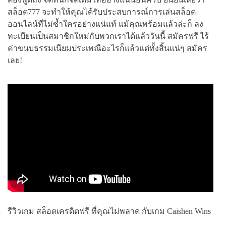
สล็อต777 จะทำให้คุณได้รับประสบการณ์การเล่นสล็อต
ออนไลน์ที่ไม่ซ้ำใครอย่างแน่แท้ แม้คุณพร้อมแล้วล่ะก็ ลง
ทะเบียนเป็นสมาชิกใหม่กับพวกเราได้แล้ววันนี้ สมัครฟรี ไร้
ค่าขนบธรรมเนียมประเพณีอะไรก็แล้วแต่ทั้งสิ้นแน่ๆ สมัคร
เลย!
รีวิวเกม สล็อตเครดิตฟรี ที่คุณไม่พลาด กับเกม Caishen Wins