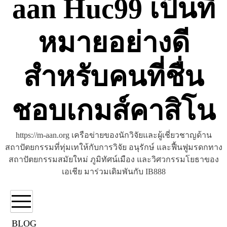
aan Huc99 เป็นที่
หมายอย่างดี
สำหรับคนที่ชื่น
ชอบเกมส์คาสิโน
https://m-aan.org เครือข่ายของนักวิจัยและผู้เชี่ยวชาญด้าน
สถาปัตยกรรมที่ทุ่มเทให้กับการวิจัย อนุรักษ์ และฟื้นฟูมรดกทาง
สถาปัตยกรรมสมัยใหม่ ภูมิทัศน์เมือง และวิศวกรรมโยธาของ
เอเชีย มาร่วมเดิมพันกับ IB888
BLOG