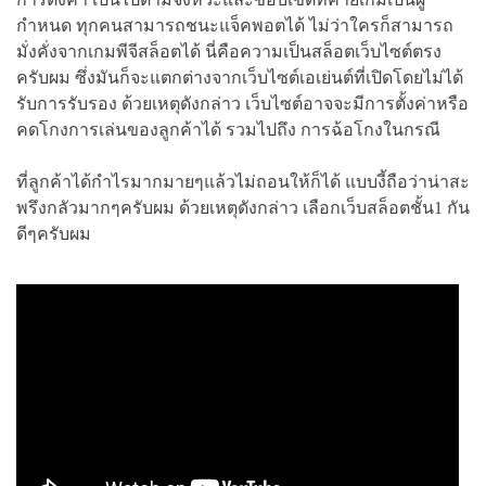
กำหนด ทุกคนสามารถชนะแจ็คพอตได้ ไม่ว่าใครก็สามารถ
มั่งคั่งจากเกมพีจีสล็อตได้ นี่คือความเป็นสล็อตเว็บไซต์ตรง
ครับผม ซึ่งมันก็จะแตกต่างจากเว็บไซต์เอเย่นต์ที่เปิดโดยไม่ได้
รับการรับรอง ด้วยเหตุดังกล่าว เว็บไซต์อาจจะมีการตั้งค่าหรือ
คดโกงการเล่นของลูกค้าได้ รวมไปถึง การฉ้อโกงในกรณี
ที่ลูกค้าได้กำไรมากมายๆแล้วไม่ถอนให้ก็ได้ แบบงี้ถือว่าน่าสะ
พรึงกลัวมากๆครับผม ด้วยเหตุดังกล่าว เลือกเว็บสล็อตชั้น1 กัน
ดีๆครับผม