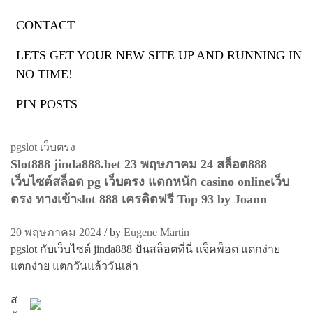
CONTACT
หมวดหมู่:
เว็บสล็อตอันดับ1
LETS GET YOUR NEW SITE UP AND RUNNING IN
NO TIME!
PIN POSTS
เว็บสล็อตอันดับ1
pgslot เว็บตรง
Slot888 jinda888.bet 23 พฤษภาคม 24 สล็อต888
เว็บไซต์สล็อต pg เว็บตรง แตกหนัก casino onlineเว็บ
ตรง ทางเข้าslot 888 เครดิตฟรี Top 93 by Joann
20 พฤษภาคม 2024
/
by
Eugene Martin
pgslot กับเว็บไซต์ jinda888 ปั่นสล็อตที่นี่ แจ็คพ็อต แตกง่าย
แตกง่าย แตกวันแล้ววันเล่า
ส