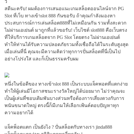
วั
สดีนะครับ! ผมต้องการเสนอแนะเกมสล็อตออนไลน์จาก PG
Slot ที่เว็บ ทางเข้าslot 888 กันขอรับ ถ้าคุณกำลังมองหา
ประสบการณ์การเล่นสล็อต888ที่ไม่เหมือนกัน รวมทั้งสะดวก
ไม่ผ่านเอเย่นต์ มาถูกที่แล้วขอรับ! เว็บไซต์ slot888 คือเว็บตรง
ที่ให้บริการเกมสล็อตจาก PG Slot โดยตรง ไม่ผ่านเอเย่นต์
ทำให้ท่านได้รับความปลอดภัยรวมทั้งเชื่อถือได้ในระดับสูงสุด
เมื่อเล่นที่นี่ คุณจะมีความคิดว่าทุกการปั่นสล็อตที่นี่เป็นไป
อย่างโปร่งใส และก็เป็นธรรมครับผม
หนึ่งในข้อดีของ ทางเข้าslot 888 เป็นระบบแจ็คพอตที่แตกง่าย
ทำให้ผู้เล่นมีโอกาสชนะรางวัลใหญ่ได้บ่อยมาก ไม่ว่าคุณจะ
เป็นผู้เล่นที่ชอบเดิมพันบางส่วนหรือต้องการเสี่ยงดวงกับการ
พนันขนาดใหญ่ ตรงนี้ก็มีเกมให้เลือกเฟ้นค์ตอบปัญหาทุก
ความอยากได้
แจ็คพ็อตแตก เป็นยังไง ? ปั่นสล็อตกับทางเรา jinda888