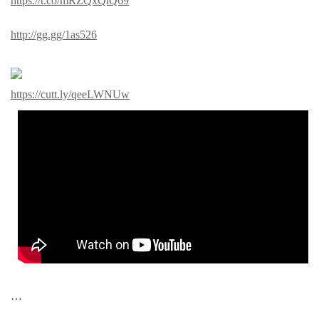
https://t.co/mRZQxQlQ69
http://gg.gg/1as526
https://cutt.ly/qeeLWNUw
…