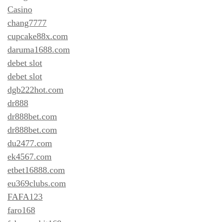
Casino
chang7777
cupcake88x.com
daruma1688.com
debet slot
debet slot
dgb222hot.com
dr888
dr888bet.com
dr888bet.com
du2477.com
ek4567.com
etbet16888.com
eu369clubs.com
FAFA123
faro168