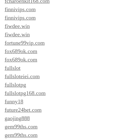
fcharoenkit168.com
finnivips.com
finnivips.com
fiwdee.win
fiwdee.win
fortune99vip.com
fox689ok.com
fox689ok.com
fullslot
fullsloteiei.com
fullslotpg
fullslotpg168.com
funny18
future24bet.com
gaojing888
gem99ths.com
gem99ths.com