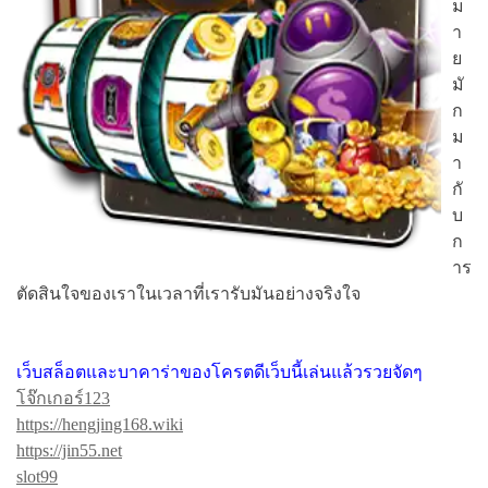
ม
า
ย
มั
ก
ม
า
กั
บ
ก
าร
ตัดสินใจของเราในเวลาที่เรารับมันอย่างจริงใจ
เว็บสล็อตและบาคาร่าของโครตดีเว็บนี้เล่นแล้วรวยจัดๆ
โจ๊กเกอร์123
https://hengjing168.wiki
https://jin55.net
slot99