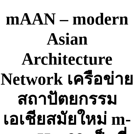
Skip
to
mAAN – modern
content
Asian
Architecture
Network เครือข่าย
สถาปัตยกรรม
เอเชียสมัยใหม่ m-