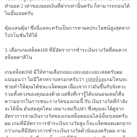
ทำยอด 2 เท่าของยอดเงินที่ฝากเท่านั้นครับ ก็สามารถถอนได้
ไม่อั้นเลยครับ
คุ้มแสนคุ้ม! ซึ่งนี่แหละครับเป็นการหาผลประโยชน์สูงสุดจาก
โปรโมชั่นให้ได้
3. เลือกเกมสล็อต168 ที่มีอัตราการชำระเงินรางวัลที่สมควร
สล็อตคาสิโน
เกมสล็อต168 มีให้ท่านเลือกเยอะแยะเยอะแยะเลยครับผม
แน่นอนว่า ไม่มีใครทราบหรอกครับว่า
168สล็อต
เกมไหนจะ
ช่วยทำให้คุณได้ชนะแจ็คพอต เนื่องจากว่ามันขึ้นกับจังหวะ
รวมทั้งดวงของคุณเองด้วย แต่สิ่งที่เรารู้ได้แน่นอนเลยก็คือ
ความยากในการชนะรางวัลของเกมนี้ กับ เงินรางวัลที่กำลัง
จะได้นั้น มันสมดุลไหม เหมาะสมรึเปล่า ซึ่งคุณจะได้ดูจาก
อัตราการจ่ายเงินรางวัลของเกมสล็อตออนไลน์นั้นๆเลยครับ
ผม เกมที่มีอัตราการชำระเงินรางวัลสูง ก็จะแจ็คพอตแตกยาก
กว่าเกมที่มีอัตราการชำระเงินรางวัลต่ำนั่นเองครับผม ถาม