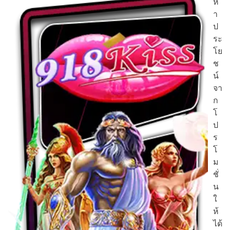
ห
า
ป
ระ
โย
ช
น์
จา
ก
โ
ป
ร
โ
ม
ชั่
น
ใ
ห้
ได้