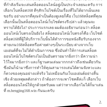
ที่กำลังเริ่มจะเล่นสล็อตออนไลน์อยู่เป็นประจำเลยนะครับ การ
เลือกเว็บสล็อต168 ดีๆสักเว็บไซต์เป็นเรื่องที่ไม่ได้ยากเย็นเลย
ขอรับ อย่างแรกที่คุณจำเป็นต้องดูเลยก็คือ เว็บ168สล็อตที่คุณ
เลือกนั้นเป็นสล็อตออนไลน์เว็บไซต์ตรงรึเปล่า แล้วคุณจะ
ทราบได้ยังไง? ประการแรกเลย ผมต้องอธิยานก่อนว่า สล็อต
ออนไลน์เว็บตรงเป็นยังไง สล็อตออนไลน์เว็บตรงก็คือ เว็บไซต์
สล็อต168ที่ผู้ให้บริการเว็บนั้นได้ทำการขอหนังสือรับรองจาก
ค่ายเกม168สล็อตหรือค่ายต่างๆเป็นระเบียบ ต่างจากเว็บ
เอเย่นต์ที่จะไม่ได้ดำเนินการขอ ซึ่งมันทำให้การเล่นสล็อต
ออนไลน์เว็บไซต์ตรงไม่เป็นอันตรายมากยิ่งกว่า มีความน่า
ไว้ใจมากยิ่งกว่า และก็ฐานคนเล่นมากกกล่าวถึงเช่นเดียวกัน
ซึ่งมันก็นำมาซึ่งการทำให้คุณสามารถเล่นได้ตามจังหวะและ
ก็ดวงของคุณอย่างแท้จริง ไม่เหมือนกับเว็บเอเย่นต์อย่างสิ้น
เชิง ด้วยเหตุผลดังกล่าว ถ้าต้องการจะพาโชคดีล่ะก็ เลือกเว็บ
สล็อตออนไลน์ให้ถูกด้วยครับผม แต่ว่าหากเลือกไม่ได้ก็มาเล่น
ที่ m.hengjing168.win กันนะครับ
2.