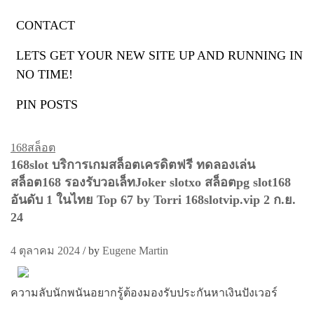
CONTACT
หมวดหมู่:
168สล็อต
LETS GET YOUR NEW SITE UP AND RUNNING IN
NO TIME!
PIN POSTS
168สล็อต
168สล็อต
168slot บริการเกมสล็อตเครดิตฟรี ทดลองเล่น
สล็อต168 รองรับวอเล็ทJoker slotxo สล็อตpg slot168
อันดับ 1 ในไทย Top 67 by Torri 168slotvip.vip 2 ก.ย.
24
4 ตุลาคม 2024
/
by
Eugene Martin
ความลับนักพนันอยากรู้ต้องมองรับประกันหาเงินปังเวอร์