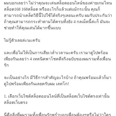
ผมบอกเลยว่า ไม่ว่าคุณจะเล่นสล็อตออนไลน์ของค่ายเกมไหน
สล็อต168 168สล็อต หรืออะไรก็แล้วแต่แม้กระนั้น คุณก็
สามารถนำเคล็ดวิธีนี้ไปใช้ได้จริงๆเลยนะครับ ผมรับประกันว่า
ถ้าคุณสามารถกระทำตามได้ครบทั้งยัง 4 กลเม็ดนี้ล่ะก็ มันจะ
ช่วยทำให้คุณเล่นได้มากขึ้นแบบ
ไม่รู้ตัวเลยล่ะนะครับ
และเพื่อไม่ให้เป็นการเสียเวล่ำเวลานะครับ เรามาดูไปพร้อม
เพียงกันเลยว่า 4 เทคนิคพาโชคดีจริงฉบับของผมรวมทั้งเพื่อน
รัก
จะเป็นอย่างไร มีวิธีการสำคัญอะไรบ้าง ถ้าคุณพร้อมแล้วก็มา
ดูไปพร้อมเพียงกันเลยครับผม เลทโก!
1. เลือกเว็บไซต์สล็อตออนไลน์ที่เป็นสล็อตเว็บไซต์ตรงเท่านั้น
สล็อตเว็บตรง
นี่คือสิ่งที่ผมรวมทั้งเพื่อนรักพร่ำบอกเพื่อนพ้องๆหรือไม่ว่าใคร