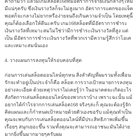
คำถามว่า แล้วมีเกมสล็อต168ที่มีอัตราการจ่ายเงินกลางๆไหม
มีแน่ๆครับ ซึ่งเงินรางวัลก็จะไม่สูงมาก อัตราการแตกของแจ็ค
พอตก็จะกลางไม่ยากหรือง่ายจนถึงเกินความจำเป็น โดยเหตุนี้
คุณก็ต้องเลือกให้ดีนะครับ เกม168สล็อตที่มีอัตราการชำระ
เงินรางวัลที่เหมาะสมไม่ใช่ว่ามีการชำระเงินรางวัลที่สูง แต่
เป็น มีอัตราการชำระเงินรางวัลที่พวกเรามีความรู้สึกว่าโอเค
และเหมาะสมนั่นเอง
4. วางแผนการลงทุนให้รอบคอบที่สุด
ก่อนการเล่นสล็อตออนไลน์ทุกหน สิ่งสำคัญที่ผมรวมทั้งเพื่อน
รักจะทำอยู่เป็นประจำก็คือ สล็อต การวางเป้าหมายการลงทุน
อย่างละเอียด ด้วยเหตุว่าเราไม่เคยรู้ว่า ในอนาคตจะเกิดอะไร
สังกัดการเล่นสล็อตออนไลน์ของพวกเราบ้าง เพราะฉะนั้น แม้
อยากได้กำไรจากการเล่นสล็อต168 จริงๆล่ะก็ คุณจะต้องรู้จัก
คิดแผนและก็กำหนดเป้าหมายด้วยตัวเองขอรับ แม้คุณทำเป็น
คุณจะพบกับการเล่นสล็อตออนไลน์ที่มีประสิทธิภาพเพิ่มขึ้น
เรื่อยๆ สนุกเยอะขึ้น รวมทั้งคุณจะสามารถเอาชนะมันได้ง่าย
มากยิ่งขึ้นมากมายๆครับผม