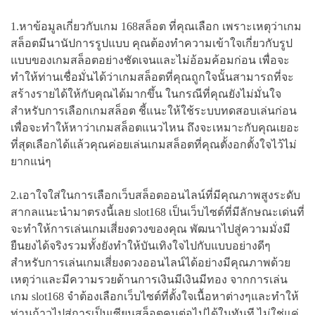
1.หาข้อมูลเกี่ยวกับเกม 168สล็อต ที่คุณเลือก เพราะเหตุว่าเกม
สล็อตมีนานัปการรูปแบบ คุณต้องทำความเข้าใจเกี่ยวกับรูป
แบบของเกมสล็อตอย่างชัดเจนและไม่อ้อมค้อมก่อน เพื่อจะ
ทำให้ท่านเชื่อมั่นได้ว่าเกมสล็อตที่คุณถูกใจนั้นสามารถที่จะ
สร้างรายได้ให้กับคุณได้มากขึ้น ในกรณีที่คุณยังไม่มั่นใจ
สำหรับการเลือกเกมสล็อต ชี้แนะให้ใช้ระบบทดสอบเล่นก่อน
เพื่อจะทำให้หาว่าเกมสล็อตแนวไหน ถึงจะเหมาะกับคุณเยอะ
ที่สุดเลือกได้แล้วคุณค่อยเล่นเกมสล็อตที่คุณตั้งอกตั้งใจไว้ไม่
ยากแน่ๆ
2.เอาใจใส่ในการเลือกเว็บสล็อตออนไลน์ที่มีคุณภาพสูงระดับ
สากลแนะนำมาตรงนี้เลย slot168 เป็นเว็บไซต์ที่มีลักษณะเด่นที่
จะทำให้การเล่นเกมเสี่ยงดวงของคุณ พัฒนาไปสู่ความมั่งมี
ยืนยงได้จริงรวมทั้งยังทำให้บันเทิงใจไปกับแบบอย่างดีๆ
สำหรับการเล่นเกมเสี่ยงดวงออนไลน์ได้อย่างมีคุณภาพด้วย
เหตุว่าและมีความรวยด้านการเงินมีเงินมีทอง จากการเล่น
เกม slot168 จำต้องเลือกเว็บไซต์ที่ตั้งใจเนื้อหาต่างๆและทำให้
ท่านก้าวไปสู่การเป็นเซียนสล็อตคนต่อไปได้ในทันที ไม่ใช่แค่