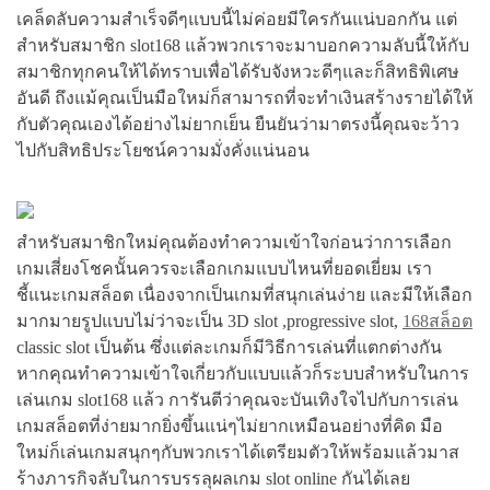
เคล็ดลับความสำเร็จดีๆแบบนี้ไม่ค่อยมีใครกันแน่บอกกัน แต่
สำหรับสมาชิก slot168 แล้วพวกเราจะมาบอกความลับนี้ให้กับ
สมาชิกทุกคนให้ได้ทราบเพื่อได้รับจังหวะดีๆและก็สิทธิพิเศษ
อันดี ถึงแม้คุณเป็นมือใหม่ก็สามารถที่จะทำเงินสร้างรายได้ให้
กับตัวคุณเองได้อย่างไม่ยากเย็น ยืนยันว่ามาตรงนี้คุณจะว้าว
ไปกับสิทธิประโยชน์ความมั่งคั่งแน่นอน
สำหรับสมาชิกใหม่คุณต้องทำความเข้าใจก่อนว่าการเลือก
เกมเสี่ยงโชคนั้นควรจะเลือกเกมแบบไหนที่ยอดเยี่ยม เรา
ชี้แนะเกมสล็อต เนื่องจากเป็นเกมที่สนุกเล่นง่าย และมีให้เลือก
มากมายรูปแบบไม่ว่าจะเป็น 3D slot ,progressive slot,
168สล็อต
classic slot เป็นต้น ซึ่งแต่ละเกมก็มีวิธีการเล่นที่แตกต่างกัน
หากคุณทำความเข้าใจเกี่ยวกับแบบแล้วก็ระบบสำหรับในการ
เล่นเกม slot168 แล้ว การันตีว่าคุณจะบันเทิงใจไปกับการเล่น
เกมสล็อตที่ง่ายมากยิ่งขึ้นแน่ๆไม่ยากเหมือนอย่างที่คิด มือ
ใหม่ก็เล่นเกมสนุกๆกับพวกเราได้เตรียมตัวให้พร้อมแล้วมาส
ร้างภารกิจลับในการบรรลุผลเกม slot online กันได้เลย