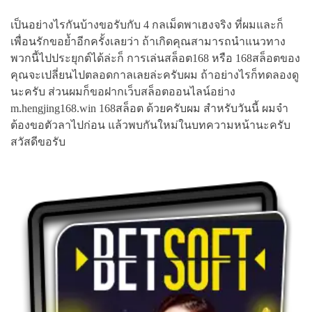
เป็นอย่างไรกันบ้างขอรับกับ 4 กลเม็ดพาเฮงจริง ที่ผมและก็
เพื่อนรักขอย้ำอีกครั้งเลยว่า ถ้าเกิดคุณสามารถนำแนวทาง
พวกนี้ไปประยุกต์ได้ล่ะก็ การเล่นสล็อต168 หรือ 168สล็อตของ
คุณจะเปลี่ยนไปตลอดกาลเลยล่ะครับผม ถ้าอย่างไรก็ทดลองดู
นะครับ ส่วนผมก็ขอฝากเว็บสล็อตออนไลน์อย่าง
m.hengjing168.win 168สล็อต ด้วยครับผม สำหรับวันนี้ ผมจำ
ต้องขอตัวลาไปก่อน แล้วพบกันใหม่ในบทความหน้านะครับ
สวัสดีขอรับ