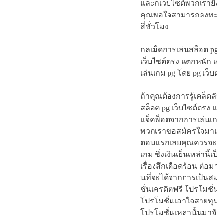
และก็เว็บไซต์พวกเรายั
คุณพอใจสามารถลงทะเบ
สี่ชั่วโมง
กลเม็ดการเล่นสล็อต pg 
เว็บไซต์ตรง แตกหนัก
เล่นเกม pg โดย pg เว็บ
ถ้าคุณต้องการรู้เคล็ดล
สล็อต pg เว็บไซต์ตรง แ
แจ็คพ็อตจากการเล่นเกม
พวกเราขอสมัครใจมาแชร
ตอนแรกเลยคุณควรจะมีเ
เกม ซึ่งเงินเย็นเหล่านี้เ
เรื่องสึกเดือดร้อน ต่อ
นที่จะได้จากการเป็นส
ชั่นเครดิตฟรี โปรโมช
โปรโมชั่นเอาใจสายทุนน้
โปรโมชั่นเหล่านั้นมา