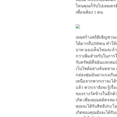
ไหนคุณก็รับไปเลยเครด
เพื่อนพ้อง 1 คน
เคยสร้างสถิติเชิญชวนเ
ได้มากถึง200คน ทำให้เ
บาท มองเห็นไหมล่ะถ้าค
กว่าเพิ่มสำหรับในการใช
รับทรัพย์ที่ขยันแจกสม
เว็บไซต์อย่างล้นหลาม 
กล่องสุ่มมันมาแรงเกิ
เหนือจากพวกเราจะได้ร
แล้ว พวกเรายังจะรู้เรื
ของรางวัลข้างในอีกด้ว
เกิด เพียงคุณสมัครสมา
คุณจะได้รับสิทธิประโ
เกิดของคุณยังจะได้รับ