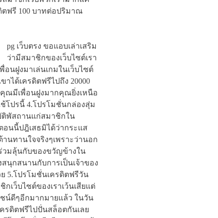
ิตฟรี 100 บาทต่อปริมาณ
pg เว็บตรง ขอแอบเล่าเสริม
ว่ามีสมาชิกของเว็บไซต์เรา
พื่อนฝูงมาเล่นเกมในเว็บไซต์
ขาได้เครดิตฟรีไปถึง 20000
ุณมีเพื่อนฝูงมากคุณยิ่งเหนือ
้โปรนี้ 4.โปรโมชั่นกล่องสุ่ม
บัติพัสถานแก่สมาชิกใน
ตอนนี้ปฎิเสธมิได้ว่ากระแส
นต้านทานใจจริงๆเพราะว่านอก
่วมลุ้นกับของขวัญข้างใน
่องสนุกสนานกับการเป็นเจ้าของ
ย 5.โปรโมชั่นเครดิตฟรีวัน
ชิกเว็บไซต์ของเราเว้นเสียแต่
ยชน์ดีๆอีกมากมายแล้ว ในวัน
เครดิตฟรีไปปั่นสล็อตกันเลย