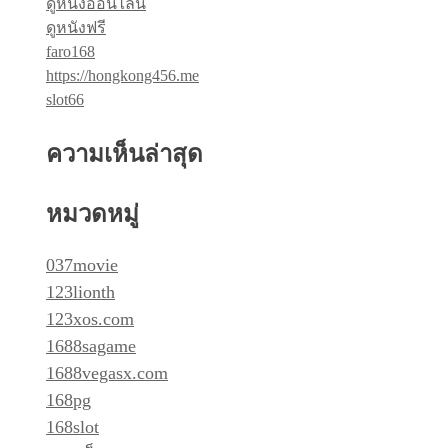
ดูหนังออนไลน์
ดูหนังฟรี
faro168
https://hongkong456.me
slot66
ความเห็นล่าสุด
หมวดหมู่
037movie
123lionth
123xos.com
1688sagame
1688vegasx.com
168pg
168slot