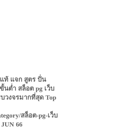
แท้ แจก สูตร ปั่น
ขั้นต่ำ สล็อต pg เว็บ
บวงจรมากที่สุด Top
tegory/สล็อต-pg-เว็บ
 JUN 66