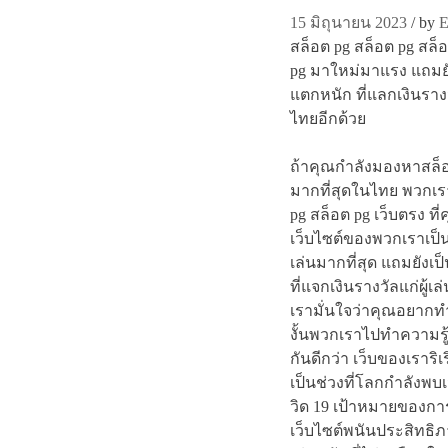
15 มิถุนายน 2023
/
by
E
สล็อต pg สล็อต pg สล็อ
pg มาใหม่มาแรง แถมยัง
แตกหนัก ที่แลกเงินราง
ไทยอีกด้วย
ถ้าคุณกำลังมองหาสล็อต 
มากที่สุดในไทย พวกเร
pg สล็อต pg เว็บตรง ท
เว็บไซต์ของพวกเราเป็
เล่นมากที่สุด แถมยังเป็
ที่แจกเงินรางวัลแก่ผู้
เรามั่นใจว่าคุณอยากทำค
งั้นพวกเราไปทำความรู้
กันดีกว่า เว็บของเราริเร
เป็นช่วงที่โลกกำลัง
วิด 19 เป้าหมายของการ
เว็บไซต์พนันประสิทธ