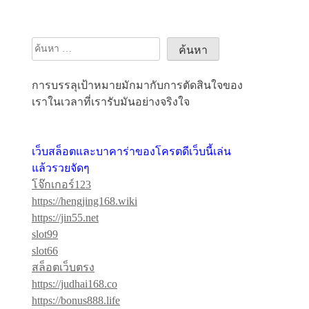
ค้นหา
สำหรับ:
การบรรลุเป้าหมายมักมากับการตัดสินใจของ
เราในเวลาที่เรารับมันอย่างจริงใจ
เว็บสล็อตและบาคาร่าของโครตดีเว็บนี้เล่น
แล้วรวยจัดๆ
โจ๊กเกอร์123
https://hengjing168.wiki
https://jin55.net
slot99
slot66
สล็อตเว็บตรง
https://judhai168.co
https://bonus888.life