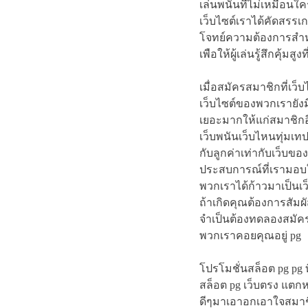
เล่นพนันที่ไม่เหมือนใค
เว็บไซต์เราได้คัดสรร
โจทย์ความต้องการสำหร
เพือให้ผู้เล่นรู้สึกคุ้มสูงที
เมื่อสมัครสมาชิกที่เว็บ
เว็บไซต์ของพวกเรายัง
เยอะมากให้แก่สมาชิกอี
เว็บพนันเว็บไหนทุ่มเ
กับลูกค่าเท่ากับเว็บขอ
ประสบการณ์ที่เรามอบให
พวกเราได้ก้าวมาเป็นเว
ถ้าเกิดคุณต้องการสัมผ
จำเป็นต้องทดลองสมัคร
พวกเราคอยคุณอยู่ pg
โปรโมชั่นสล็อต pg pg 
สล็อต pg เว็บตรง แตกห
ดีๆมาเอาอกเอาใจสมาชิก