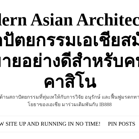
rn Asian Architec
าปัตยกรรมเอเชียสม
มายอย่างดีสำหรับคน
คาสิโน
ชาญด้านสถาปัตยกรรมที่ทุ่มเทให้กับการวิจัย อนุรักษ์ และฟื้นฟูมร
โยธาของเอเชีย มาร่วมเดิมพันกับ IB888
W SITE UP AND RUNNING IN NO TIME!
PIN POSTS