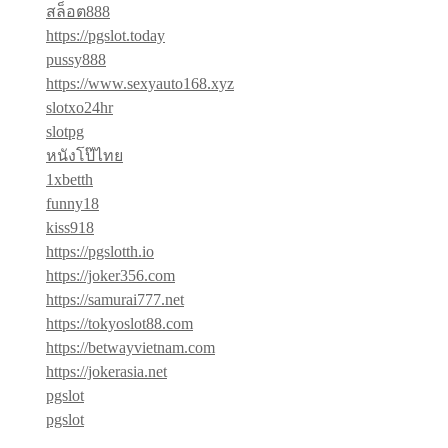
สล็อต888
https://pgslot.today
pussy888
https://www.sexyauto168.xyz
slotxo24hr
slotpg
หนังโป๊ไทย
1xbetth
funny18
kiss918
https://pgslotth.io
https://joker356.com
https://samurai777.net
https://tokyoslot88.com
https://betwayvietnam.com
https://jokerasia.net
pgslot
pgslot