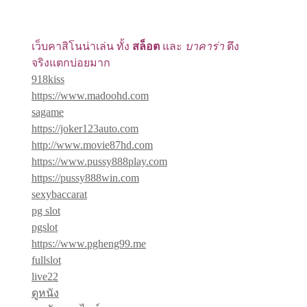
เว็บคาสิโนน่าเล่น ทั้ง
สล็อต
และ
บาคาร่า
ตึง
จริงแตกบ่อยมาก
918kiss
https://www.madoohd.com
sagame
https://joker123auto.com
http://www.movie87hd.com
https://www.pussy888play.com
https://pussy888win.com
sexybaccarat
pg slot
pgslot
https://www.pgheng99.me
fullslot
live22
ดูหนัง