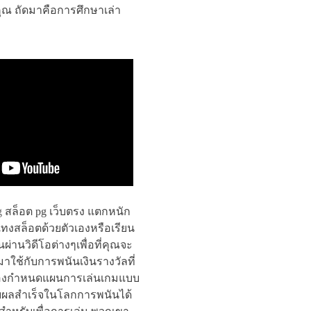
ุณ ถัดมาคือการศึกษาเล่า
g
สล็อต pg เว็บตรง แตกหนัก
สล็อตด้วยตัวเองหรือเรียน
นผ่านวิดีโอต่างๆเพื่อที่คุณจะ
นมาใช้กับการพนันเงินรางวัลที่
ต้องกำหนดแผนการเล่นเกมแบบ
ะสบผลสำเร็จในโลกการพนันได้