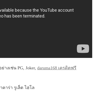
ย่างเช่น PG, Joker,
daruma168 เครดิตฟรี
คาร่า รูเล็ต ไฮโล