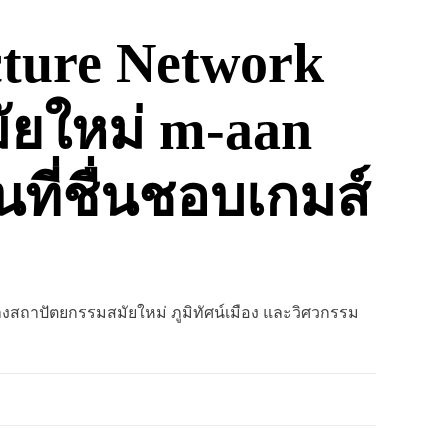
ture Network
ัยใหม่ m-aan
ที่ชื่นชอบเกมส์
ดกทางสถาปัตยกรรมสมัยใหม่ ภูมิทัศน์เมือง และวิศวกรรม