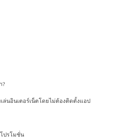
า?
ล่นอินเตอร์เน็ตโดยไม่ต้องติดตั้งแอป
ขโปรโมชั่น