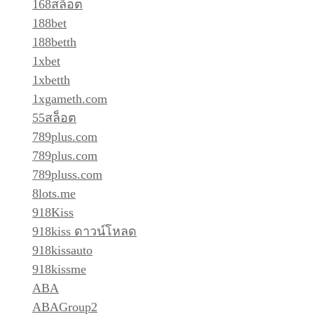
168สล็อต
188bet
188betth
1xbet
1xbetth
1xgameth.com
55สล็อต
789plus.com
789plus.com
789pluss.com
8lots.me
918Kiss
918kiss ดาวน์โหลด
918kissauto
918kissme
ABA
ABAGroup2