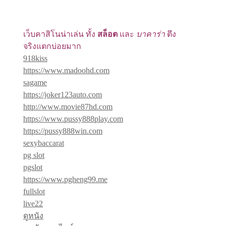
เว็บคาสิโนน่าเล่น ทั้ง
สล็อต
และ
บาคาร่า
ตึง
จริงแตกบ่อยมาก
918kiss
https://www.madoohd.com
sagame
https://joker123auto.com
http://www.movie87hd.com
https://www.pussy888play.com
https://pussy888win.com
sexybaccarat
pg slot
pgslot
https://www.pgheng99.me
fullslot
live22
ดูหนัง