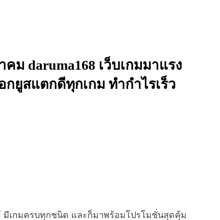
ภาคม daruma168 เว็บเกมมาแรง
ีล็อกยูสแตกดีทุกเกม ทำกำไรเร็ว
ด้ มีเกมครบทุกชนิด และก็มาพร้อมโปรโมชั่นสุดคุ้ม