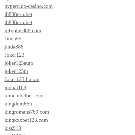
hyperclub-casino.com
ib888pro.bet
ib888pro.bet
infyplus888.com
Jinda55
jinda888
Joker123
joker123auto
joker123th
Joker123th.com
judhai168
kimchibetbet.com
kingdom66n
kingromans789.com
kingxxxbet123.com
kiss918