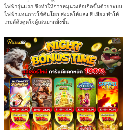
ไฟฟ้ารุ่นแรก ซึ่งทำให้การหมุนวงล้อเกิดขึ้นด้วยระบบ
ไฟฟ้าแทนการใช้คันโยก ส่งผลให้แสง สี เสียง ทำให้
เกมส์ดึงดูดใจผู้เล่นมากยิ่งขึ้น