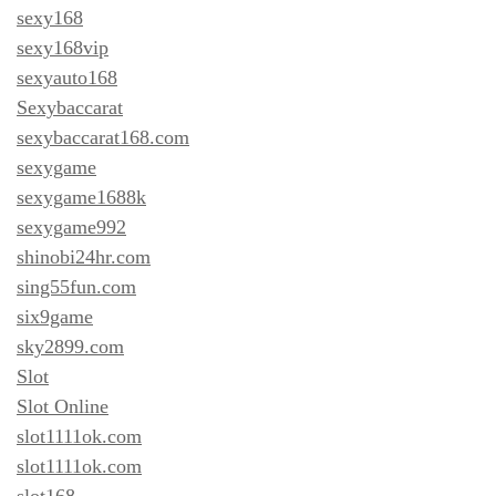
sexy168
sexy168vip
sexyauto168
Sexybaccarat
sexybaccarat168.com
sexygame
sexygame1688k
sexygame992
shinobi24hr.com
sing55fun.com
six9game
sky2899.com
Slot
Slot Online
slot1111ok.com
slot1111ok.com
slot168