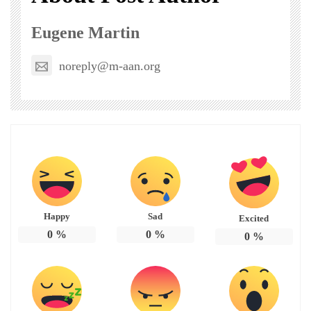
Eugene Martin
noreply@m-aan.org
Happy
Sad
Excited
0
%
0
%
0
%