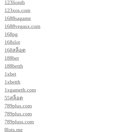
123lionth
123xos.com
1688sagame
1688vegasx.com
168pg
168slot
168สล็อต
188bet
188betth
1xbet
1xbetth
1xgameth.com
55สล็อต
789plus.com
789plus.com
789pluss.com
8lots.me