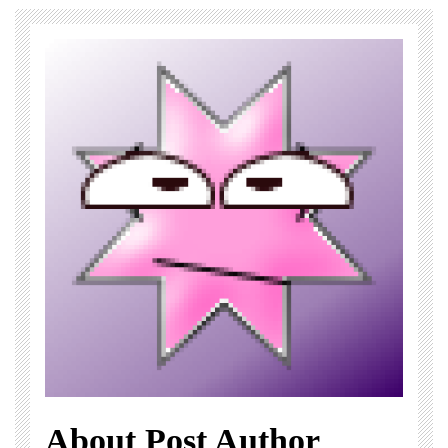
About Post Author