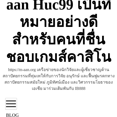
aan Huc99 เป็นที่
หมายอย่างดี
สำหรับคนที่ชื่น
ชอบเกมส์คาสิโน
https://m-aan.org เครือข่ายของนักวิจัยและผู้เชี่ยวชาญด้าน
สถาปัตยกรรมที่ทุ่มเทให้กับการวิจัย อนุรักษ์ และฟื้นฟูมรดกทาง
สถาปัตยกรรมสมัยใหม่ ภูมิทัศน์เมือง และวิศวกรรมโยธาของ
เอเชีย มาร่วมเดิมพันกับ IB888
BLOG