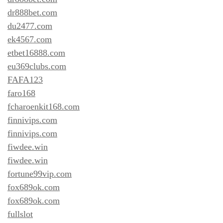
dr888bet.com
du2477.com
ek4567.com
etbet16888.com
eu369clubs.com
FAFA123
faro168
fcharoenkit168.com
finnivips.com
finnivips.com
fiwdee.win
fiwdee.win
fortune99vip.com
fox689ok.com
fox689ok.com
fullslot