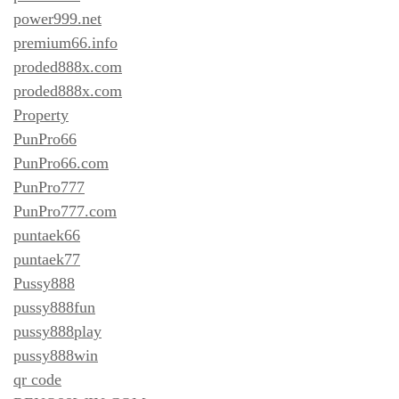
power999.net
premium66.info
proded888x.com
proded888x.com
Property
PunPro66
PunPro66.com
PunPro777
PunPro777.com
puntaek66
puntaek77
Pussy888
pussy888fun
pussy888play
pussy888win
qr code