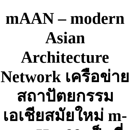
Skip
to
mAAN – modern
content
Asian
Architecture
Network เครือข่าย
สถาปัตยกรรม
เอเชียสมัยใหม่ m-