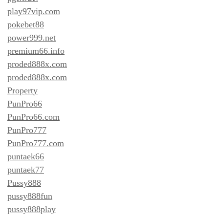
play97vip.com
pokebet88
power999.net
premium66.info
proded888x.com
proded888x.com
Property
PunPro66
PunPro66.com
PunPro777
PunPro777.com
puntaek66
puntaek77
Pussy888
pussy888fun
pussy888play