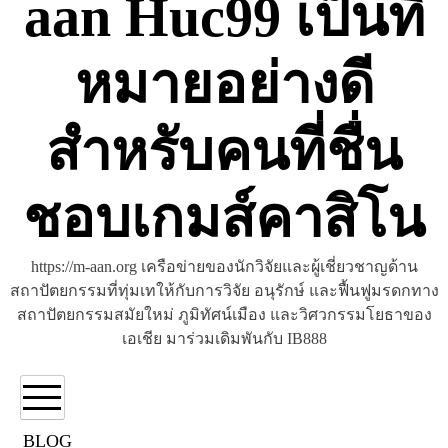
aan Huc99 เป็นที่
หมายอย่างดี
สำหรับคนที่ชื่น
ชอบเกมส์คาสิโน
https://m-aan.org เครือข่ายของนักวิจัยและผู้เชี่ยวชาญด้าน
สถาปัตยกรรมที่ทุ่มเทให้กับการวิจัย อนุรักษ์ และฟื้นฟูมรดกทาง
สถาปัตยกรรมสมัยใหม่ ภูมิทัศน์เมือง และวิศวกรรมโยธาของ
เอเชีย มาร่วมเดิมพันกับ IB888
BLOG