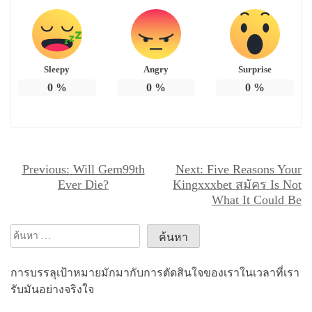
Sleepy
Angry
Surprise
0
%
0
%
0
%
แ
Previous:
Will Gem99th
Next:
Five Reasons Your
Ever Die?
Kingxxxbet สมัคร Is Not
น
What It Could Be
ะ
แ
ค้นหา
น
สำหรับ:
ว
การบรรลุเป้าหมายมักมากับการตัดสินใจของเราในเวลาที่เรา
รับมันอย่างจริงใจ
เ