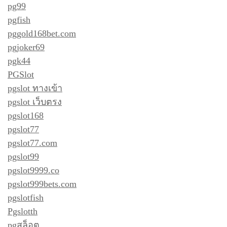
pg99
pgfish
pggold168bet.com
pgjoker69
pgk44
PGSlot
pgslot ทางเข้า
pgslot เว็บตรง
pgslot168
pgslot77
pgslot77.com
pgslot99
pgslot9999.co
pgslot999bets.com
pgslotfish
Pgslotth
pgสล็อต