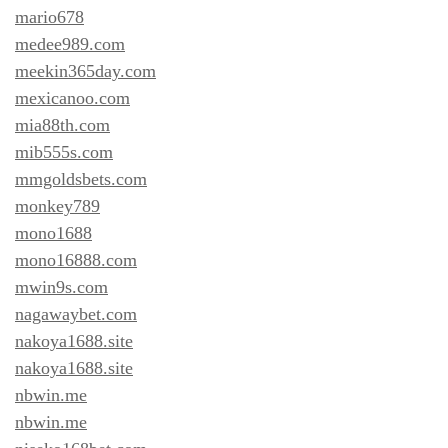
mario678
medee989.com
meekin365day.com
mexicanoo.com
mia88th.com
mib555s.com
mmgoldsbets.com
monkey789
mono1688
mono16888.com
mwin9s.com
nagawaybet.com
nakoya1688.site
nakoya1688.site
nbwin.me
nbwin.me