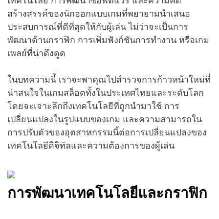
เทคโนโลยี การพัฒนาซอฟต์แวร์ และความคิด
สร้างสรรค์ของนักออกแบบเกมที่พยายามนำเสนอ
ประสบการณ์ที่ดีที่สุดให้กับผู้เล่น ไม่ว่าจะเป็นการ
พัฒนาด้านกราฟิก การเพิ่มฟังก์ชันการทำงาน หรือเกม
เพลย์ที่น่าดึงดูด
ในบทความนี้ เราจะพาคุณไปสำรวจการก้าวหน้าใหม่ที่
น่าสนใจในเกมสล็อตทั้งในประเทศไทยและระดับโลก
โดยจะเจาะลึกถึงเทคโนโลยีที่ถูกนำมาใช้ การ
เปลี่ยนแปลงในรูปแบบของเกม และความสามารถใน
การปรับตัวของอุตสาหกรรมนี้ต่อการเปลี่ยนแปลงของ
เทคโนโลยีดิจิทัลและความต้องการของผู้เล่น
การพัฒนาเทคโนโลยีและกราฟิก