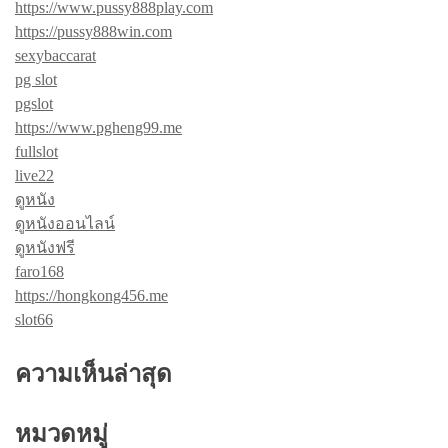
https://www.pussy888play.com
https://pussy888win.com
sexybaccarat
pg slot
pgslot
https://www.pgheng99.me
fullslot
live22
ดูหนัง
ดูหนังออนไลน์
ดูหนังฟรี
faro168
https://hongkong456.me
slot66
ความเห็นล่าสุด
หมวดหมู่