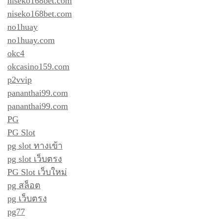
niseko168bet.com
niseko168bet.com
no1huay
no1huay.com
okc4
okcasino159.com
p2vvip
pananthai99.com
pananthai99.com
PG
PG Slot
pg slot ทางเข้า
pg slot เว็บตรง
PG Slot เว็บใหม่
pg สล็อต
pg เว็บตรง
pg77