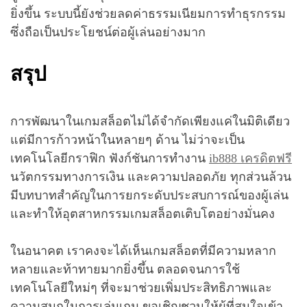
ยิ่งขึ้น ระบบนี้ยังช่วยลดค่าธรรมเนียมการทำธุรกรรม
ซึ่งถือเป็นประโยชน์ต่อผู้เล่นอย่างมาก
สรุป
การพัฒนาในเกมสล็อตไม่ได้จำกัดเพียงแค่ในมิติเดียว
แต่มีการก้าวหน้าในหลายๆ ด้าน ไม่ว่าจะเป็น
เทคโนโลยีกราฟิก ฟังก์ชันการทำงาน
ib888 เครดิตฟรี
นวัตกรรมทางการเงิน และความปลอดภัย ทุกส่วนล้วน
มีบทบาทสำคัญในการยกระดับประสบการณ์ของผู้เล่น
และทำให้อุตสาหกรรมเกมสล็อตเติบโตอย่างมั่นคง
ในอนาคต เราคงจะได้เห็นเกมสล็อตที่มีความหลาก
หลายและท้าทายมากยิ่งขึ้น ตลอดจนการใช้
เทคโนโลยีใหม่ๆ ที่จะมาช่วยเพิ่มประสิทธิภาพและ
ความสนุกในการเล่นเกม ขอเชิญชวนให้ผู้ที่สนใจเข้า