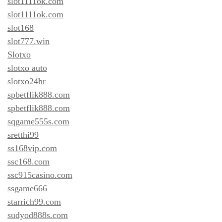
slot1111ok.com
slot1111ok.com
slot168
slot777.win
Slotxo
slotxo auto
slotxo24hr
spbetflik888.com
spbetflik888.com
sqgame555s.com
sretthi99
ss168vip.com
ssc168.com
ssc915casino.com
ssgame666
starrich99.com
sudyod888s.com