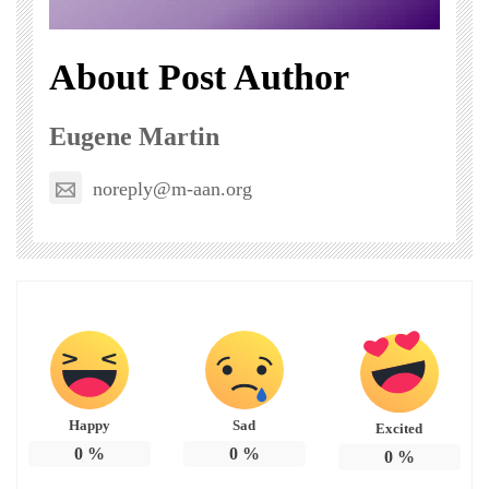
About Post Author
Eugene Martin
noreply@m-aan.org
Happy
Sad
Excited
0
%
0
%
0
%