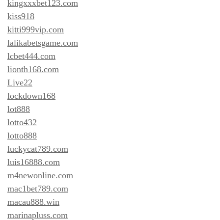
kingxxxbet123.com
kiss918
kitti999vip.com
lalikabetsgame.com
lcbet444.com
lionth168.com
Live22
lockdown168
lot888
lotto432
lotto888
luckycat789.com
luis16888.com
m4newonline.com
mac1bet789.com
macau888.win
marinapluss.com