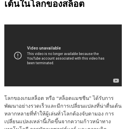
เต้นในโลกของสล็อต
โลกของเกมสล็อต หรือ “สล็อตแมชชีน” ได้รับการ
พัฒนาอย่างรวดเร็วและมีการเปลี่ยนแปลงที่น่าตื่นเต้น
หลากหลายที่ทำให้ผู้เล่นทั่วโลกต้องจับตามอง การ
เปลี่ยนแปลงเหล่านี้เกิดขึ้นจากความก้าวหน้าทาง