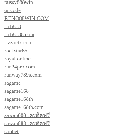
pussy888win
qr code
RENO88WIN.COM
rich818
rich8188.com
rizzbetx.com
rockstar66
royal online
run24pro.com
runway789s.com
sagame
sagame168
sagame168th
sagame168th.com
sawan888 เครดิตฟรี
sawan888 เครดิตฟรี
sbobet