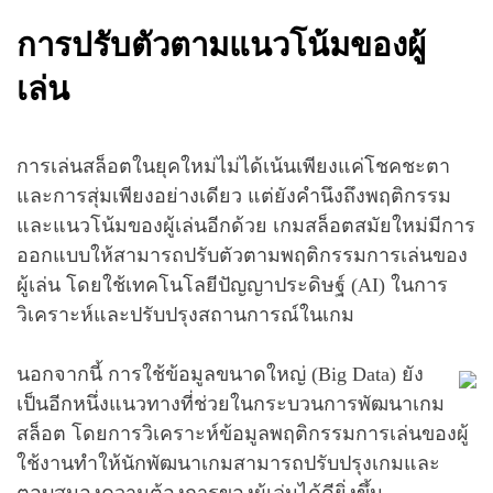
การปรับตัวตามแนวโน้มของผู้
เล่น
การเล่นสล็อตในยุคใหม่ไม่ได้เน้นเพียงแค่โชคชะตา
และการสุ่มเพียงอย่างเดียว แต่ยังคำนึงถึงพฤติกรรม
และแนวโน้มของผู้เล่นอีกด้วย เกมสล็อตสมัยใหม่มีการ
ออกแบบให้สามารถปรับตัวตามพฤติกรรมการเล่นของ
ผู้เล่น โดยใช้เทคโนโลยีปัญญาประดิษฐ์ (AI) ในการ
วิเคราะห์และปรับปรุงสถานการณ์ในเกม
นอกจากนี้ การใช้ข้อมูลขนาดใหญ่ (Big Data) ยัง
เป็นอีกหนึ่งแนวทางที่ช่วยในกระบวนการพัฒนาเกม
สล็อต โดยการวิเคราะห์ข้อมูลพฤติกรรมการเล่นของผู้
ใช้งานทำให้นักพัฒนาเกมสามารถปรับปรุงเกมและ
ตอบสนองความต้องการของผู้เล่นได้ดียิ่งขึ้น