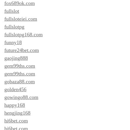
fox689ok.com
fullslot
fullsloteiei.com
fullslotpg
fullslotpg168.com
funny18
future24bet.com
gaojing888
gem99ths.com
gem99ths.com
gobaza88.com
golden456
gowingo88.com
happy168
hengjing168
hi6bet.com
hi6bet.com