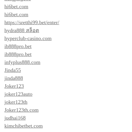
hi6bet.com
hi6bet.com
https://sretthi99.bet/enter/
hydra888 สล็อต
hyperclub-casino.com
ib888pro.bet
ib888pro.bet
infyplus888.com
Jinda55
jinda888
Joker123
joker123auto
joker123th
Joker123th.com
judhai168
kimchibetbet.com