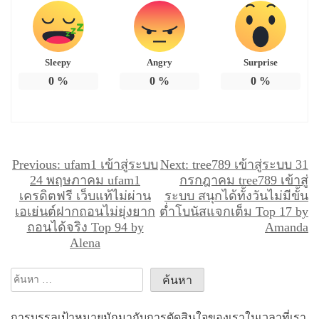
Sleepy
Angry
Surprise
0
%
0
%
0
%
แ
Previous:
ufam1 เข้าสู่ระบบ
Next:
tree789 เข้าสู่ระบบ 31
24 พฤษภาคม ufam1
กรกฎาคม tree789 เข้าสู่
น
เครดิตฟรี เว็บแท้ไม่ผ่าน
ระบบ สนุกได้ทั้งวันไม่มีขั้น
ะ
เอเย่นต์ฝากถอนไม่ยุ่งยาก
ต่ำโบนัสแจกเต็ม Top 17 by
ถอนได้จริง Top 94 by
Amanda
แ
Alena
น
ว
ค้นหา
เ
สำหรับ:
รื่
การบรรลุเป้าหมายมักมากับการตัดสินใจของเราในเวลาที่เรา