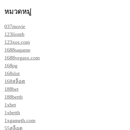
หมวดหมู่
037movie
123lionth
123xos.com
1688sagame
1688vegasx.com
168pg
168slot
168สล็อต
188bet
188betth
1xbet
1xbetth
1xgameth.com
55สล็อต