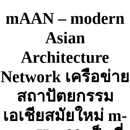
Skip
to
mAAN – modern
content
Asian
Architecture
Network เครือข่าย
สถาปัตยกรรม
เอเชียสมัยใหม่ m-