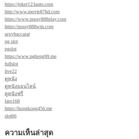
https://joker123auto.com
http://www.movie87hd.com
https://www.pussy888play.com
https://pussy888win.com
sexybaccarat
pg slot
pgslot
https://www.pgheng99.me
fullslot
live22
ดูหนัง
ดูหนังออนไลน์
ดูหนังฟรี
faro168
https://hongkong456.me
slot66
ความเห็นล่าสุด