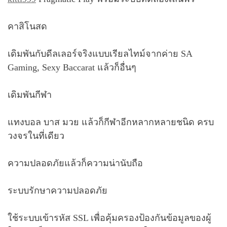
คาสิโนสด
เดิมพันกับดีลเลอร์จริงแบบเรียลไทม์จากค่าย SA
Gaming, Sexy Baccarat แล้วก็อื่นๆ
เดิมพันกีฬา
แทงบอล บาส มวย แล้วก็กีฬาอีกหลากหลายชนิด ครบ
วงจรในที่เดียว
ความปลอดภัยแล้วก็ความน่านับถือ
ระบบรักษาความปลอดภัย
ใช้ระบบเข้ารหัส SSL เพื่อคุ้มครองป้องกันข้อมูลของผู้