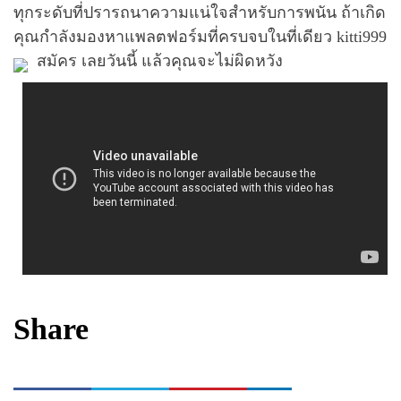
ทุกระดับที่ปรารถนาความแน่ใจสำหรับการพนัน ถ้าเกิด
คุณกำลังมองหาแพลตฟอร์มที่ครบจบในที่เดียว kitti999
สมัคร เลยวันนี้ แล้วคุณจะไม่ผิดหวัง
Share