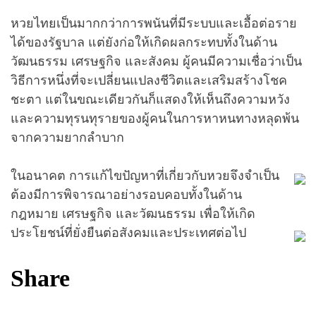
หวยไทยเป็นมากกว่าการพนันที่มีระบบและเอื้อต่อราย
ได้ของรัฐบาล แต่ยังก่อให้เกิดผลกระทบทั้งในด้าน
วัฒนธรรม เศรษฐกิจ และสังคม ผู้คนมีความเชื่อว่าเป็น
วิธีการหนึ่งที่จะเปลี่ยนแปลงชีวิตและเสริมสร้างโชค
ชะตา แต่ในขณะเดียวกันก็แสดงให้เห็นถึงความหวัง
และความทุรนทุรายของผู้คนในการหาหนทางหลุดพ้น
จากความยากลำบาก
ในอนาคต การแก้ไขปัญหาที่เกี่ยวกับหวยจึงจำเป็น
ต้องมีการพิจารณาอย่างรอบคอบทั้งในด้าน
กฎหมาย เศรษฐกิจ และวัฒนธรรม เพื่อให้เกิด
ประโยชน์ที่ยั่งยืนต่อสังคมและประเทศต่อไป
Share