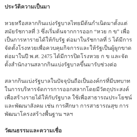
ประวัติความเป็นมา
หวยหรือสลากกินแบ่งรัฐบาลไทยมีต้นกำเนิดมาตั้งแต่
สมัยรัชกาลที่ 3 ซึ่งเริ่มต้นจากการออก “หวย ก ข” เพื่อ
เป็นการหารายได้ให้กับรัฐ ต่อมาในรัชกาลที่ 5 ได้มีการ
จัดตั้งโรงหวยเพื่อควบคุมกิจการและให้รัฐเป็นผู้ผูกขาด
ต่อมาในปี พ.ศ. 2475 ได้มีการปิดโรงหวย ก ข และจัด
ตั้งสำนักงานสลากกินแบ่งรัฐบาลขึ้นมารับช่วงต่อ
สลากกินแบ่งรัฐบาลในปัจจุบันถือเป็นองค์กรที่มีบทบาท
ในการบริหารจัดการการออกสลากโดยมีวัตถุประสงค์
เพื่อสร้างรายได้ให้กับรัฐบาล ใช้เพื่อสาธารณประโยชน์
และพัฒนาสังคม เช่น การศึกษา การสาธารณสุข การ
พัฒนาโครงสร้างพื้นฐาน ฯลฯ
วัฒนธรรมและความเชื่อ