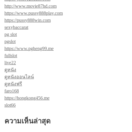
http://www.movie87hd.com
https://www.pussy888play.com
https://pussy888win.com
sexybaccarat
pg slot
pgslot
https://www.pgheng99.me
fullslot
live22
ดูหนัง
ดูหนังออนไลน์
ดูหนังฟรี
faro168
https://hongkong456.me
slot66
ความเห็นล่าสุด