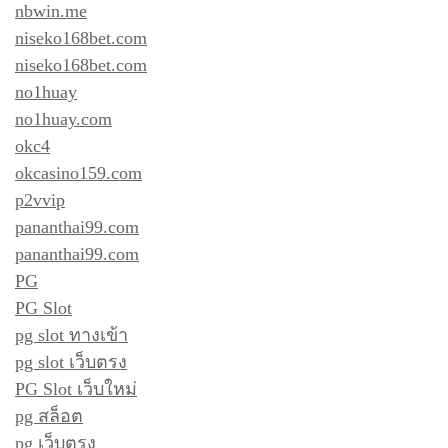
nbwin.me
niseko168bet.com
niseko168bet.com
no1huay
no1huay.com
okc4
okcasino159.com
p2vvip
pananthai99.com
pananthai99.com
PG
PG Slot
pg slot ทางเข้า
pg slot เว็บตรง
PG Slot เว็บใหม่
pg สล็อต
pg เว็บตรง