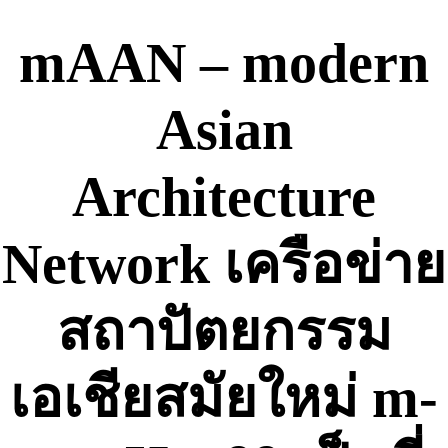
Skip
to
mAAN – modern
content
Asian
Architecture
Network เครือข่าย
สถาปัตยกรรม
เอเชียสมัยใหม่ m-