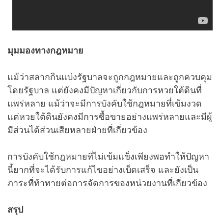
มุมมองทางกฎหมาย
แม้ว่าสลากกินแบ่งรัฐบาลจะถูกกฎหมายและถูกควบคุม
โดยรัฐบาล แต่ยังคงมีปัญหาเกี่ยวกับการหวยใต้ดินที่
แพร่หลาย แม้ว่าจะมีการบังคับใช้กฎหมายที่เข้มงวด
แต่หวยใต้ดินยังคงมีการซื้อขายอย่างแพร่หลายและมีผู้
มีส่วนได้ส่วนเสียหลายฝ่ายที่เกี่ยวข้อง
การบังคับใช้กฎหมายที่ไม่เข้มแข็งเพียงพอทำให้ปัญหา
นี้ยากที่จะได้รับการแก้ไขอย่างเบ็ดเสร็จ และยังเป็น
ภาระที่ท้าทายต่อการจัดการของหน่วยงานที่เกี่ยวข้อง
สรุป