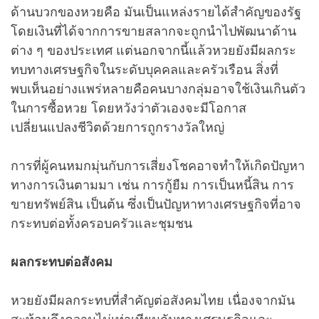
ด้านบวกของหวยคือ มันเป็นแหล่งรายได้สำคัญของรัฐ
โดยเงินที่ได้จากการขายสลากจะถูกนำไปพัฒนาด้าน
ต่าง ๆ ของประเทศ แต่นอกจากนี้แล้วหวยยังมีผลกระ
ทบทางเศรษฐกิจในระดับบุคคลและครัวเรือน สิ่งที่
พบเห็นอย่างแพร่หลายคือคนบางกลุ่มอาจใช้เงินเกินตัว
ในการซื้อหวย โดยหวังว่าตัวเองจะมีโอกาส
เปลี่ยนแปลงชีวิตด้วยการถูกรางวัลใหญ่
การที่ผู้คนหมกมุ่นกับการเสี่ยงโชคอาจทำให้เกิดปัญหา
ทางการเงินตามมา เช่น การกู้ยืม การเป็นหนี้สิน การ
ขายทรัพย์สิน เป็นต้น ซึ่งเป็นปัญหาทางเศรษฐกิจที่อาจ
กระทบต่อทั้งครอบครัวและชุมชน
ผลกระทบต่อสังคม
หวยยังมีผลกระทบที่สำคัญต่อสังคมไทย เนื่องจากมัน