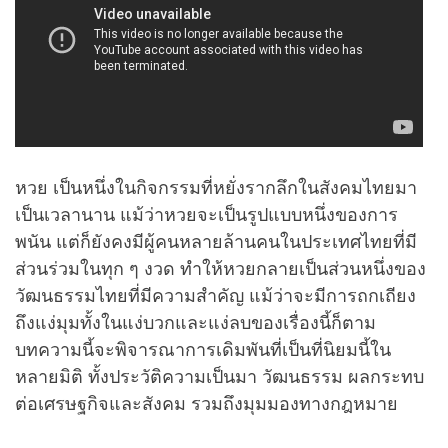
หวย เป็นหนึ่งในกิจกรรมที่หยั่งรากลึกในสังคมไทยมา
เป็นเวลานาน แม้ว่าหวยจะเป็นรูปแบบหนึ่งของการ
พนัน แต่ก็ยังคงมีผู้คนหลายล้านคนในประเทศไทยที่มี
ส่วนร่วมในทุก ๆ งวด ทำให้หวยกลายเป็นส่วนหนึ่งของ
วัฒนธรรมไทยที่มีความสำคัญ แม้ว่าจะมีการถกเถียง
ถึงแง่มุมทั้งในแง่บวกและแง่ลบของเรื่องนี้ก็ตาม
บทความนี้จะพิจารณาการเดิมพันที่เป็นที่นิยมนี้ใน
หลายมิติ ทั้งประวัติความเป็นมา วัฒนธรรม ผลกระทบ
ต่อเศรษฐกิจและสังคม รวมถึงมุมมองทางกฎหมาย