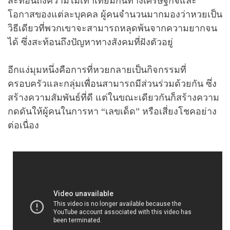
สะท้อนถึงความไม่เท่าเทียมกันทางเศรษฐกิจและ
โอกาสของแต่ละบุคคล ผู้คนจำนวนมากมองว่าหวยเป็น
วิธีเดียวที่พวกเขาจะสามารถหลุดพ้นจากความยากจน
ได้ ซึ่งสะท้อนถึงปัญหาทางสังคมที่ฝังตัวอยู่
อีกแง่มุมหนึ่งคือการที่หวยกลายเป็นกิจกรรมที่
ครอบครัวและกลุ่มเพื่อนสามารถมีส่วนร่วมด้วยกัน ซึ่ง
สร้างความสัมพันธ์ที่ดี แต่ในขณะเดียวกันก็สร้างความ
กดดันให้ผู้คนในการหา “เลขเด็ด” หรือเสี่ยงโชคอย่าง
ต่อเนื่อง