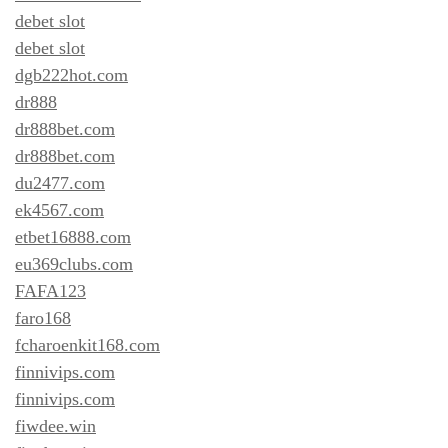
debet slot
debet slot
dgb222hot.com
dr888
dr888bet.com
dr888bet.com
du2477.com
ek4567.com
etbet16888.com
eu369clubs.com
FAFA123
faro168
fcharoenkit168.com
finnivips.com
finnivips.com
fiwdee.win