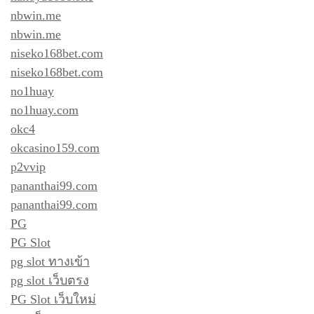
nbwin.me
nbwin.me
niseko168bet.com
niseko168bet.com
no1huay
no1huay.com
okc4
okcasino159.com
p2vvip
pananthai99.com
pananthai99.com
PG
PG Slot
pg slot ทางเข้า
pg slot เว็บตรง
PG Slot เว็บใหม่