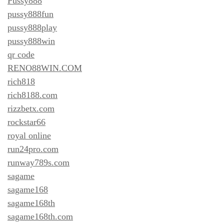
Pussy888
pussy888fun
pussy888play
pussy888win
qr code
RENO88WIN.COM
rich818
rich8188.com
rizzbetx.com
rockstar66
royal online
run24pro.com
runway789s.com
sagame
sagame168
sagame168th
sagame168th.com