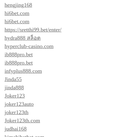
hengjing168
hi6bet.com
hi6bet.com
https://sretthi99.bet/enter/
hydra888 สล็อต
hyperclub-casino.com
ib888pro.bet
ib888pro.bet
infyplus888.com
Jinda55
jinda888
Joker123
joker123auto
joker123th
Joker123th.com
judhai168
kimchibetbet.com