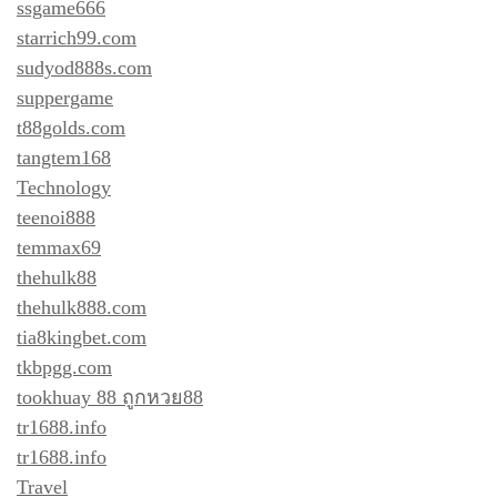
ssgame666
starrich99.com
sudyod888s.com
suppergame
t88golds.com
tangtem168
Technology
teenoi888
temmax69
thehulk88
thehulk888.com
tia8kingbet.com
tkbpgg.com
tookhuay 88 ถูกหวย88
tr1688.info
tr1688.info
Travel