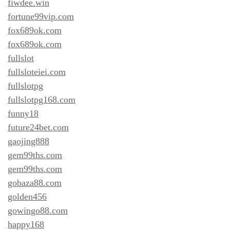
fiwdee.win
fortune99vip.com
fox689ok.com
fox689ok.com
fullslot
fullsloteiei.com
fullslotpg
fullslotpg168.com
funny18
future24bet.com
gaojing888
gem99ths.com
gem99ths.com
gobaza88.com
golden456
gowingo88.com
happy168