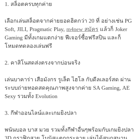
1. สล็อตครบทุกค่าย
เลือกเล่นสล็อตจากค่ายยอดฮิตกว่า 20 ที่ อย่างเช่น PG
Soft, JILI, Pragmatic Play,
m4new สมัคร
แล้วก็ Joker
Gaming มีทั้งเกมแตกง่าย ฟีเจอร์ซื้อฟรีสปิน และก็
โหมดทดลองเล่นฟรี
2. คาสิโนสดส่งตรงจากบ่อนจริง
เล่นบาคาร่า เสือมังกร รูเล็ต ไฮโล กับดีลเลอร์สด ผ่าน
ระบบถ่ายทอดสดคุณภาพสูงจากค่าย SA Gaming, AE
Sexy รวมทั้ง Evolution
3. กีฬาออนไลน์และเกมยิงปลา
พนันบอล บาส มวย รวมทั้งกีฬาอื่นๆพร้อมกับเกมยิงปลา
3D กราฟิกสวย โบนัสแตกกระจาย เล่นได้สนุกสนาน