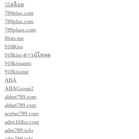
55สล็อต
789plus.com
789plus.com
789pluss.com
8lots.me
918Kiss
918kiss ดาวน์โหลด
918kissauto
918kissme
ABA
ABAGroup2
abbet789.com
abbet789.com
acebet789.com
aden168ss.com
adm789.info
adm789.info