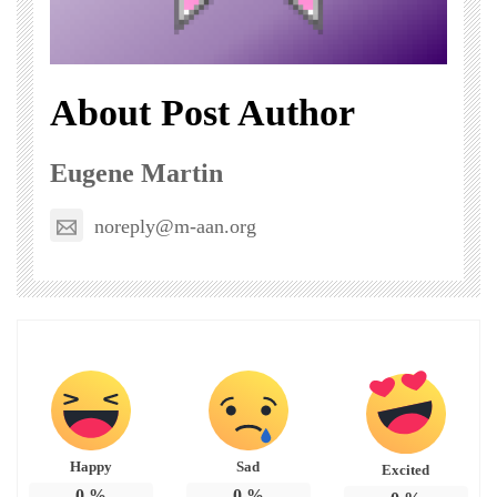
About Post Author
Eugene Martin
noreply@m-aan.org
Happy
Sad
Excited
0
%
0
%