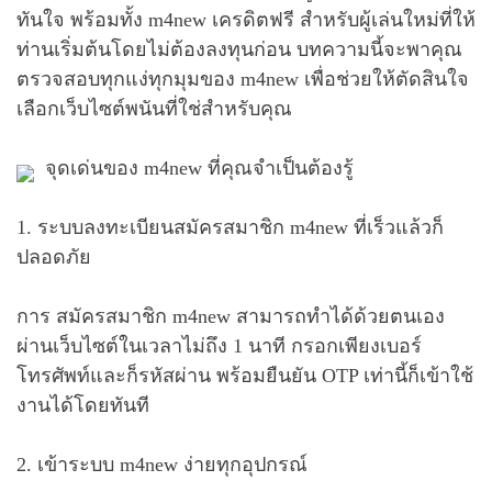
ทันใจ พร้อมทั้ง m4new เครดิตฟรี สำหรับผู้เล่นใหม่ที่ให้
ท่านเริ่มต้นโดยไม่ต้องลงทุนก่อน บทความนี้จะพาคุณ
ตรวจสอบทุกแง่ทุกมุมของ m4new เพื่อช่วยให้ตัดสินใจ
เลือกเว็บไซต์พนันที่ใช่สำหรับคุณ
จุดเด่นของ m4new ที่คุณจำเป็นต้องรู้
1. ระบบลงทะเบียนสมัครสมาชิก m4new ที่เร็วแล้วก็
ปลอดภัย
การ สมัครสมาชิก m4new สามารถทำได้ด้วยตนเอง
ผ่านเว็บไซต์ในเวลาไม่ถึง 1 นาที กรอกเพียงเบอร์
โทรศัพท์และก็รหัสผ่าน พร้อมยืนยัน OTP เท่านี้ก็เข้าใช้
งานได้โดยทันที
2. เข้าระบบ m4new ง่ายทุกอุปกรณ์