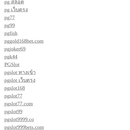
pg สล็อต
pg เว็บตรง
pg77
pg99
pgfish
pggold168bet.com
pgjoker69
pgk44
PGSlot
pgslot ทางเข้า
pgslot เว็บตรง
pgslot168
pgslot77
pgslot77.com
pgslot99
pgslot9999.co
pgslot999bets.com