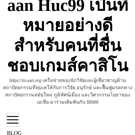
aan Huc99 เป็นที่
หมายอย่างดี
สำหรับคนที่ชื่น
ชอบเกมส์คาสิโน
https://m-aan.org เครือข่ายของนักวิจัยและผู้เชี่ยวชาญด้าน
สถาปัตยกรรมที่ทุ่มเทให้กับการวิจัย อนุรักษ์ และฟื้นฟูมรดกทาง
สถาปัตยกรรมสมัยใหม่ ภูมิทัศน์เมือง และวิศวกรรมโยธาของ
เอเชีย มาร่วมเดิมพันกับ IB888
BLOG