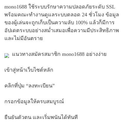
mono1688 ใช้ระบบรักษาความปลอดภัยระดับ SSL
พร้อมคณะทำงานดูแลระบบตลอด 24 ชั่วโมง ข้อมูล
ของผู้เล่นจะถูกเก็บเป็นความลับ 100% แล้วก็มีการ
อัปเดตระบบอย่างสม่ำเสมอเพื่อความมีประสิทธิภาพ
และไม่มีอันตราย
แนวทางสมัครสมาชิก mono1688 อย่างง่าย
เข้าสู่หน้าเว็บไซต์หลัก
คลิกที่ปุ่ม “ลงทะเบียน”
กรอกข้อมูลให้ครบสมบูรณ์
ยืนยันตัวตน และเริ่มพนันได้ทันที