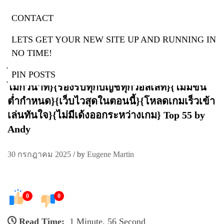
CONTACT
mono16888.com
LETS GET YOUR NEW SITE UP AND RUNNING IN
mono1688 เครดิตฟรี 13 September mono1688
NO TIME!
สมัคร {โปรโมชั่นเติมเงินแจกหนัก}{รับเพิ่มทันที
ไม่ต้องลุ้น}{ไม่ต้องทำกิจกรรม}{ฝากถอนง่ายใน
PIN POSTS
ไม่กี่วินาที}{รองรับทุกบัญชีทุกวอลเล็ท}{ไม่มีขั้น
ต่ำกำหนด}{เว็บไวสุดในตอนนี้}{โหลดเกมเร็วเข้า
เล่นทันใจ}{ไม่มีเด้งออกระหว่างเกม} Top 55 by
Andy
30 กรกฎาคม 2025
/
by
Eugene Martin
0
0
Read Time:
1 Minute, 56 Second