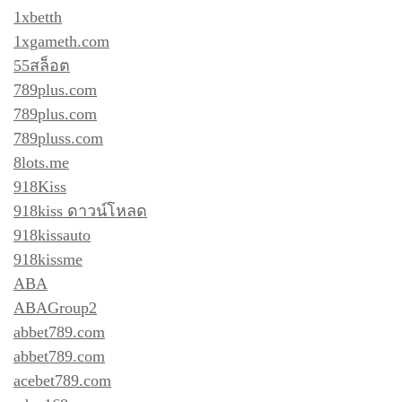
1xbetth
1xgameth.com
55สล็อต
789plus.com
789plus.com
789pluss.com
8lots.me
918Kiss
918kiss ดาวน์โหลด
918kissauto
918kissme
ABA
ABAGroup2
abbet789.com
abbet789.com
acebet789.com