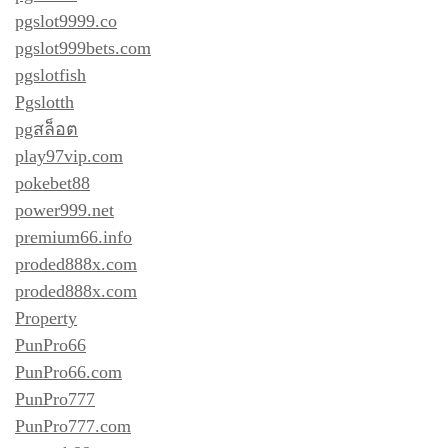
pgslot9999.co
pgslot999bets.com
pgslotfish
Pgslotth
pgสล็อต
play97vip.com
pokebet88
power999.net
premium66.info
proded888x.com
proded888x.com
Property
PunPro66
PunPro66.com
PunPro777
PunPro777.com