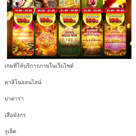
เกมที่ให้บริการภายในเว็บไซต์
คาสิโนออนไลน์
บาคาร่า
เสือมังกร
รูเล็ต