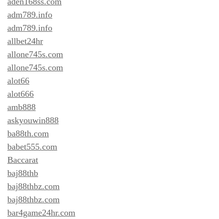
aden168ss.com
adm789.info
adm789.info
allbet24hr
allone745s.com
allone745s.com
alot66
alot666
amb888
askyouwin888
ba88th.com
babet555.com
Baccarat
baj88thb
baj88thbz.com
baj88thbz.com
bar4game24hr.com