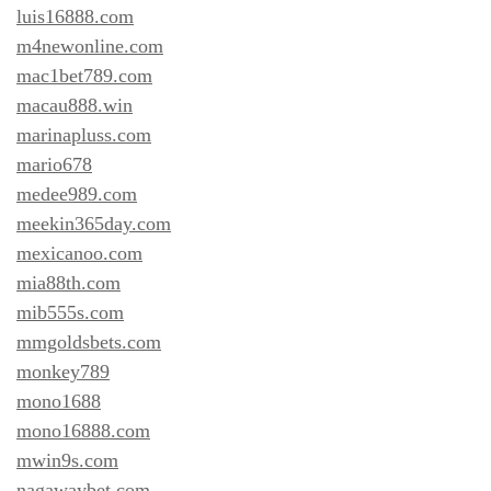
luis16888.com
m4newonline.com
mac1bet789.com
macau888.win
marinapluss.com
mario678
medee989.com
meekin365day.com
mexicanoo.com
mia88th.com
mib555s.com
mmgoldsbets.com
monkey789
mono1688
mono16888.com
mwin9s.com
nagawaybet.com