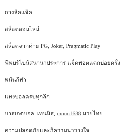
กางล็คแจ็ค
สล็อตออนไลน์
สล็อตจากค่าย PG, Joker, Pragmatic Play
ฟีพบร์โบนัสนานาประการ แจ็คพอตแตกบ่อยครั้ง
พนันกีฬา
แทงบอลครบทุกลีก
บาสเกตบอล, เทนนิส,
mono1688
มวยไทย
ความปลอดภัยและก็ความน่าวางใจ