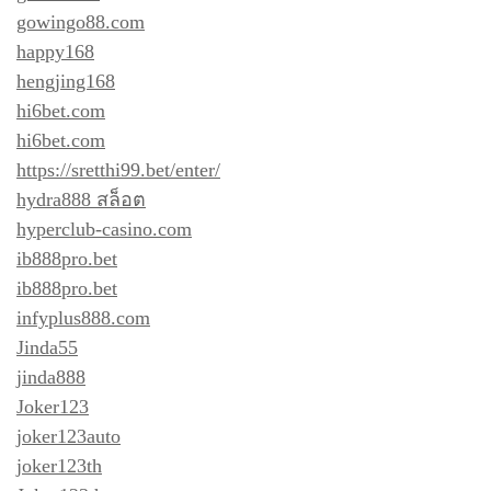
gowingo88.com
happy168
hengjing168
hi6bet.com
hi6bet.com
https://sretthi99.bet/enter/
hydra888 สล็อต
hyperclub-casino.com
ib888pro.bet
ib888pro.bet
infyplus888.com
Jinda55
jinda888
Joker123
joker123auto
joker123th