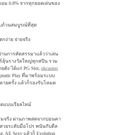
าคอม 0.8% จากทุกยอดเล่นของ
ถ้วนสมบูรณ์ที่สุด
กง่าย จ่ายจริง
ผ่านการคัดสรรมาแล้วว่าเล่น
ร์ลุ้นรางวัลใหญ่ทุกสปิน รวม
ดัง ได้แก่ PG Slot,
okcasino
agmatic Play ที่มาพร้อมระบบ
ลายครั้ง แล้วก็รองรับโหมด
สดแบบเรียลไทม์
่สมจริง ผ่านภาพสดจากบ่อนคา
วสวยระดับมือโปร พนันกับดีล
, AE Sexy แล้วก็ Evolution