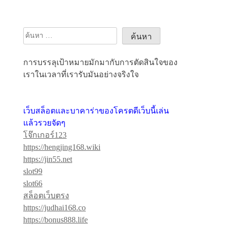
ค้นหา
สำหรับ:
การบรรลุเป้าหมายมักมากับการตัดสินใจของ
เราในเวลาที่เรารับมันอย่างจริงใจ
เว็บสล็อตและบาคาร่าของโครตดีเว็บนี้เล่น
แล้วรวยจัดๆ
โจ๊กเกอร์123
https://hengjing168.wiki
https://jin55.net
slot99
slot66
สล็อตเว็บตรง
https://judhai168.co
https://bonus888.life