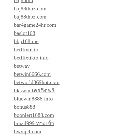
baj88thb
baj88thbz.com
baj88thbz.com
bar4game24hr.com
baslot168
bbp168.me
betflixtikto
betflixtikto.info
betway
betwin6666.com
betworld369hot.com
bkkwin เครดิตฟรี
bluewin8888.info
bonus888
boonlert1688.com
brazil999 ทางเข้า
bwvip4.com