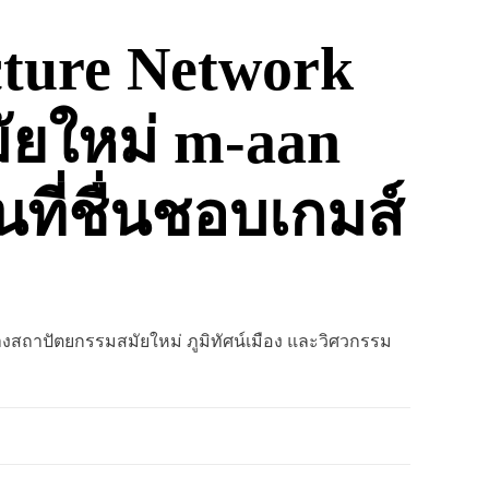
ture Network
ัยใหม่ m-aan
ที่ชื่นชอบเกมส์
ดกทางสถาปัตยกรรมสมัยใหม่ ภูมิทัศน์เมือง และวิศวกรรม