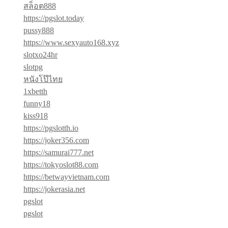
สล็อต888
https://pgslot.today
pussy888
https://www.sexyauto168.xyz
slotxo24hr
slotpg
หนังโป๊ไทย
1xbetth
funny18
kiss918
https://pgslotth.io
https://joker356.com
https://samurai777.net
https://tokyoslot88.com
https://betwayvietnam.com
https://jokerasia.net
pgslot
pgslot