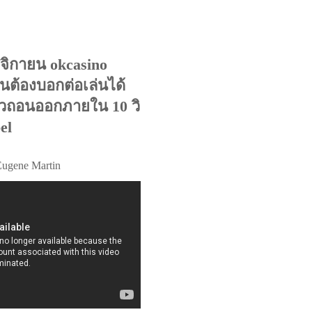
จิกายน okcasino
ต้องบอกต่อเล่นได้
ยวถอนออกภายใน 10 วิ
el
ugene Martin