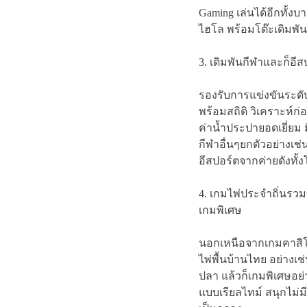
Gaming เล่นได้อีกทั้งบา
ไฮโล พร้อมโต๊ะเดิมพั
3. เดิมพันกีฬาและก็อีส
รองรับการแข่งขันระด
พร้อมสถิติ วิเคราะห์
ค่าน้ำประปายอดเยี่ยม
กีฬาอื่นๆยกตัวอย่างเ
อีสปอร์ตจากค่ายดังทั้
4. เกมไพ่ประจำถิ่นรวมท
เกมพิเศษ
นอกเหนือจากเกมคาสิโน
ไพ่พื้นบ้านไทย อย่างเช่
ปลา แล้วก็เกมพิเศษอย่าง
แบบเรียลไทม์ สนุกไม่ม