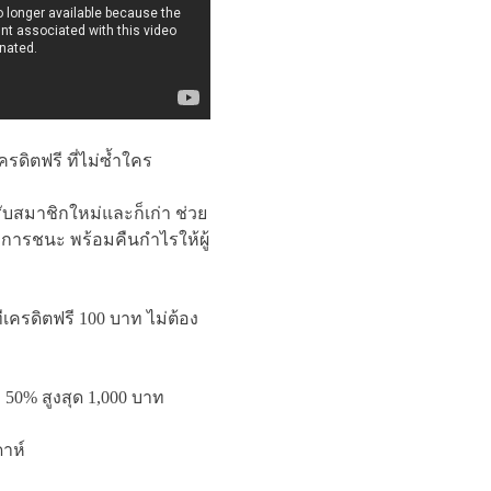
ครดิตฟรี ที่ไม่ซ้ำใคร
หรับสมาชิกใหม่และก็เก่า ช่วย
่อการชนะ พร้อมคืนกำไรให้ผู้
เครดิตฟรี 100 บาท ไม่ต้อง
50% สูงสุด 1,000 บาท
าห์