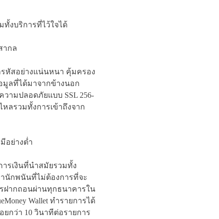
้งบริการที่ไว้ใจได้
บสากล
ารหัสอย่างแน่นหนา คุ้มครอง
อมูลที่ได้มาจากข้างนอก
ษาความปลอดภัยแบบ SSL 256-
ั่วไหลรวมทั้งการเข้าถึงจาก
มีอย่างต่ำ
รเงินที่นำสมัยรวมทั้ง
นักพนันที่ไม่ต้องการที่จะ
ารฝากถอนผ่านทุกธนาคารใน
ueMoney Wallet ทำรายการได้
อยกว่า 10 วินาทีต่อรายการ