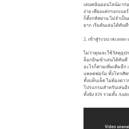
เล่นพนันออนไลน์มาก่อ
ง่าย เพียงแค่กรอกเบอร์
ก็ตั้งรหัสผ่าน ไม่จำเป็น
ยาก เริ่มต้นเล่นได้ทันท
2. เข้าสู่ระบบ okcasino 
ไม่ว่าคุณจะใช้วัสดุอ
ล็อกอินเข้าเล่นได้ทันท
อะไรก็ตามเพิ่มเติมอีก o
แพลตฟอร์ม ทั้งโทรศัพท
ทั้งแท็บเล็ต ไม่ต้องดา
โปรแกรมสำหรับเล่นอิน
ทั้งยัง iOS รวมทั้ง Andr