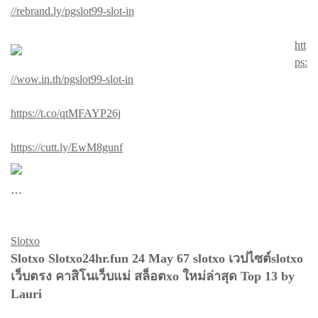
//rebrand.ly/pgslot99-slot-in
htt
ps:
//wow.in.th/pgslot99-slot-in
https://t.co/qtMFAYP26j
https://cutt.ly/EwM8gunf
…
Slotxo
Slotxo Slotxo24hr.fun 24 May 67 slotxo เวปไซต์slotxo
เว็บตรง คาสิโนเว็บแม่ สล็อตxo ใหม่ล่าสุด Top 13 by
Lauri