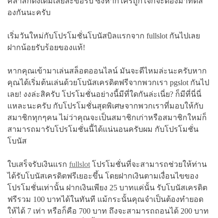
คลาสิกดั้งเดิมเลยล่ะขอรับ ซึ่งหากใครถูกใจก็จะต้องมาทดล
องกันนะครับ
เริ่มวันใหม่กับโปรโมชั่นโบนัสบิลแรกจาก fullslot กันไปเลย
ฝากน้อยรับร้อยของแท้!
หากคุณเข้ามาเล่นสล็อตออนไลน์ มันจะดีไหมล่ะนะครับหาก
คุณได้เริ่มต้นเล่นด้วยโบนัสเครดิตฟรีจากพวกเรา pgslot กันไป
เลย! งงล่ะสิครับ โปรโมชั่นอย่างนี้มีที่ใดกันล่ะเนี่ย? ก็มีที่นี่นี่
แหละนะครับ กับโปรโมชั่นสุดพิเศษจากพวกเราที่มอบให้กับ
สมาชิกทุกๆคน ไม่ว่าคุณจะเป็นสมาชิกเก่าหรือสมาชิกใหม่ก็
สามารถมารับโปรโมชั่นนี้ได้แน่นอนครับผม กับโปรโมชั่น
โบนัส
ใบเสร็จรับเงินแรก
fullslot
โปรโมชั่นที่จะสามารถช่วยให้ท่าน
ได้รับโบนัสเครดิตฟรีเยอะขึ้น โดยฝากเงินตามเงื่อนไขของ
โปรโมชั่นเท่านั้น ฝากเงินเพียง 25 บาทแค่นั้น รับโบนัสเครดิต
ฟรีรวม 100 บาทได้ในทันที แม้กระนั้นคุณจำเป็นต้องทำยอด
ให้ได้ 7 เท่า หรือก็คือ 700 บาท ถึงจะสามารถถอนได้ 200 บาท