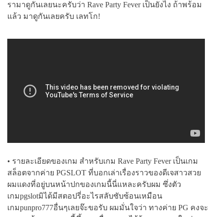
รามาดูกันเลยนะครับว่า Rave Party Fever เป็นยังไง ถ้าพร้อม
แล้ว มาดูกันเลยครับ เลทโก!
• รายละเอียดของเกม สำหรับเกม Rave Party Fever เป็นเกม
สล็อตจากค่าย PGSLOT ที่บอกเล่าเรื่องราวของดีเจสาวสวย
ผมแดงที่อยู่บนหน้าปกของเกมนี้นี่แหละครับผม ซึ่งตัว
เกมpgslotมิได้มีสตอปรี่อะไรสลับซับซ้อนเหมือน
เกมpunpro777อื่นๆเลยจ๊ะขอรับ ผมมั่นใจว่า ทางค่าย PG คงจะ