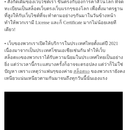
• สังกัดเดิมของเว็บไซต์เรา ขึ้นตรงกับองการคาสิโนโลก ที่จด
ทะเบียนเป็นสล็อตเว็บตรงเว็บแรกๆของโลก เพื่อตั้งมาตรฐาน
ที่สูงให้กับเว็บไซต์ที่จะทำตามอย่างๆกันมาในวันข้างหน้า
ทำให้พวกเรามี License และก็ Certificate มากไม่น้อยเลยที
เดียว!
• เว็บของพวกเราเปิดให้บริการในประเทศไทยตั้งแต่ปี 2021
เนื่องมาจากเป็นประเทศโซนเอเชียเช่นกัน ทำให้เว็บ
สล็อตxoของพวกเราได้รับความนิยมในประเทศไทยเป็นอย่าง
ยิ่ง แต่ว่าเวลานี้กระแสบางครั้งก็อาจจะดรอปลง แต่ว่าก็ไม่ใช่
ปัญหา เพราะเหตุว่าแฟนๆของค่าย
สล็อตxo
ของพวกเรายังคง
เหนียวแน่นเหนียวตามกันมาจนถึงทุกวันนี้นั่นเองแรง