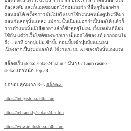
บอททั้งสิ้น เพราะฉะนั้น การฝากถอนจะเร็วกว่าที่อื่นอย่างไม่
ต้องสงสัย และก็แอดขอบอกไว้ก่อนเลยว่า ที่อื่นๆที่บอกฝาก
ถอนออโต้ ครั้งคราวมันไม่จริง เขาใช้ระบบคนนั่งดูประวัติฝา
ถอนกันสดๆนั่นแหละ แม้กระนั้นเนียนบอกว่าเป็นออโต้ แล้วก็
การทำแบบนั้นมีเสียเวลาแล้วก็ช้าสุดๆไปเลย เว็บเอเย่นต์นิยม
ใช้กัน แต่ว่าเว็บไซต์ของพวกเรา เป็นออโต้ของแท้ ฝากถอนไม่
ถึง 1 นาที ฝากปุบปับเข้าปั๊บ ถอนปั๊บเข้าปุบปับแน่นอน
เนื่องจากเป็นระบบออโต้ ใช้งานระบบ AI ของจริงนั่นเองแรง
สล็อตเว็บ slotxo slotxo24hr.fun 4 มีนา 67 Lauri casino
slotxoแตกหนัก Top 38
ขอขอบคุณมาก Ref.
สล็อตxo
https://bit.ly/slotxo24hr-fun
https://rebrand.ly/slotxo24hr-fun
https://wow.in.th/slotxo24hr-fun