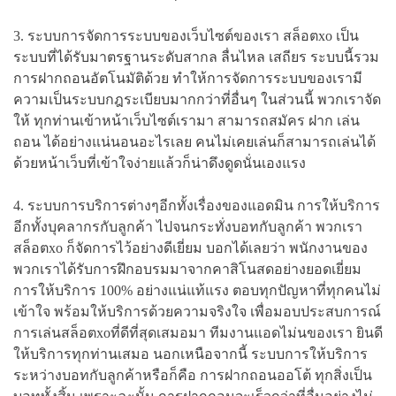
3. ระบบการจัดการระบบของเว็บไซต์ของเรา สล็อตxo เป็น
ระบบที่ได้รับมาตรฐานระดับสากล ลื่นไหล เสถียร ระบบนี้รวม
การฝากถอนอัตโนมัติด้วย ทำให้การจัดการระบบของเรามี
ความเป็นระบบกฎระเบียบมากกว่าที่อื่นๆ ในส่วนนี้ พวกเราจัด
ให้ ทุกท่านเข้าหน้าเว็บไซต์เรามา สามารถสมัคร ฝาก เล่น
ถอน ได้อย่างแน่นอนอะไรเลย คนไม่เคยเล่นก็สามารถเล่นได้
ด้วยหน้าเว็บที่เข้าใจง่ายแล้วก็น่าดึงดูดนั่นเองแรง
4. ระบบการบริการต่างๆอีกทั้งเรื่องของแอดมิน การให้บริการ
อีกทั้งบุคลากรกับลูกค้า ไปจนกระทั่งบอทกับลูกค้า พวกเรา
สล็อตxo ก็จัดการไว้อย่างดีเยี่ยม บอกได้เลยว่า พนักงานของ
พวกเราได้รับการฝึกอบรมมาจากคาสิโนสดอย่างยอดเยี่ยม
การให้บริการ 100% อย่างแน่แท้แรง ตอบทุกปัญหาที่ทุกคนไม่
เข้าใจ พร้อมให้บริการด้วยความจริงใจ เพื่อมอบประสบการณ์
การเล่นสล็อตxoที่ดีที่สุดเสมอมา ทีมงานแอดไม่นของเรา ยินดี
ให้บริการทุกท่านเสมอ นอกเหนือจากนี้ ระบบการให้บริการ
ระหว่างบอทกับลูกค้าหรือก็คือ การฝากถอนออโต้ ทุกสิ่งเป็น