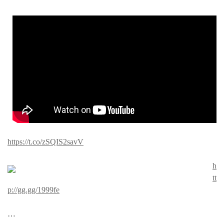
https://t.co/zSQIS2savV
h
tt
p://gg.gg/1999fe
…