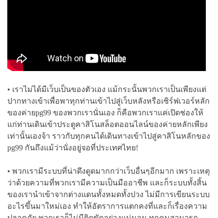
• เราไม่ได้มีเว็บเป็นของตัวเอง แม้กระนั้นพวกเราเป็นเพียงแต่
ปากทางเข้าเพื่อพาทุกท่านเข้าไปสู่เว็บหลังหรือเซิร์ฟเวอร์หลัก
ของค่ายpg99 ของพวกเรานั่นเอง ก็คือพวกเราแค่เปิดช่องให้
แก่ท่านเดินเข้าประตูคาสิโนสล็อตออนไลน์ของค่ายหลักเพียง
เท่านั้นเองจ้า ราวกับทุกคนได้เดินทางเข้าไปสู่คาสิโนหลักของ
pg99 กันถึงแม้ว่านั่งอยู่จอที่ประเทศไทย!
• พวกเรามีระบบที่น่าดึงดูดมากกว่าเว็บอื่นๆอีกมาก เพราะเหตุ
ว่าด้วยความที่พวกเรามีความเป็นมืออาชีพ และก็ระบบทั้งสิ้น
ของเรานำเข้าจากต่างแดนทั้งหมดทั้งปวง ไม่มีการเขียนระบบ
อะไรขึ้นมาใหม่เอง ทำให้อัตราการแตกคงที่และก็เรื่องความ
ปลอดภัย พวกเราก็ไม่มีติดขัดอย่างแน่นอน ทุกคนสามารถ