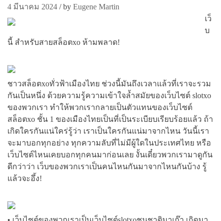
4 มีนาคม 2024
/
by
Eugene Martin
เว็
บ
นี้ สำหรับสายสล็อตxo ห้ามพลาด!
ชาวสล็อตxoทั่วฟ้าเมืองไทย ช่วงนี้มันถึงเวลาแล้วที่เราจะรวม
กันเป็นหนึ่ง ด้วยความรู้ความเข้าใจล้ำสมัยของเว็บไซต์ slotxo
ของพวกเรา ทำให้พวกเรากลายเป็นตัวแทนของเว็บไซต์
สล็อตxo ชั้น 1 ของเมืองไทยเป็นที่เป็นระเบียบเรียบร้อยแล้ว ถ้า
เกิดใครกันแน่ใคร่รู้ว่า เราเป็นใครกันแน่มาจากไหน วันนี้เรา
จะมาบอกทุกอย่าง ทุกความลับที่ไม่มีผู้ใดในประเทศไทย หรือ
เว็บไซต์ไหนเคยบอกทุกคนมาก่อนเลย งั้นเดี๋ยวพวกเรามาดูกัน
ดีกว่าว่า เว็บของพวกเราเป็นคนไหนกันมาจากไหนกันบ้าง รู้
แล้วจะอึ้ง!
• เว็บไซต์ของพวกเราเป็นเว็บไซต์slotxoชนชาติมาเก๊า เกิดมา