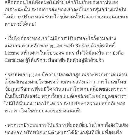
สล็อตออนไลน์ทั้งหมดในค่ายแล้วก็ในเว็บของเรานั่นเอง
เพราะฉะนั้น ระบบการสุ่มของเราจะเป็นการสุ่มอย่างแท้จริง
ไม่มีการปรับเรทแพ้ชนะใดๆก็ตามทั้งปวงอย่างแน่นอนเลยคะ
หายห่วงได้เลย!
• เว็บไซต์ตรงของเรา ไม่มีการปรับเรทอะไรก็ตามอย่าง
แน่นอน ค่ายหลักของ pg slot ขอรับรับรอง ด้วยลิขสิทธิ์
License แท้ แต่ว่าในเว็บของพวกเราไม่ได้มีแค่นั้น เรายังถือ
Certificate ผู้ให้บริการมืออาชีพติดตัวอยู่อีกด้วยจ้า
• ระบบของ pgslot มีความปลอดภัยสูง เพราะพวกเราเล่นผ่าน
เว็บหลักของค่ายโดยตรง ด้วยเหตุผลดังกล่าว การโดนขโมย
ข้อมูลหรือการที่จะมีใครกันแน่มาโกงเกมสล็อตของพวกเรา
นั้นเป็นมิได้เลยจ้ะ พวกเว็บเอเย่นต์เลยลักขโมยข้อมูลของเรา
ไปมิได้นั่นเอง! บอกได้เลยว่า ระบบรักษาความปลอดภัยของ
พวกเรา ไม่ใช่ระบบง่อยๆอย่างแน่แท้!
• พวกเรามีระบบการให้บริการที่ยอดเยี่ยมในโลก ทั้งยังในเชิง
ของบอท หรือพนักงานต่างๆเราได้จ้างกลุ่มที่เยี่ยมที่สุดเพื่อ