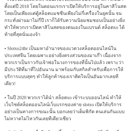
ตั้งแต่ปี 2018 โดยในตอนแรกเราเปิดให้บริการอยู่ในคาสิโนสด
โดยเป็นเพียงแต่ตู้สล็อตแมชชีนเพียงไม่กี่เครื่องในยุคนั้น จน
กระทั่งผ่านมาไม่กี่ปี เราก็ได้รับความนิยมชมชอบเป็นอย่างยิ่ง
ทำให้พวกเราเปิดคาสิโนสดของตนเองในแบรนด์ สล็อตxo ได้
ท้ายที่สุดนั่นเองจ้า
• Slotxo24hr เป็นมหาอำนาจของแวดวงสล็อตออนไลน์ใน
ประเทศจีน โดยเฉพาะอย่างยิ่งตรงส่วนของมาเก๊า เนื่องจาก
พวกเราเป็นราวกับเจ้าพ่อในวงการของที่นั้นไปแล้ว เพราะว่า
มีประวัติที่มาที่ไปอันนาน มาพร้อมกับสกิลสำหรับเพื่อการให้
บริการแบบสุดๆ ทำให้ลูกค้าของเราติดใจเป็นอันมากเลยที
เดียว!
• ในปี 2020 พวกเราได้นำ สล็อตxo เข้าระบบออนไลน์ ทำให้
เว็บไซต์สล็อตออนไลน์เว็บแรกของค่าย slotxo เปิดให้บริการ
อย่างเป็นทางการขณะนั้น บอกเลยว่าเต็มพิกัด คนเล่นกันแบบ
ไม่หวาดไม่ไหวกันเลยทีเดียวเชียว