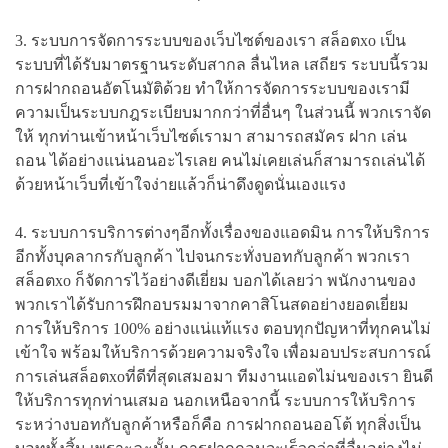
3. ระบบการจัดการระบบของเว็บไซต์ของเรา สล็อตxo เป็น
ระบบที่ได้รับมาตรฐานระดับสากล ลื่นไหล เสถียร ระบบนี้รวม
การฝากถอนอัตโนมัติด้วย ทำให้การจัดการระบบของเรามี
ความเป็นระบบกฎระเบียบมากกว่าที่อื่นๆ ในส่วนนี้ พวกเราจัด
ให้ ทุกท่านเข้าหน้าเว็บไซต์เรามา สามารถสมัคร ฝาก เล่น
ถอน ได้อย่างแน่นอนอะไรเลย คนไม่เคยเล่นก็สามารถเล่นได้
ด้วยหน้าเว็บที่เข้าใจง่ายแล้วก็น่าดึงดูดนั่นเองแรง
4. ระบบการบริการต่างๆอีกทั้งเรื่องของแอดมิน การให้บริการ
อีกทั้งบุคลากรกับลูกค้า ไปจนกระทั่งบอทกับลูกค้า พวกเรา
สล็อตxo ก็จัดการไว้อย่างดีเยี่ยม บอกได้เลยว่า พนักงานของ
พวกเราได้รับการฝึกอบรมมาจากคาสิโนสดอย่างยอดเยี่ยม
การให้บริการ 100% อย่างแน่แท้แรง ตอบทุกปัญหาที่ทุกคนไม่
เข้าใจ พร้อมให้บริการด้วยความจริงใจ เพื่อมอบประสบการณ์
การเล่นสล็อตxoที่ดีที่สุดเสมอมา ทีมงานแอดไม่นของเรา ยินดี
ให้บริการทุกท่านเสมอ นอกเหนือจากนี้ ระบบการให้บริการ
ระหว่างบอทกับลูกค้าหรือก็คือ การฝากถอนออโต้ ทุกสิ่งเป็น