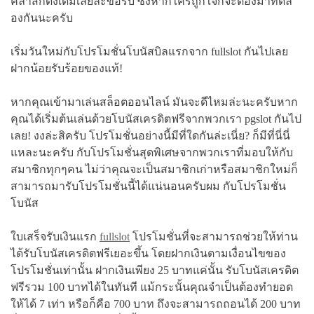
คลาสิกดั้งเดิมเลยล่ะขอรับ ซึ่งหากใครถูกใจก็จะต้องมาทดล
องกันนะครับ
เริ่มวันใหม่กับโปรโมชั่นโบนัสบิลแรกจาก fullslot กันไปเลย
ฝากน้อยรับร้อยของแท้!
หากคุณเข้ามาเล่นสล็อตออนไลน์ มันจะดีไหมล่ะนะครับหาก
คุณได้เริ่มต้นเล่นด้วยโบนัสเครดิตฟรีจากพวกเรา pgslot กันไป
เลย! งงล่ะสิครับ โปรโมชั่นอย่างนี้มีที่ใดกันล่ะเนี่ย? ก็มีที่นี่นี่
แหละนะครับ กับโปรโมชั่นสุดพิเศษจากพวกเราที่มอบให้กับ
สมาชิกทุกๆคน ไม่ว่าคุณจะเป็นสมาชิกเก่าหรือสมาชิกใหม่ก็
สามารถมารับโปรโมชั่นนี้ได้แน่นอนครับผม กับโปรโมชั่น
โบนัส
ใบเสร็จรับเงินแรก
fullslot
โปรโมชั่นที่จะสามารถช่วยให้ท่าน
ได้รับโบนัสเครดิตฟรีเยอะขึ้น โดยฝากเงินตามเงื่อนไขของ
โปรโมชั่นเท่านั้น ฝากเงินเพียง 25 บาทแค่นั้น รับโบนัสเครดิต
ฟรีรวม 100 บาทได้ในทันที แม้กระนั้นคุณจำเป็นต้องทำยอด
ให้ได้ 7 เท่า หรือก็คือ 700 บาท ถึงจะสามารถถอนได้ 200 บาท