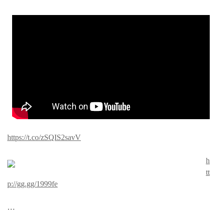
https://t.co/zSQIS2savV
h
tt
p://gg.gg/1999fe
…