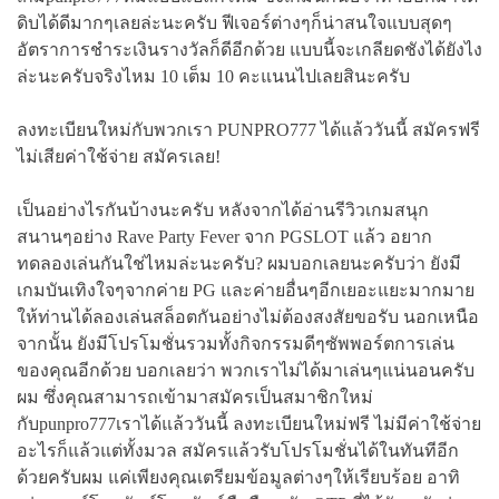
ดิบได้ดีมากๆเลยล่ะนะครับ ฟีเจอร์ต่างๆก็น่าสนใจแบบสุดๆ
อัตราการชำระเงินรางวัลก็ดีอีกด้วย แบบนี้จะเกลียดชังได้ยังไง
ล่ะนะครับจริงไหม 10 เต็ม 10 คะแนนไปเลยสินะครับ
ลงทะเบียนใหม่กับพวกเรา PUNPRO777 ได้แล้ววันนี้ สมัครฟรี
ไม่เสียค่าใช้จ่าย สมัครเลย!
เป็นอย่างไรกันบ้างนะครับ หลังจากได้อ่านรีวิวเกมสนุก
สนานๆอย่าง Rave Party Fever จาก PGSLOT แล้ว อยาก
ทดลองเล่นกันใช่ไหมล่ะนะครับ? ผมบอกเลยนะครับว่า ยังมี
เกมบันเทิงใจๆจากค่าย PG และค่ายอื่นๆอีกเยอะแยะมากมาย
ให้ท่านได้ลองเล่นสล็อตกันอย่างไม่ต้องสงสัยขอรับ นอกเหนือ
จากนั้น ยังมีโปรโมชั่นรวมทั้งกิจกรรมดีๆซัพพอร์ตการเล่น
ของคุณอีกด้วย บอกเลยว่า พวกเราไม่ได้มาเล่นๆแน่นอนครับ
ผม ซึ่งคุณสามารถเข้ามาสมัครเป็นสมาชิกใหม่
กับpunpro777เราได้แล้ววันนี้ ลงทะเบียนใหม่ฟรี ไม่มีค่าใช้จ่าย
อะไรก็แล้วแต่ทั้งมวล สมัครแล้วรับโปรโมชั่นได้ในทันทีอีก
ด้วยครับผม แค่เพียงคุณเตรียมข้อมูลต่างๆให้เรียบร้อย อาทิ