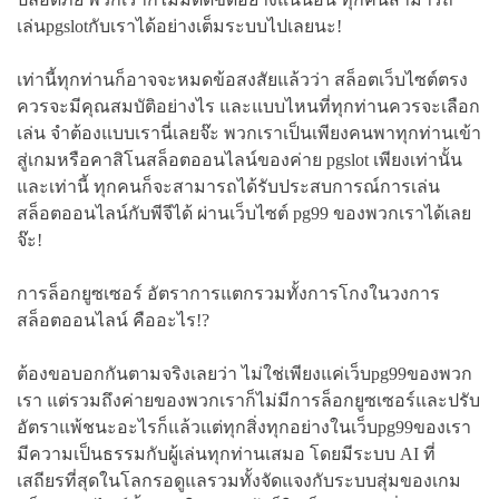
เล่นpgslotกับเราได้อย่างเต็มระบบไปเลยนะ!
เท่านี้ทุกท่านก็อาจจะหมดข้อสงสัยแล้วว่า สล็อตเว็บไซต์ตรง
ควรจะมีคุณสมบัติอย่างไร และแบบไหนที่ทุกท่านควรจะเลือก
เล่น จำต้องแบบเรานี่เลยจ๊ะ พวกเราเป็นเพียงคนพาทุกท่านเข้า
สู่เกมหรือคาสิโนสล็อตออนไลน์ของค่าย pgslot เพียงเท่านั้น
และเท่านี้ ทุกคนก็จะสามารถได้รับประสบการณ์การเล่น
สล็อตออนไลน์กับพีจีได้ ผ่านเว็บไซต์ pg99 ของพวกเราได้เลย
จ๊ะ!
การล็อกยูซเซอร์ อัตราการแตกรวมทั้งการโกงในวงการ
สล็อตออนไลน์ คืออะไร!?
ต้องขอบอกกันตามจริงเลยว่า ไม่ใช่เพียงแค่เว็บpg99ของพวก
เรา แต่รวมถึงค่ายของพวกเราก็ไม่มีการล็อกยูซเซอร์และปรับ
อัตราแพ้ชนะอะไรก็แล้วแต่ทุกสิ่งทุกอย่างในเว็บpg99ของเรา
มีความเป็นธรรมกับผู้เล่นทุกท่านเสมอ โดยมีระบบ AI ที่
เสถียรที่สุดในโลกรอดูแลรวมทั้งจัดแจงกับระบบสุ่มของเกม