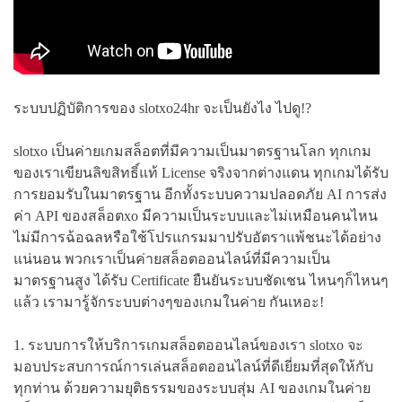
ระบบปฏิบัติการของ slotxo24hr จะเป็นยังไง ไปดู!?
slotxo เป็นค่ายเกมสล็อตที่มีความเป็นมาตรฐานโลก ทุกเกม
ของเราเขียนลิขสิทธิ์แท้ License จริงจากต่างแดน ทุกเกมได้รับ
การยอมรับในมาตรฐาน อีกทั้งระบบความปลอดภัย AI การส่ง
ค่า API ของสล็อตxo มีความเป็นระบบและไม่เหมือนคนไหน
ไม่มีการฉ้อฉลหรือใช้โปรแกรมมาปรับอัตราแพ้ชนะได้อย่าง
แน่นอน พวกเราเป็นค่ายสล็อตออนไลน์ที่มีความเป็น
มาตรฐานสูง ได้รับ Certificate ยืนยันระบบชัดเชน ไหนๆก็ไหนๆ
แล้ว เรามารู้จักระบบต่างๆของเกมในค่าย กันเหอะ!
1. ระบบการให้บริการเกมสล็อตออนไลน์ของเรา slotxo จะ
มอบประสบการณ์การเล่นสล็อตออนไลน์ที่ดีเยี่ยมที่สุดให้กับ
ทุกท่าน ด้วยความยุติธรรมของระบบสุ่ม AI ของเกมในค่าย