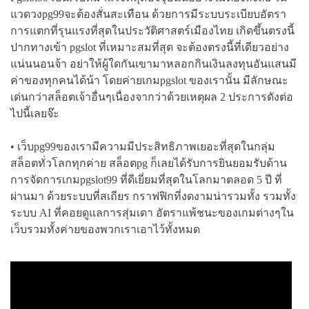
แวดวงpg99จะต้องสั่นสะเทือน ด้วยการมีระบบระเบียบอัตรา
การแตกที่รุนแรงที่สุดในประวัติศาสตร์เมืองไทย เกิดขึ้นตรงนี้
ปากทางเข้า pgslot ที่เหมาะสมที่สุด จะต้องตรงนี้ที่เดียวอย่าง
แน่นนอนจ้า อย่าให้ผู้ใดกันเขามาหลอกกินเงินลงทุนอันแสนมี
ค่าของทุกคนได้น้า โดยค่ายเกมpgslot ของเรานั้น มีลักษณะ
เด่นกว่าสล็อตเจ้าอื่นๆเนื่องจากว่าด้วยเหตุผล 2 ประการดังต่อ
ไปนี้เลยจ๊ะ
• เว็บpg99ของเรามีความมีประสิทธิภาพเยอะที่สุดในกลุ่ม
สล็อตทั่วโลกทุกค่าย สล็อตpg ก็เลยได้รับการยินยอมรับด้าน
การจัดการเกมpgslot99 ที่ดีเยี่ยมที่สุดในโลกมาตลอด 5 ปี ที่
ผ่านมา ด้วยระบบที่สเถียร กราฟฟิกที่งดงามน่ารวมทั้ง รวมทั้ง
ระบบ AI ที่คอยดูแลการสุ่มเดา อัตราแพ้ชนะของเกมต่างๆใน
เว็บรวมทั้งค่ายของพวกเราเอาไว้ทั้งหมด