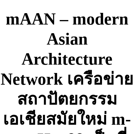
Skip
to
mAAN – modern
content
Asian
Architecture
Network เครือข่าย
สถาปัตยกรรม
เอเชียสมัยใหม่ m-