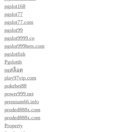
pgslot168
pgslot77
pgslot77.com
pgslot99
pgslot9999.co
pgslot999bets.com
pgslotfish
Pgslotth
pgสล็อต
play97vip.com
pokebet88
power999.net
premium66.info
proded888x.com
proded888x.com
Property