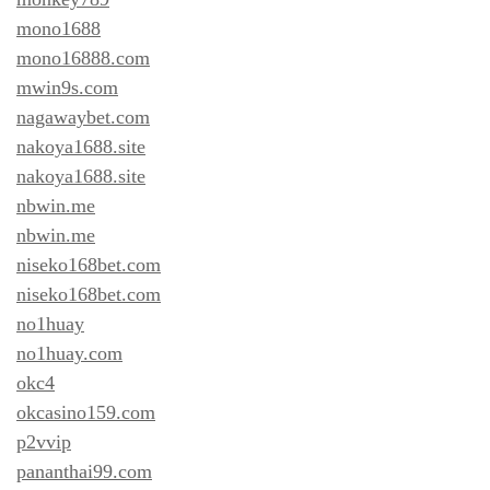
mono1688
mono16888.com
mwin9s.com
nagawaybet.com
nakoya1688.site
nakoya1688.site
nbwin.me
nbwin.me
niseko168bet.com
niseko168bet.com
no1huay
no1huay.com
okc4
okcasino159.com
p2vvip
pananthai99.com