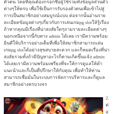
ตัวตน โดยที่คุณต้องกรอกชื่อผู้ใช้รวมทั้งข้อมูลส่วนตัว
ต่างๆให้ครบ เพื่อใช้เป็นการรับรองตัวตนเพื่อเข้าไปสู่
การเป็นสมาชิกอย่างสมบูรณ์แบบ ต่อจากนั้นอ่านราย
ละเอียดข้อมูลต่างๆเกี่ยวกับการเล่นเกมpg slotให้รู้เรื่อง
ถ้าหากคุณมีเรื่องที่น่าสงสัยใดๆถามรายละเอียดต่างๆ
นอกเหนือจากนี้กับทาง admin ได้เลย เรามีความพร้อม
ยินดีให้บริการอย่างเต็มที่เพื่อให้สมาชิกสามารถเล่น
เกมpg slotได้อย่างสุขสบายสะดวก และก็หมดเรื่องที่น่า
สงสัยรวมทั้งถ้ามีปัญหาอะไรก็ตามเกิดขึ้นแจ้ง admin
ได้เลยเรามีความพร้อมเพรียงที่จะให้การดูแลให้คำ
แนะนำและก็เป็นที่ปรึกษาให้กับคุณ เพื่อทำให้ท่าน
สามารถเชื่อมั่นในระบบการจัดการบริหารและก็ดูแล
สมาชิกอย่างครบวงจร
2.
ต่
อ