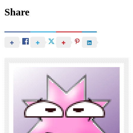
Share