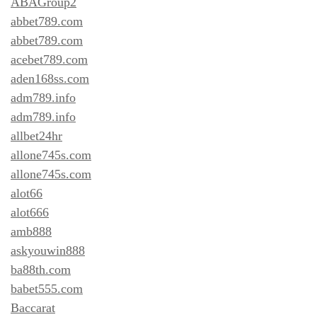
ABAGroup2
abbet789.com
abbet789.com
acebet789.com
aden168ss.com
adm789.info
adm789.info
allbet24hr
allone745s.com
allone745s.com
alot66
alot666
amb888
askyouwin888
ba88th.com
babet555.com
Baccarat