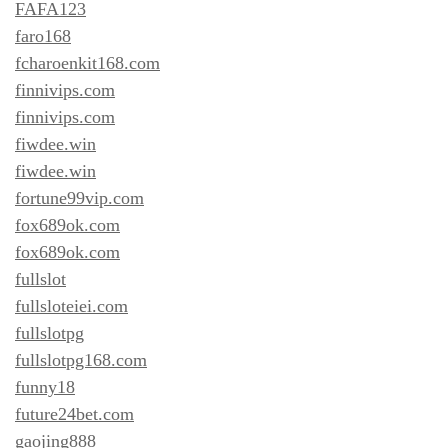
FAFA123
faro168
fcharoenkit168.com
finnivips.com
finnivips.com
fiwdee.win
fiwdee.win
fortune99vip.com
fox689ok.com
fox689ok.com
fullslot
fullsloteiei.com
fullslotpg
fullslotpg168.com
funny18
future24bet.com
gaojing888