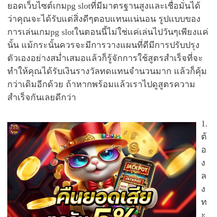
ยอดเว็บไซต์เกมpg slotที่มีมาตรฐานสูงและเชื่อมั่นได้
ว่าคุณจะได้รับแต่สิ่งดีๆตอบแทนแน่นอน รูปแบบของ
การเล่นเกมpg slotในตอนนี้ไม่ใช่แค่เล่นไปวันๆเพียงแค่
นั้น แม้กระนั้นควรจะมีการวางแผนที่ดีมีการปรับปรุง
ตัวเองอย่างสม่ำเสมอแล้วก็รู้จักการใช้สูตรสำเร็จที่จะ
ทำให้คุณได้รับเงินรางวัลทดแทนจำนวนมาก แล้วก็คุ้ม
กว่าเดิมอีกด้วย ถ้าหากพร้อมแล้วเราไปดูสูตรความ
สำเร็จกันเลยดีกว่า
1.
ต้
อ
ง
ล
ง
ท
ะ