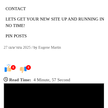
CONTACT
PG Slot
LETS GET YOUR NEW SITE UP AND RUNNING IN
Pg slot Amb888.cc 18 เม.ย 68 pg slot เวปไซต์
NO TIME!
แตกง่าย สล็อตเครดิตฟรี ล่าสุด คาสิโน เว็บแม่ pg
slot เครดิตฟรี Top 20 by Boyce
PIN POSTS
27 เมษายน 2025
/
by
Eugene Martin
0
0
Read Time:
4 Minute, 57 Second