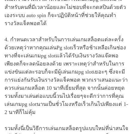
สำหรับคนที่มีเวลาน้อยและไม่ชอบที่จะกดสปินด้วยตัว
เองระบบ auto spin ก็จะปฏิบัติหน้าที่ช่วยให้คุณทำ
รางวัลแจ็คพอตได้
4. กำหนดเวลาสำหรับในการเล่นเกมสล็อตแต่ละครั้ง
ด้วยเหตุว่าหากคุณเล่นPg slotเร็วหรือช้าเหลือเกินช่อง
ทางที่จะเล่นเกมpg slotแล้วได้รับเงินรางวัลแจ๊คพอ
เพียงตก็จะลดน้อยลงด้วย เพราะเหตุว่าสำหรับในการ
แข่งขันแต่ละรอบก็จะมีผู้เล่นเกมpg slotเยอะๆ ซึ่งจะมี
การแย่งกันรับเงินรางวัลแจ็คพอต พวกเราเสนอแนะว่า
ควรเล่นเกมสล็อต 10 นาทีเยี่ยมที่สุด จากนั้นค่อยหยุด
รวมทั้งมาเล่นต่อแบบนี้วนไปเรื่อยๆจะดีกว่าการที่คุณ
เล่นเกมpg slotนานเป็นชั่วโมงหรือเร็วเกินไปเพียงแต่ 1-
2 นาทีก็ไม่คุ้ม
รวมทั้งนี่เป็นวิธีการเล่นเกมสล็อตรูปแบบใหม่ที่น่าสนใจ