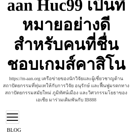
aan Huc99 เป็นที่
หมายอย่างดี
สำหรับคนที่ชื่น
ชอบเกมส์คาสิโน
https://m-aan.org เครือข่ายของนักวิจัยและผู้เชี่ยวชาญด้าน
สถาปัตยกรรมที่ทุ่มเทให้กับการวิจัย อนุรักษ์ และฟื้นฟูมรดกทาง
สถาปัตยกรรมสมัยใหม่ ภูมิทัศน์เมือง และวิศวกรรมโยธาของ
เอเชีย มาร่วมเดิมพันกับ IB888
BLOG