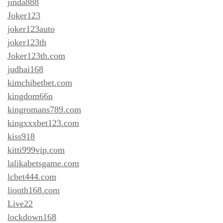
jinda888
Joker123
joker123auto
joker123th
Joker123th.com
judhai168
kimchibetbet.com
kingdom66n
kingromans789.com
kingxxxbet123.com
kiss918
kitti999vip.com
lalikabetsgame.com
lcbet444.com
lionth168.com
Live22
lockdown168