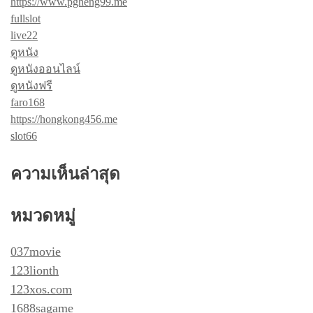
https://www.pgheng99.me
fullslot
live22
ดูหนัง
ดูหนังออนไลน์
ดูหนังฟรี
faro168
https://hongkong456.me
slot66
ความเห็นล่าสุด
หมวดหมู่
037movie
123lionth
123xos.com
1688sagame