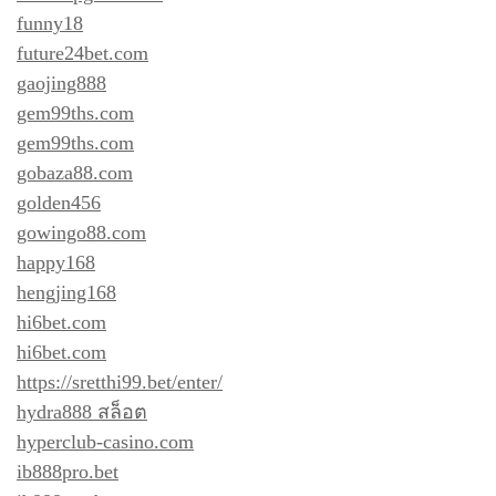
funny18
future24bet.com
gaojing888
gem99ths.com
gem99ths.com
gobaza88.com
golden456
gowingo88.com
happy168
hengjing168
hi6bet.com
hi6bet.com
https://sretthi99.bet/enter/
hydra888 สล็อต
hyperclub-casino.com
ib888pro.bet