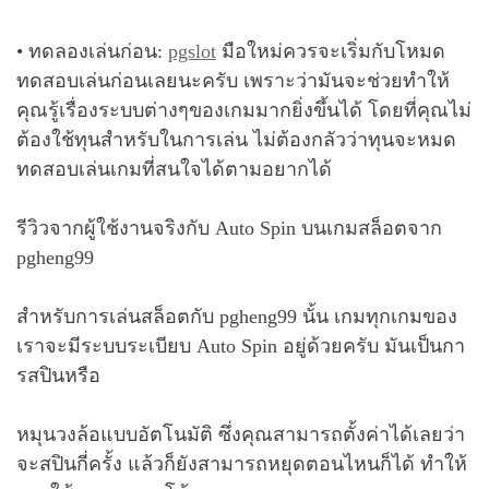
• ทดลองเล่นก่อน:
pgslot
มือใหม่ควรจะเริ่มกับโหมด
ทดสอบเล่นก่อนเลยนะครับ เพราะว่ามันจะช่วยทำให้
คุณรู้เรื่องระบบต่างๆของเกมมากยิ่งขึ้นได้ โดยที่คุณไม่
ต้องใช้ทุนสำหรับในการเล่น ไม่ต้องกลัวว่าทุนจะหมด
ทดสอบเล่นเกมที่สนใจได้ตามอยากได้
รีวิวจากผู้ใช้งานจริงกับ Auto Spin บนเกมสล็อตจาก
pgheng99
สำหรับการเล่นสล็อตกับ pgheng99 นั้น เกมทุกเกมของ
เราจะมีระบบระเบียบ Auto Spin อยู่ด้วยครับ มันเป็นกา
รสปินหรือ
หมุนวงล้อแบบอัตโนมัติ ซึ่งคุณสามารถตั้งค่าได้เลยว่า
จะสปินกี่ครั้ง แล้วก็ยังสามารถหยุดตอนไหนก็ได้ ทำให้