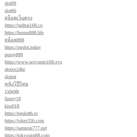
slot99
slot66
สล็อตเว็บตรง
https://judhai168.co
https://bonus888.life
สล็อต888
https://pgslot.today
pussy888
https://www.sexyauto168.xyz
slotxo24hr
slotpg
หนังโป๊ไทย
1xbetth
funny18
kiss918
https://pgslotth.io
https://joker356.com
https://samurai777.net
https://tokyoslot88.com