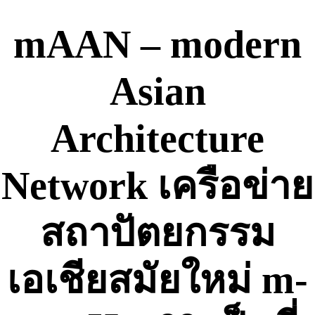
Skip
to
mAAN – modern
content
Asian
Architecture
Network เครือข่าย
สถาปัตยกรรม
เอเชียสมัยใหม่ m-