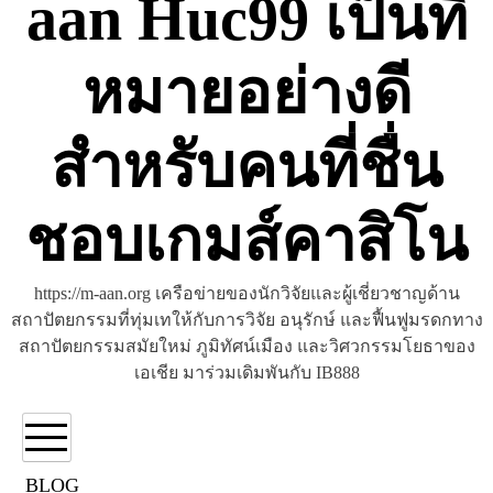
aan Huc99 เป็นที่
หมายอย่างดี
สำหรับคนที่ชื่น
ชอบเกมส์คาสิโน
https://m-aan.org เครือข่ายของนักวิจัยและผู้เชี่ยวชาญด้าน
สถาปัตยกรรมที่ทุ่มเทให้กับการวิจัย อนุรักษ์ และฟื้นฟูมรดกทาง
สถาปัตยกรรมสมัยใหม่ ภูมิทัศน์เมือง และวิศวกรรมโยธาของ
เอเชีย มาร่วมเดิมพันกับ IB888
BLOG