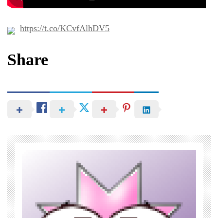
https://t.co/KCvfAlhDV5
Share