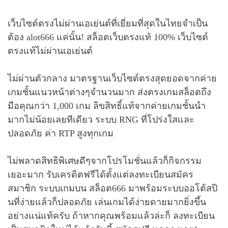
เว็บไซต์ตรงไม่ผ่านเอเย่นต์ที่เยี่ยมที่สุดในไทยจำเป็น
ต้อง alot666 แค่นั้น! สล็อตเว็บตรงแท้ 100% เว็บไซต์
ตรงแท้ไม่ผ่านเอเย่นต์
ไม่ผ่านตัวกลาง มาตรฐานเว็บไซต์ตรงสุดยอดจากค่าย
เกมชั้นแนวหน้าต่างๆจำนวนมาก ส่งตรงเกมสล็อตถึง
มือคุณกว่า 1,000 เกม ลิขสิทธิ์แท้จากค่ายเกมชั้นนำ
มากไม่น้อยเลยทีเดียว ระบบ RNG ที่โปร่งใสและ
ปลอดภัย ค่า RTP สูงทุกเกม
ไม่พลาดสิทธิพิเศษดีๆจากโปรโมชั่นแล้วก็กิจกรรม
เยอะมาก รับเครดิตฟรีได้ตั้งแต่ลงทะเบียนสมัคร
สมาชิก ระบบเกมบน สล็อต666 มาพร้อมระบบออโต้สปิ
นที่ง่ายแล้วก็ปลอดภัย เล่นเกมได้ง่ายดายมากยิ่งขึ้น
อย่างแน่แท้ครับ ถ้าหากคุณพร้อมแล้วล่ะก็ ลงทะเบียน