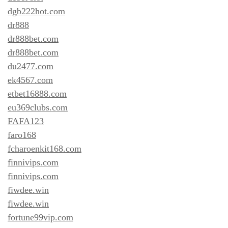
dgb222hot.com
dr888
dr888bet.com
dr888bet.com
du2477.com
ek4567.com
etbet16888.com
eu369clubs.com
FAFA123
faro168
fcharoenkit168.com
finnivips.com
finnivips.com
fiwdee.win
fiwdee.win
fortune99vip.com