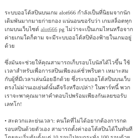
ระบบออโต้สปินบนเกม alot666 กำลังเป็นที่นิยมจากนัก
เดิมพันมากมายก่ายกอง แน่นอนขอรับว่า เกมสล็อตทุก
เกมบนเว็บไซต์
alot666
pg ไม่ว่าจะเป็นเกมไหนหรือจาก
ค่ายเกมใดก็ตาม จะมีระบบออโต้สปิท้องฟ้ายในเกมอยู่
ด้วย
ซึ่งมันจะช่วยให้คุณสามารถเก็บรอบโบนัสได้ไวขึ้น ใช้
เวลาสำหรับเพื่อการสปินเพียงแค่ชั่วพริบตา เหมาะสม
กับผู้ที่มีเวลาเล่นน้อยอีกด้วย ซึ่งระบบออโต้สปินบนเว็บ
ตรงไม่ผ่านเอเย่นต์นั้นดีจริงหรือเปล่า? ในพาร์ทนี้ พวก
เราจะพาคุณมาหาคำตอบไปพร้อมเพียงกันเลยขอรับ
เลทโก!
• สะดวกและย่นเวลา: คนใดที่ไม่ได้อยากต้องการกด
รอบสปินด้วยตัวเอง สามารถตั้งค่าออโต้สปินได้ในทันที
โดยจะเริ่มต้นตั้งแต่ 10 รอบไปจนกระทั่ง 100 รอบด้วย