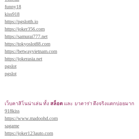
funny18
kiss918
https://pgslotth.io
https://joker356.com
https://samurai777.net
https://tokyoslot88.com
https://betwayvietnam.com
https://jokerasia.net
pgslot
pgslot
เว็บคาสิโนน่าเล่น ทั้ง
สล็อต
และ
บาคาร่า
ตึงจริงแตกบ่อยมาก
918kiss
https://www.madoohd.com
sagame
https://joker123auto.com