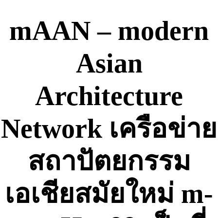
Skip
to
mAAN – modern
content
Asian
Architecture
Network เครือข่าย
สถาปัตยกรรม
เอเชียสมัยใหม่ m-