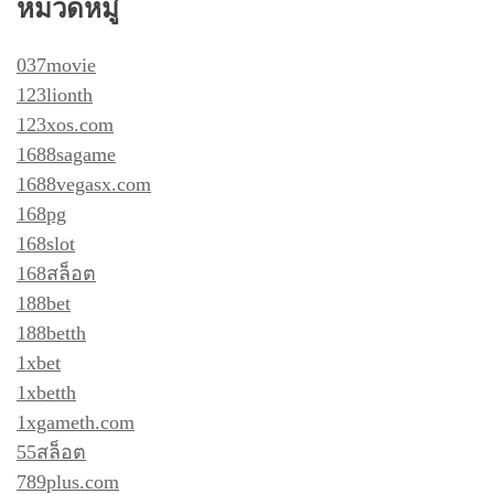
หมวดหมู่
037movie
123lionth
123xos.com
1688sagame
1688vegasx.com
168pg
168slot
168สล็อต
188bet
188betth
1xbet
1xbetth
1xgameth.com
55สล็อต
789plus.com