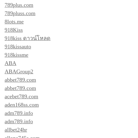
789plus.com
789pluss.com
8lots.me
918Kiss
918kiss ดาวน์โหลด
918kissauto
918kissme
ABA
ABAGroup2
abbet789.com
abbet789.com
acebet789.com
aden168ss.com
adm789.info
adm789.info
allbet24hr
allone745s.com