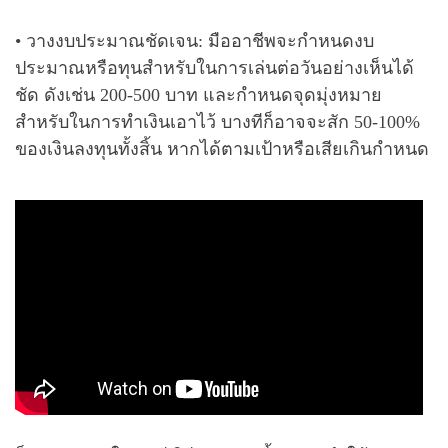
• วางงบประมาณชัดเจน: มืออาชีพจะกำหนดงบ
ประมาณหรือทุนสำหรับในการเล่นต่อวันอย่างเห็นได้
ชัด ดังเช่น 200-500 บาท และกำหนดจุดมุ่งหมาย
สำหรับในการทำเงินเอาไว้ บางทีก็อาจจะสัก 50-100%
ของเงินลงทุนทั้งสิ้น หากได้ตามเป้าหรือเสียเกินกำหนด