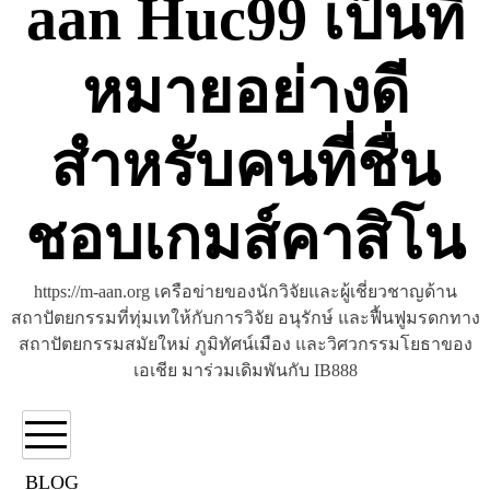
aan Huc99 เป็นที่
หมายอย่างดี
สำหรับคนที่ชื่น
ชอบเกมส์คาสิโน
https://m-aan.org เครือข่ายของนักวิจัยและผู้เชี่ยวชาญด้าน
สถาปัตยกรรมที่ทุ่มเทให้กับการวิจัย อนุรักษ์ และฟื้นฟูมรดกทาง
สถาปัตยกรรมสมัยใหม่ ภูมิทัศน์เมือง และวิศวกรรมโยธาของ
เอเชีย มาร่วมเดิมพันกับ IB888
BLOG