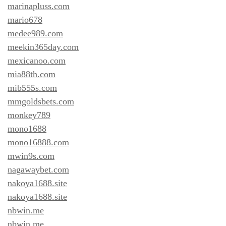
marinapluss.com
mario678
medee989.com
meekin365day.com
mexicanoo.com
mia88th.com
mib555s.com
mmgoldsbets.com
monkey789
mono1688
mono16888.com
mwin9s.com
nagawaybet.com
nakoya1688.site
nakoya1688.site
nbwin.me
nbwin.me