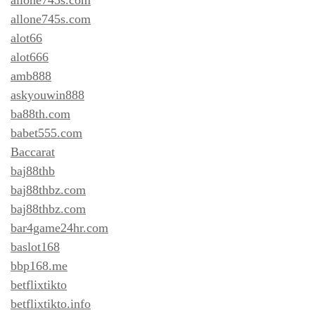
allone745s.com
alot66
alot666
amb888
askyouwin888
ba88th.com
babet555.com
Baccarat
baj88thb
baj88thbz.com
baj88thbz.com
bar4game24hr.com
baslot168
bbp168.me
betflixtikto
betflixtikto.info