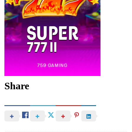
Share