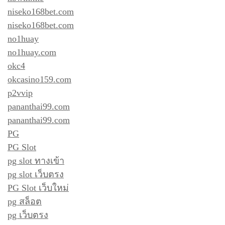
niseko168bet.com
niseko168bet.com
no1huay
no1huay.com
okc4
okcasino159.com
p2vvip
pananthai99.com
pananthai99.com
PG
PG Slot
pg slot ทางเข้า
pg slot เว็บตรง
PG Slot เว็บใหม่
pg สล็อต
pg เว็บตรง