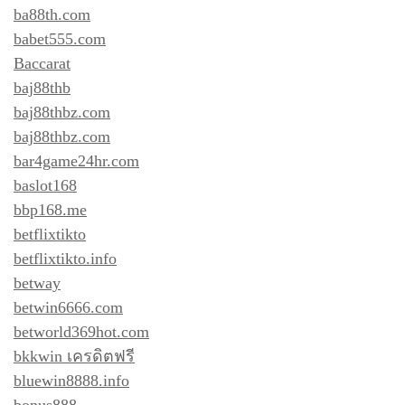
ba88th.com
babet555.com
Baccarat
baj88thb
baj88thbz.com
baj88thbz.com
bar4game24hr.com
baslot168
bbp168.me
betflixtikto
betflixtikto.info
betway
betwin6666.com
betworld369hot.com
bkkwin เครดิตฟรี
bluewin8888.info
bonus888