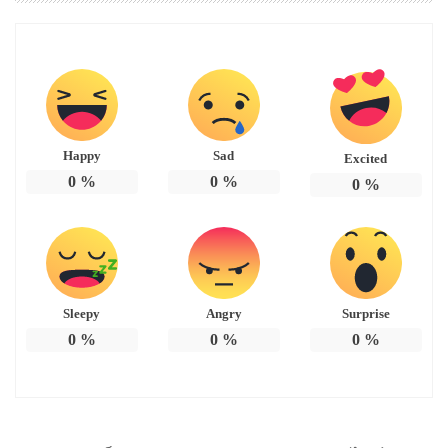
Happy
Sad
Excited
0
%
0
%
0
%
Sleepy
Angry
Surprise
0
%
0
%
0
%