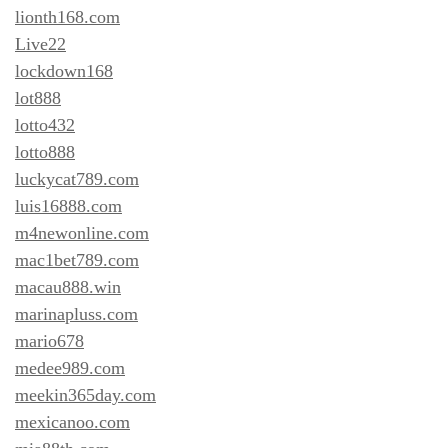
lionth168.com
Live22
lockdown168
lot888
lotto432
lotto888
luckycat789.com
luis16888.com
m4newonline.com
mac1bet789.com
macau888.win
marinapluss.com
mario678
medee989.com
meekin365day.com
mexicanoo.com