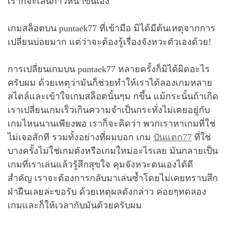
เราก็จะเล่นก้าวหน้าขึ้นเอง
เกมสล็อตบน puntaek77 ที่เข้ามือ มิได้มีต้นเหตุจากการ
เปลี่ยนบ่อยมาก แต่ว่าจะต้องรู้เรื่องจังหวะตัวเองด้วย!
การเปลี่ยนเกมบน puntaek77 หลายครั้งก็มิได้ผิดอะไร
ครับผม ด้วยเหตุว่ามันก็ช่วยทำให้เราได้ลองเกมหลาย
สไตล์และเข้าใจเกมสล็อตนั้นๆม กขึ้น แม้กระนั้นถ้าเกิด
เราเปลี่ยนเกมเร็วเกินความจำเป็นกระทั่งไม่เคยอยู่กับ
เกมไหนนานเพียงพอ เราก็จะคิดว่า พวกเราหาเกมที่ใช่
ไม่เจอสักที รวมทั้งอย่างที่ผมบอก เกม
ปั่นแตก77
ที่ใช่
บางครั้งไม่ใช่เกมดังหรือเกมใหม่อะไรเลย มันกลายเป็น
เกมที่เราเล่นแล้วรู้สึกสุขใจ คุมจังหวะตนเองได้ดี
สำคัญ เราจะต้องการกลับมาเล่นซ้ำโดยไม่เคยทราบสึก
ฝ่าฝืนเลยล่ะขอรับ ด้วยเหตุผลดังกล่าว ค่อยๆทดลอง
เกมและก็ให้เวลากับมันด้วยครับผม