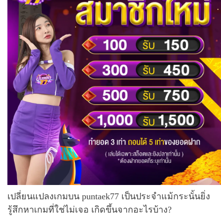
เปลี่ยนแปลงเกมบน puntaek77 เป็นประจำแม้กระนั้นยิ่ง
รู้สึกหาเกมที่ใช่ไม่เจอ เกิดขึ้นจากอะไรบ้าง?