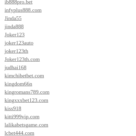
ib888pro.bet
infyplus888.com
Jinda55
jinda888
Joker123
joker123auto
joker123th
Joker123th.com
judhai168
kimchibetbet.com
kingdom66n
kingromans789.com
kingxxxbet123.com
kiss918
kitti999vip.com
lalikabetsgame.com
lcbet444.com