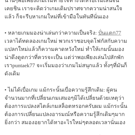
นานๆพอเพียงเกมเริ่มทายใจทางได้หรือเริ่มเล่นจน
เคยชิน เราจะคิดว่าเกมเดิมปราศจากความน่าสนใจ
แล้ว ก็จะรีบหาเกมใหม่ที่เข้ามือในทันทีนั่นเอง
• หลายเกมมองน่าเล่นกว่าความเป็นจริง:
ปั่นแตก77
เวลาได้ทดลองเกมใหม่ พวกเราชอบจุดโฟกัสกับความ
แปลกใหม่แล้วก็ความคาดหวังใหม่ ทำให้เกมนั้นมอง
น่าดึงดูดกว่าที่ควรจะเป็น แต่ว่าพอเพียงเล่นไปสักพัก
เราpuntaek77 จะเริ่มมองว่าเกมไม่สนุกแล้ว ทั้งๆที่มันก็
ดังเดิม
• ไม่ได้เบื่อเกม แม้กระนั้นเบื่อความรู้สึกเดิม: ผู้คน
จำนวนมากที่เปลี่ยนเกมเสมอๆมิได้เปลี่ยนด้วยเหตุว่า
ต้องการแปลงสไตล์เกมสล็อตหรอกครับผม แม้กระนั้น
ต้องการเปลี่ยนแปลงอารมณ์หรือความรู้สึกเดิมๆมาก
ยิ่งกว่า สมองอยากได้หาอะไรใหม่ๆตลอดเวลานั่นเอง