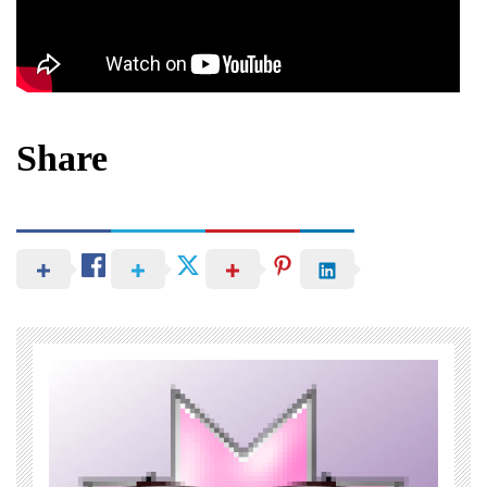
Share