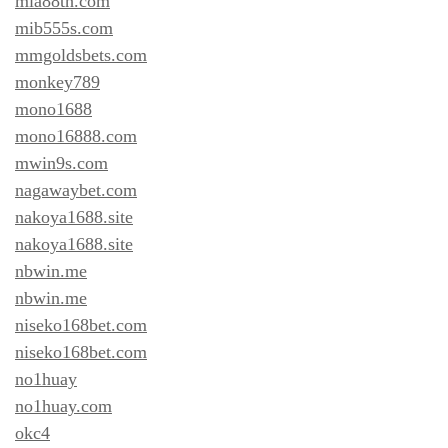
mia88th.com
mib555s.com
mmgoldsbets.com
monkey789
mono1688
mono16888.com
mwin9s.com
nagawaybet.com
nakoya1688.site
nakoya1688.site
nbwin.me
nbwin.me
niseko168bet.com
niseko168bet.com
no1huay
no1huay.com
okc4