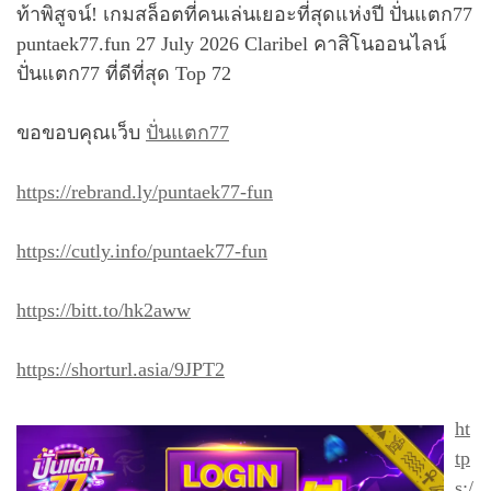
ท้าพิสูจน์! เกมสล็อตที่คนเล่นเยอะที่สุดแห่งปี ปั่นแตก77
puntaek77.fun 27 July 2026 Claribel คาสิโนออนไลน์
ปั่นแตก77 ที่ดีที่สุด Top 72
ขอขอบคุณเว็บ
ปั่นแตก77
https://rebrand.ly/puntaek77-fun
https://cutly.info/puntaek77-fun
https://bitt.to/hk2aww
https://shorturl.asia/9JPT2
ht
tp
s:/