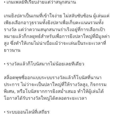
• เกมเพลย์ที่เรียบง่ายแต่ว่าสนุกสนาน
เกมยิงปลาเป็นเกมที่เข้าใจง่าย ไม่สลับซับซ้อน ผู้เล่นแค่
เพียงเลือกอาวุธรวมทั้งยิงปลาเพื่อเก็บคะแนนรวมทั้ง
รางวัล แต่ว่าความสนุกสนานร่าเริงอยู่ที่การเลือกเป้า
หมายแล้วก็กลยุทธ์สำหรับเพื่อการยิงปลาใหญ่ที่มีมูลค่า
สูง ซึ่งทำให้เกมไม่น่าเบื่อแม้ว่าจะเล่นเป็นระยะเวลาที่
ยาวนาน
• รางวัลแล้วก็โบนัสมากไม่น้อยเลยทีเดียว
สล็อตพุซซี่ออกแบบระบบรางวัลแล้วก็โบนัสที่นานา
ประการ ไม่ว่าจะเป็นปลาใหญ่ที่ให้รางวัลสูง, กิจกรรม
พิเศษ, หรือโบนัสจากการยิงสม่ำเสมอ ทำให้ผู้เล่นได้
โอกาสได้รับรางวัลใหญ่ได้ตลอดระยะเวลา
• ระบบออนไลน์ที่เสถียร