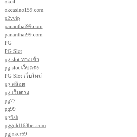
okc4
okcasino159.com
p2vvip
pananthai99.com
pananthai99.com
PG
PG Slot
pg slot ทางเข้า
pg slot เว็บตรง
PG Slot เว็บใหม่
pg สล็อต
pg เว็บตรง
pg77
pg99
pgfish
pggold168bet.com
pgjoker69