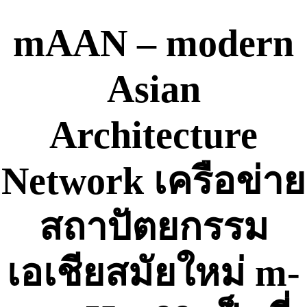
Skip
to
mAAN – modern
content
Asian
Architecture
Network เครือข่าย
สถาปัตยกรรม
เอเชียสมัยใหม่ m-