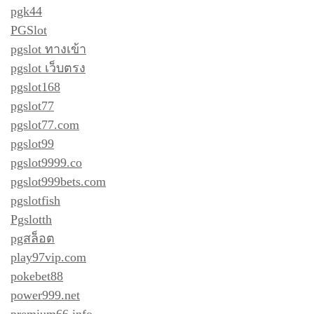
pgk44
PGSlot
pgslot ทางเข้า
pgslot เว็บตรง
pgslot168
pgslot77
pgslot77.com
pgslot99
pgslot9999.co
pgslot999bets.com
pgslotfish
Pgslotth
pgสล็อต
play97vip.com
pokebet88
power999.net
premium66.info