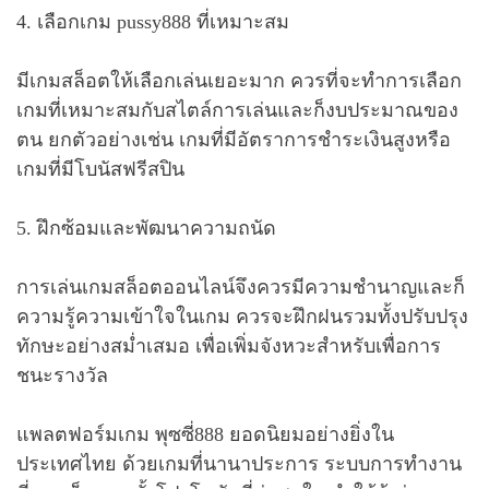
4. เลือกเกม pussy888 ที่เหมาะสม
มีเกมสล็อตให้เลือกเล่นเยอะมาก ควรที่จะทำการเลือก
เกมที่เหมาะสมกับสไตล์การเล่นและก็งบประมาณของ
ตน ยกตัวอย่างเช่น เกมที่มีอัตราการชำระเงินสูงหรือ
เกมที่มีโบนัสฟรีสปิน
5. ฝึกซ้อมและพัฒนาความถนัด
การเล่นเกมสล็อตออนไลน์จึงควรมีความชำนาญและก็
ความรู้ความเข้าใจในเกม ควรจะฝึกฝนรวมทั้งปรับปรุง
ทักษะอย่างสม่ำเสมอ เพื่อเพิ่มจังหวะสำหรับเพื่อการ
ชนะรางวัล
แพลตฟอร์มเกม พุซซี่888 ยอดนิยมอย่างยิ่งใน
ประเทศไทย ด้วยเกมที่นานาประการ ระบบการทำงาน