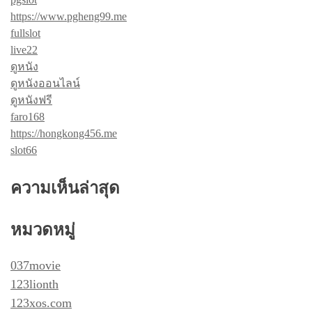
https://www.pgheng99.me
fullslot
live22
ดูหนัง
ดูหนังออนไลน์
ดูหนังฟรี
faro168
https://hongkong456.me
slot66
ความเห็นล่าสุด
หมวดหมู่
037movie
123lionth
123xos.com