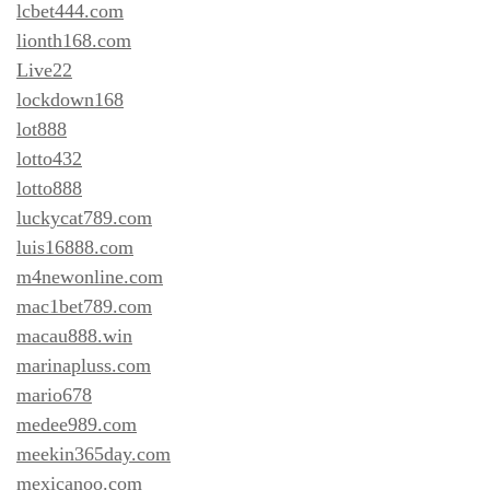
lcbet444.com
lionth168.com
Live22
lockdown168
lot888
lotto432
lotto888
luckycat789.com
luis16888.com
m4newonline.com
mac1bet789.com
macau888.win
marinapluss.com
mario678
medee989.com
meekin365day.com
mexicanoo.com