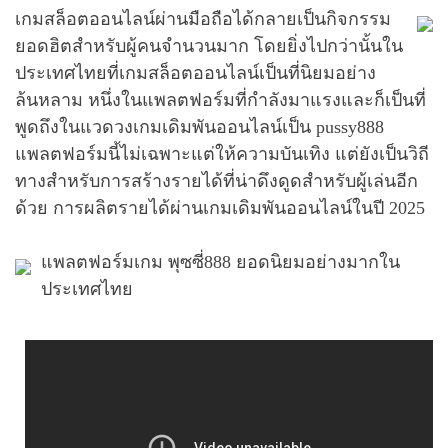
เกมสล็อตออนไลน์ผ่านมือถือได้กลายเป็นกิจกรรม
ยอดฮิตสำหรับผู้คนจำนวนมาก โดยยิ่งไปกว่านั้นใน
ประเทศไทยที่เกมสล็อตออนไลน์เป็นที่นิยมอย่าง
ล้นหลาม หนึ่งในแพลตฟอร์มที่กำลังมาแรงและก็เป็นที่
พูดถึงในแวดวงเกมเดิมพันออนไลน์เป็น pussy888
แพลตฟอร์มนี้ไม่เฉพาะแต่ให้ความบันเทิง แต่ยังเป็นวิถี
ทางสำหรับการสร้างรายได้ที่น่าดึงดูดสำหรับผู้เล่นอีก
ด้วย การผลิตรายได้ผ่านเกมเดิมพันออนไลน์ในปี 2025
แพลตฟอร์มเกม พุซซี่888 ยอดนิยมอย่างมากใน
ประเทศไทย