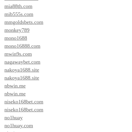
mia88th.com
mib555s.com
mmgoldsbets.com
monkey789
mono1688
mono16888.com
mwin9s.com
nagawaybet.com
nakoya1688.site
nakoya1688.site
nbwin.me
nbwin.me
niseko168bet.com
niseko168bet.com
no1huay
no1huay.com