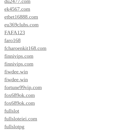
du2477.com
ek4567.com
etbet16888.com
eu369clubs.com
FAFA123
faro168
fcharoenkit168.com
finnivips.com
finnivips.com
fiwdee.win
fiwdee.win
fortune99vip.com
fox689ok.com
fox689ok.com
fullslot
fullsloteiei.com
fullslotpg