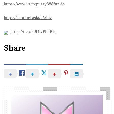
https://wow.in.th/pussy888fun-io
https://shorturl.asia/hWIiz
https://t.co/70DUPhhI6s
Share