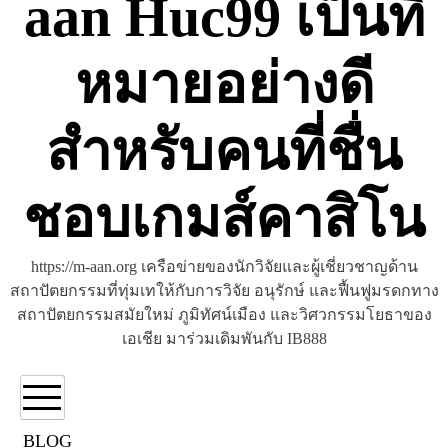
aan Huc99 เป็นที่
หมายอย่างดี
สำหรับคนที่ชื่น
ชอบเกมส์คาสิโน
https://m-aan.org เครือข่ายของนักวิจัยและผู้เชี่ยวชาญด้าน
สถาปัตยกรรมที่ทุ่มเทให้กับการวิจัย อนุรักษ์ และฟื้นฟูมรดกทาง
สถาปัตยกรรมสมัยใหม่ ภูมิทัศน์เมือง และวิศวกรรมโยธาของ
เอเชีย มาร่วมเดิมพันกับ IB888
BLOG