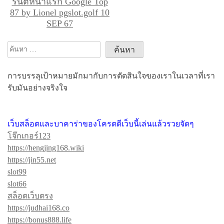
รันตีหน้าแรก Google Top
น
87 by Lionel pgslot.golf 10
ว
SEP 67
เ
ค้นหา
รื่
สำหรับ:
อ
การบรรลุเป้าหมายมักมากับการตัดสินใจของเราในเวลาที่เรา
ง
รับมันอย่างจริงใจ
เว็บสล็อตและบาคาร่าของโครตดีเว็บนี้เล่นแล้วรวยจัดๆ
โจ๊กเกอร์123
https://hengjing168.wiki
https://jin55.net
slot99
slot66
สล็อตเว็บตรง
https://judhai168.co
https://bonus888.life