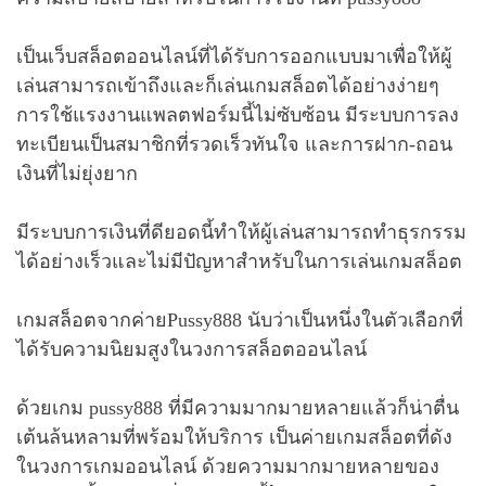
เป็นเว็บสล็อตออนไลน์ที่ได้รับการออกแบบมาเพื่อให้ผู้
เล่นสามารถเข้าถึงและก็เล่นเกมสล็อตได้อย่างง่ายๆ
การใช้แรงงานแพลตฟอร์มนี้ไม่ซับซ้อน มีระบบการลง
ทะเบียนเป็นสมาชิกที่รวดเร็วทันใจ และการฝาก-ถอน
เงินที่ไม่ยุ่งยาก
มีระบบการเงินที่ดียอดนี้ทำให้ผู้เล่นสามารถทำธุรกรรม
ได้อย่างเร็วและไม่มีปัญหาสำหรับในการเล่นเกมสล็อต
เกมสล็อตจากค่ายPussy888 นับว่าเป็นหนึ่งในตัวเลือกที่
ได้รับความนิยมสูงในวงการสล็อตออนไลน์
ด้วยเกม pussy888 ที่มีความมากมายหลายแล้วก็น่าตื่น
เต้นล้นหลามที่พร้อมให้บริการ เป็นค่ายเกมสล็อตที่ดัง
ในวงการเกมออนไลน์ ด้วยความมากมายหลายของ