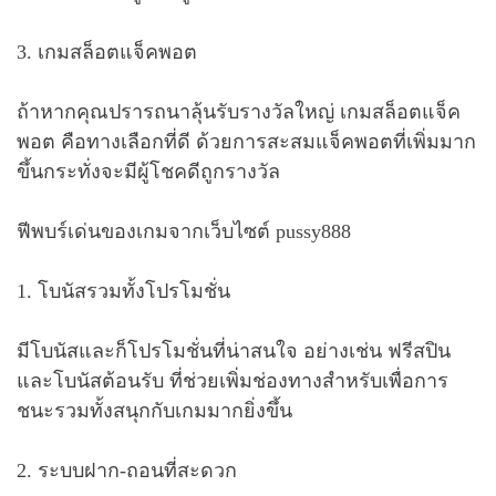
3. เกมสล็อตแจ็คพอต
ถ้าหากคุณปรารถนาลุ้นรับรางวัลใหญ่ เกมสล็อตแจ็ค
พอต คือทางเลือกที่ดี ด้วยการสะสมแจ็คพอตที่เพิ่มมาก
ขึ้นกระทั่งจะมีผู้โชคดีถูกรางวัล
ฟีพบร์เด่นของเกมจากเว็บไซต์ pussy888
1. โบนัสรวมทั้งโปรโมชั่น
มีโบนัสและก็โปรโมชั่นที่น่าสนใจ อย่างเช่น ฟรีสปิน
และโบนัสต้อนรับ ที่ช่วยเพิ่มช่องทางสำหรับเพื่อการ
ชนะรวมทั้งสนุกกับเกมมากยิ่งขึ้น
2. ระบบฝาก-ถอนที่สะดวก