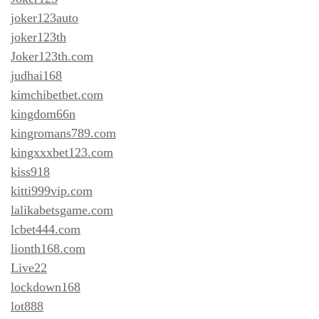
joker123auto
joker123th
Joker123th.com
judhai168
kimchibetbet.com
kingdom66n
kingromans789.com
kingxxxbet123.com
kiss918
kitti999vip.com
lalikabetsgame.com
lcbet444.com
lionth168.com
Live22
lockdown168
lot888