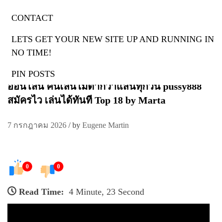
CONTACT
พุซซี่888
LETS GET YOUR NEW SITE UP AND RUNNING IN
Pussy888 pussy888play.me 23 ส.ค. 26
NO TIME!
pussy888play มิติใหม่แห่ง สล็อตออนไลน์ ฝากต่อ
เนื่องรับ อัญมณี 300 บาท เกมสล็อต คาสิโน
PIN POSTS
ออนไลน์ คนเล่นไม่ต่ำกว่าแสนทุกวัน pussy888
สมัครไว เล่นได้ทันที Top 18 by Marta
7 กรกฎาคม 2026
/
by
Eugene Martin
0
0
Read Time:
4 Minute, 23 Second