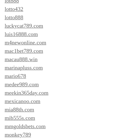
lot888
lotto432
lotto888
luckycat789.com
luis16888.com
m4newonline.com
mac1bet789.com
macau888.win
marinapluss.com
mario678
medee989.com
meekin365day.com
mexicanoo.com
mia88th.com
mib555s.com
mmgoldsbets.com
monkey789