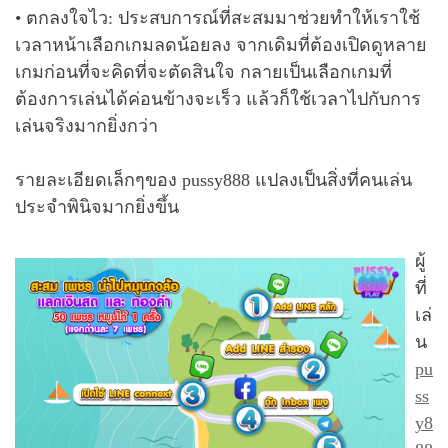
• ตกลงใจไว: ประสบการณ์ที่สะสมมาช่วยทำให้เราใช้
เวลาหน้าเลือกเกมลดน้อยลง จากเดิมที่ต้องเปิดดูหลาย
เกมก่อนที่จะคิดที่จะตัดสินใจ กลายเป็นเลือกเกมที่
ต้องการเล่นได้ค่อนข้างจะเร็ว แล้วก็ใช้เวลาไปกับการ
เล่นจริงมากยิ่งกว่า
รายละเอียดเล็กๆของ pussy888 แปลงเป็นสิ่งที่คนเล่น
ประจำพินิจมากยิ่งขึ้น
ผู้
ที่
เล่
น
pu
ss
y8