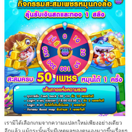
เรามิได้เลือกเกมจากความแปลกใหม่เพียงอย่างเดียว
อีกแล้ว แม้กระนั้นเริ่มมีเหตุผลของตนเองมากขึ้นเรื่อยๆ