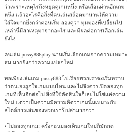
ว่าเพราะเหตุไรถึงหยุดดูเกมหนึ่ง หรือเลื่อนผ่านอีกเกม
หนึ่ง แล้วอะไรคือสิ่งที่คนเล่นสล็อตมานานให้ความ
ใส่ใจมากยิ่งกว่าตอนเริ่ม ลองดูว่า มุมมองที่เปลี่ยนไป
เหล่านี้มีสาเหตุมาจากอะไร และมีผลต่อการเลือกเล่น
ยังไง
คนเล่น pussy888play นานเริ่มเลือกเกมจากความเหมาะ
สม มากยิ่งกว่าความแปลกใหม่
พอเพียงเล่นเกม pussy888 ไปเรื่อยพวกเราจะเริ่มทราบ
ว่าตนเองถูกใจเกมแบบไหน และไม่จึงควรเปิดลองทุก
เกมที่เห็นอีกต่อไป สิ่งที่ใช้ตัดสินใจก็เลยไม่ใช่แค่ความ
ใหม่ แต่ว่าเป็นความมีความคิดว่าเกมนั้นเหมาะกับ
สไตล์การเล่นของพวกเรารึเปล่ามากกว่า
• ไม่ลองทุกเกม: ครั้งก่อนมองเห็นเกมใหม่ก็มักกด