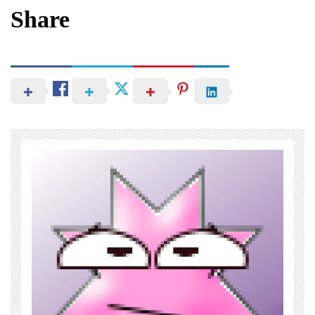
Share