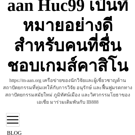
aan Huc99 เป็นที่
หมายอย่างดี
สำหรับคนที่ชื่น
ชอบเกมส์คาสิโน
https://m-aan.org เครือข่ายของนักวิจัยและผู้เชี่ยวชาญด้าน
สถาปัตยกรรมที่ทุ่มเทให้กับการวิจัย อนุรักษ์ และฟื้นฟูมรดกทาง
สถาปัตยกรรมสมัยใหม่ ภูมิทัศน์เมือง และวิศวกรรมโยธาของ
เอเชีย มาร่วมเดิมพันกับ IB888
BLOG