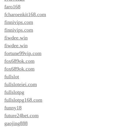
faro168
fcharoenkit168.com
finnivips.com
finnivips.com
fiwdee.win
fiwdee.win
fortune99vip.com
fox689ok.com
fox689ok.com
fullslot
fullsloteiei.com
fullslotpg
fullslotpg168.com
funny18
future24bet.com
gaojing888