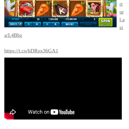
rt
ur
l.a
si
a/L4Bbz
https://t.co/hDRox36GA1