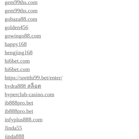
gem99ths.com
gem99ths.com
gobaza88.com
golden456
gowingo88.com
happy168
hengjing168
hi6bet.com
hi6bet.com
https://sretthi99.bet/enter/
hydra888 สล็อต
hyperclub-casino.com
ib888pro.bet
ib888pro.bet
infyplus888.com
Jinda55
jinda888