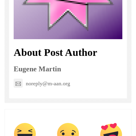
About Post Author
Eugene Martin
noreply@m-aan.org