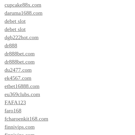
cupcake88x.com
daruma1688.com
debet slot
debet slot
dgb222hot.com
dr888
dr888bet.com
dr888bet.com
du2477.com
ek4567.com
etbet16888.com
eu369clubs.com
FAFA123
faro168
fcharoenkit168.com
finnivips.com
finnivips.com