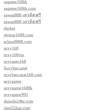
sagame168th
sagame168th.com
sawan888 เครดิตฟรี
sawan888 เครดิตฟรี
sbobet
sbotop1688.com
sclass8888.com
sexy168
sexy168vip
sexyauto168
Sexybaccarat
sexybaccarat168.com
sexygame
sexygame1688k
sexygame992
shinobi24hr.com
sing55fun.com