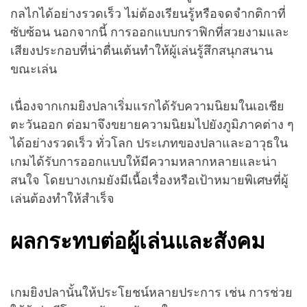
กลไกได้อย่างรวดเร็ว ไม่ต้องเรียนรู้หรือจดจำกติกาที่
ซับซ้อน นอกจากนี้ การออกแบบกราฟิกที่สวยงามและ
เสียงประกอบที่น่าตื่นเต้นทำให้ผู้เล่นรู้สึกสนุกสนาน
ขณะเล่น
เนื่องจากเกมยิงปลาเริ่มแรกได้รับความนิยมในเอเชีย
ตะวันออก ต่อมาจึงขยายความนิยมไปยังภูมิภาคต่าง ๆ
ได้อย่างรวดเร็ว ทั่วโลก ประเภทของปลาและอาวุธใน
เกมได้รับการออกแบบให้มีความหลากหลายและน่า
สนใจ โดยบางเกมยังมีเนื้อเรื่องหรือเป้าหมายพิเศษที่ผู้
เล่นต้องทำให้สำเร็จ
ผลกระทบต่อผู้เล่นและสังคม
เกมยิงปลานั้นให้ประโยชน์หลายประการ เช่น การช่วย