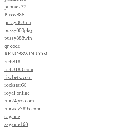
puntaek77
Pussy888
pussy888fun
pussy888play
pussy888win
qr code
RENO88WIN.COM
rich818
rich8188.com
rizzbetx.com
rockstar66
royal online
run24pro.com
runway789s.com
sagame
sagame168