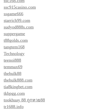
ssc168.com
ssc915casino.com
ssgame666
starrich99.com
sudyod888s.com
suppergame
t88golds.com
tangtem168
Technology
teenoi888
temmax69
thehulk88
thehulk888.com
tia8kingbet.com
tkbpgg.com
tookhuay 88 ถูกหวย88
tr1688.info