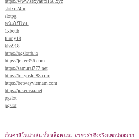
https://www.sexyauto168.xyz
slotxo24hr
slotpg
หนังโป๊ไทย
1xbetth
funny18
kiss918
https://pgslotth.io
https://joker356.com
https://samurai777.net
https://tokyoslot88.com
https://betwayvietnam.com
https://jokerasia.net
pgslot
pgslot
เว็บคาสิโนน่าเล่น ทั้ง
สล็อต
และ
บาคาร่า
ตึงจริงแตกบ่อยมาก