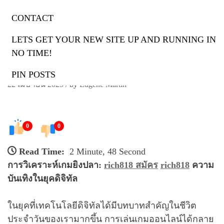
CONTACT
rich818
LETS GET YOUR NEW SITE UP AND RUNNING IN
Rich818 เครดิตฟรี Is Crucial To Your small
NO TIME!
business. Study Why!
PIN POSTS
22 เมษายน 2025
/
by
Eugene Martin
0
0
Read Time:
2 Minute, 48 Second
การวิเคราะห์เกมยิงปลา:
rich818 สมัคร
rich818
ความ
บันเทิงในยุคดิจิทัล
ในยุคที่เทคโนโลยีดิจิทัลได้มีบทบาทสำคัญในชีวิต
ประจำวันของเรามากขึ้น การเล่นเกมออนไลน์ได้กลาย