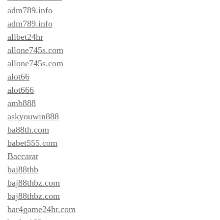
adm789.info
adm789.info
allbet24hr
allone745s.com
allone745s.com
alot66
alot666
amb888
askyouwin888
ba88th.com
babet555.com
Baccarat
baj88thb
baj88thbz.com
baj88thbz.com
bar4game24hr.com