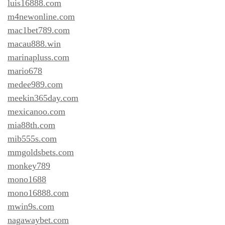
luis16888.com
m4newonline.com
mac1bet789.com
macau888.win
marinapluss.com
mario678
medee989.com
meekin365day.com
mexicanoo.com
mia88th.com
mib555s.com
mmgoldsbets.com
monkey789
mono1688
mono16888.com
mwin9s.com
nagawaybet.com