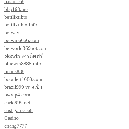
baslot168
bbp168.me
betflixtikto
betflixtikto.info
betway
betwin6666.com
betworld369hot.com
bkkwin เครดิตฟรี
bluewin8888.info
bonus888
boonlert1688.com
brazil999 ทางเข้า
bwvip4.com
carlo999.net
cashgame168
Casino
chang7777