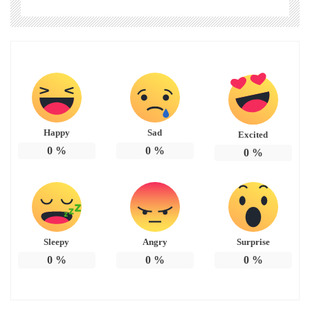
Happy
Sad
Excited
0
%
0
%
0
%
Sleepy
Angry
Surprise
0
%
0
%
0
%