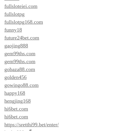
fullsloteiei.com
fullslotpg
fullslotpg168.com
funny18
future24bet.com
gaojing888
gem99ths.com
gem99ths.com
gobaza88.com
golden456
gowingo88.com
happy168
hengjing168
hi6bet.com
hi6bet.com
https://sretthi99.bet/enter/