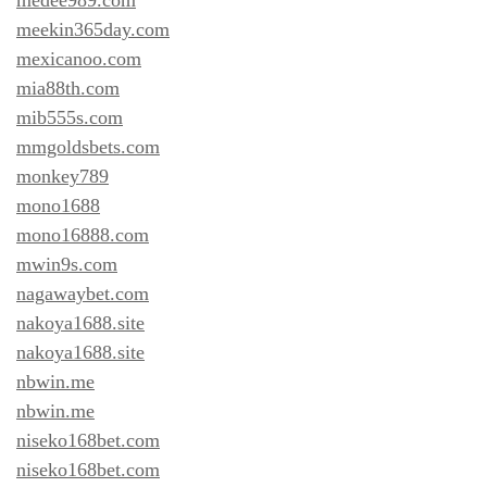
meekin365day.com
mexicanoo.com
mia88th.com
mib555s.com
mmgoldsbets.com
monkey789
mono1688
mono16888.com
mwin9s.com
nagawaybet.com
nakoya1688.site
nakoya1688.site
nbwin.me
nbwin.me
niseko168bet.com
niseko168bet.com