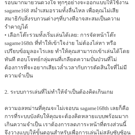
รอบมากมายวนดวงใจ ทุกๆอย่างจะออกแบบให้ใช้งาน
sagame168 สม่ำเสมอรวมทั้งลื่นไหล เพื่อคุณไม่เสีย
สมาธิกับสิ่งรบกวนต่างๆที่บางทีอาจสะสมเป็นความ
รำคาญได้
• เลือกโต๊ะรวมทั้งเริ่มเล่นได้เลย: การจัดหน้าโต๊ะ
sagame168th ที่ทำให้เข้าใจง่าย ไม่ต้องไล่หา หรือ
เปรียบข้อมูลอะไรเลย ทำให้คุณสามารถเข้าเล่นได้โดย
ทันที ตอบโจทย์กลุ่มคนที่เกลียดความปั่นป่วนที่ไม่
ต้องการที่จะอยากเสียเวล่ำเวลากับการตัดสินใจที่ไม่มี
ความจำเป็น
2. ระบบการเล่นที่ไม่ทำให้จำเป็นต้องคิดเกินเกม
ความอลหม่านที่คุณจะไม่เจอบน sagame168th เลยก็คือ
การที่ระบบบังคับให้คุณจะต้องคิดหลายแบบพร้อมมาก
เกินความจำเป็น เราต้องการลดภาระหน้าที่ตรงส่วนนี้
จึงวางแบบให้ขั้นตอนสำหรับเพื่อการเล่นไม่สลับซับซ้อน