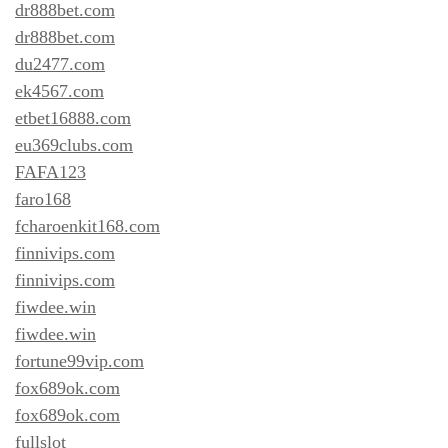
dr888bet.com
dr888bet.com
du2477.com
ek4567.com
etbet16888.com
eu369clubs.com
FAFA123
faro168
fcharoenkit168.com
finnivips.com
finnivips.com
fiwdee.win
fiwdee.win
fortune99vip.com
fox689ok.com
fox689ok.com
fullslot