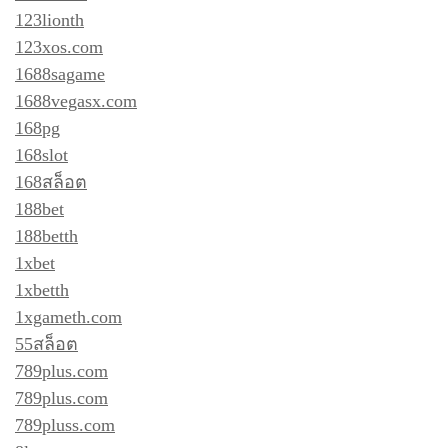
123lionth
123xos.com
1688sagame
1688vegasx.com
168pg
168slot
168สล็อต
188bet
188betth
1xbet
1xbetth
1xgameth.com
55สล็อต
789plus.com
789plus.com
789pluss.com