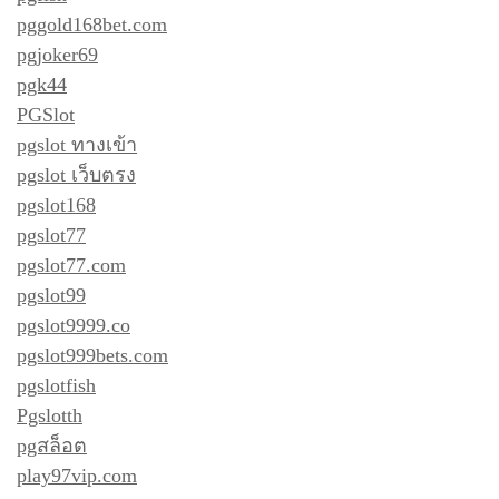
pggold168bet.com
pgjoker69
pgk44
PGSlot
pgslot ทางเข้า
pgslot เว็บตรง
pgslot168
pgslot77
pgslot77.com
pgslot99
pgslot9999.co
pgslot999bets.com
pgslotfish
Pgslotth
pgสล็อต
play97vip.com