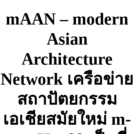
Skip
to
mAAN – modern
content
Asian
Architecture
Network เครือข่าย
สถาปัตยกรรม
เอเชียสมัยใหม่ m-