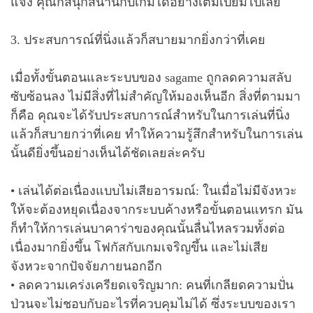
แจ้ง คุณก็สนุกสนานกับเกมได้อย่างเต็มเปี่ยมไปเลย
3. ประสบการณ์ที่นิ่งแล้วก็สบายมากยิ่งกว่าที่เคย
เมื่อทั้งขั้นตอนและระบบของ sagame ถูกลดความสลับ
ซับซ้อนลง ไม่มีสิ่งที่ไม่สำคัญให้มองเห็นอีก สิ่งที่ตามมา
ก็คือ คุณจะได้รับประสบการณ์สำหรับในการเล่นที่นิ่ง
แล้วก็สบายกว่าที่เคย ทำให้ความรู้สึกสำหรับในการเล่น
นั้นดียิ่งขึ้นอย่างเห็นได้ชัดเลยล่ะครับ
• เล่นได้ต่อเนื่องแบบไม่เสียอารมณ์: ในเมื่อไม่มีจังหวะ
ให้จะต้องหยุดเนื่องจากระบบค้างหรือขั้นตอนแทรก มัน
ก็ทำให้การเล่นบาคาร่าของคุณนั้นลื่นไหลรวมทั้งต่อ
เนื่องมากยิ่งขึ้น โฟกัสกับเกมเจริญขึ้น และไม่เสีย
จังหวะจากปัจจัยภายนอกอีก
• ลดความเคร่งเครียดเจริญมาก: คนที่เกลียดความปั่น
ป่วนจะไม่ชอบกับอะไรที่ควบคุมไม่ได้ ซึ่งระบบของเรา