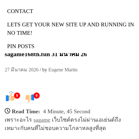
CONTACT
sagame
LETS GET YOUR NEW SITE UP AND RUNNING IN
Sagame168 เวปไซต์ใหญ่ อยากได้เว็บบาคาร่าที่
NO TIME!
เล่นแล้วลื่น แบบไม่หงุดหงิด ที่นี่คือคำตอบ casino
เว็บเปิดใหม่ เครดิตฟรี Top 97 by Epifania
PIN POSTS
sagame168th.fun 31 มีนาคม 26
27 มีนาคม 2026
/
by
Eugene Martin
0
0
Read Time:
4 Minute, 45 Second
เพราะอะไร
sagame
เว็บไซต์ตรงไม่ผ่านเอเย่นต์ถึง
เหมาะกับคนที่ไม่ชอบความโกลาหลสูงที่สุด