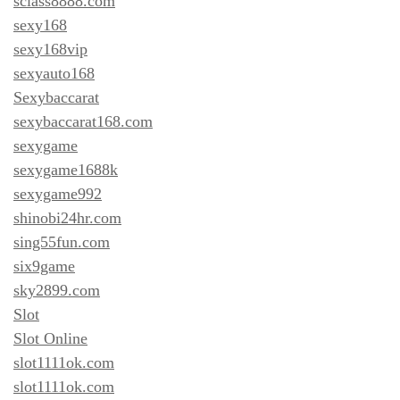
sclass8888.com
sexy168
sexy168vip
sexyauto168
Sexybaccarat
sexybaccarat168.com
sexygame
sexygame1688k
sexygame992
shinobi24hr.com
sing55fun.com
six9game
sky2899.com
Slot
Slot Online
slot1111ok.com
slot1111ok.com