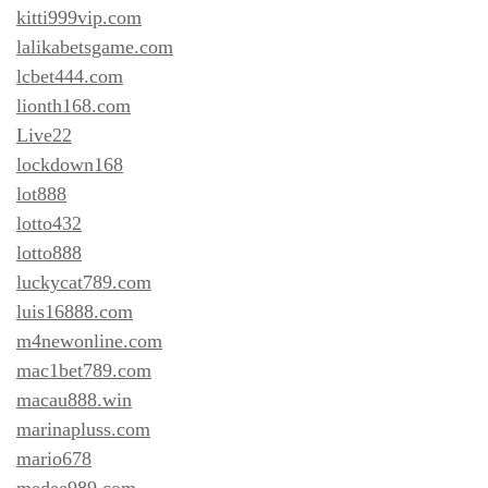
kitti999vip.com
lalikabetsgame.com
lcbet444.com
lionth168.com
Live22
lockdown168
lot888
lotto432
lotto888
luckycat789.com
luis16888.com
m4newonline.com
mac1bet789.com
macau888.win
marinapluss.com
mario678
medee989.com