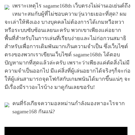
เพราะเหตุไร sagame168th เว็บตรงไม่ผ่านเอเย่นต์ถึง
เหมาะสมกับผู้ที่ไม่ชอบความวุ่นวายเยอะที่สุด? ผม
จะเล่าให้ฟังเอง บางบุคคลไม่ต้องการได้เกมหวือหวา
หรือระบบซับซ้อนเลยนะครับ พวกเขาเพียงแค่อยาก
พื้นที่สำหรับในการเล่นที่เรียบง่ายและไม่ก่อกวนสมาธิ
สำหรับเพื่อการเดิมพันมากเกินความจำเป็น ซึ่งเว็บไซต์
ตรงของพวกเราเขียนเว็บไซต์ sagame168th ได้ตอบ
ปัญหามากที่สุดแล้วล่ะครับ เพราะว่าเพียงแค่ตัดสิ่งไม่มี
ความจำเป็นออกไป มีแค่สิ่งที่ผู้เล่นอยากได้จริงๆก็จะก่อ
ให้ผู้เล่นสามารถจุดโฟกัสกับเกมพนันได้มากขึ้นแน่ๆ จะ
มีเรื่องมีราวอะไรบ้าง มาดูกันเลยขอรับ!
คนที่รังเกียจความอลหม่านกำลังมองหาอะไรจาก
sagame168 กันแน่?