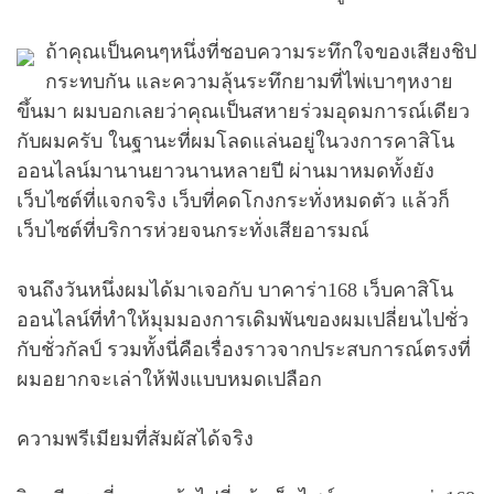
ถ้าคุณเป็นคนๆหนึ่งที่ชอบความระทึกใจของเสียงชิป
กระทบกัน และความลุ้นระทึกยามที่ไพ่เบาๆหงาย
ขึ้นมา ผมบอกเลยว่าคุณเป็นสหายร่วมอุดมการณ์เดียว
กับผมครับ ในฐานะที่ผมโลดแล่นอยู่ในวงการคาสิโน
ออนไลน์มานานยาวนานหลายปี ผ่านมาหมดทั้งยัง
เว็บไซต์ที่แจกจริง เว็บที่คดโกงกระทั่งหมดตัว แล้วก็
เว็บไซต์ที่บริการห่วยจนกระทั่งเสียอารมณ์
จนถึงวันหนึ่งผมได้มาเจอกับ บาคาร่า168 เว็บคาสิโน
ออนไลน์ที่ทำให้มุมมองการเดิมพันของผมเปลี่ยนไปชั่ว
กับชั่วกัลป์ รวมทั้งนี่คือเรื่องราวจากประสบการณ์ตรงที่
ผมอยากจะเล่าให้ฟังแบบหมดเปลือก
ความพรีเมียมที่สัมผัสได้จริง