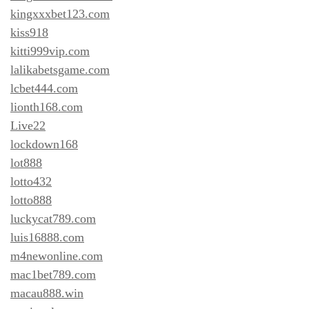
kingxxxbet123.com
kiss918
kitti999vip.com
lalikabetsgame.com
lcbet444.com
lionth168.com
Live22
lockdown168
lot888
lotto432
lotto888
luckycat789.com
luis16888.com
m4newonline.com
mac1bet789.com
macau888.win