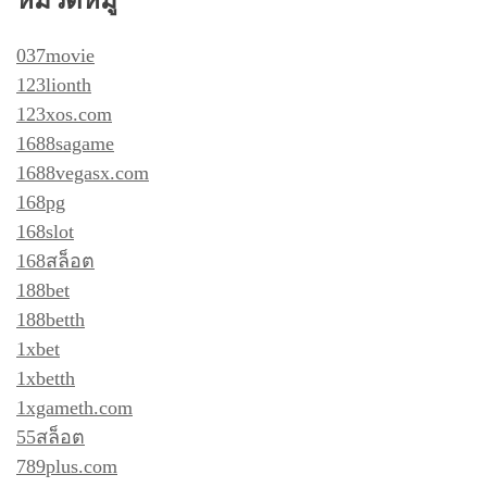
037movie
123lionth
123xos.com
1688sagame
1688vegasx.com
168pg
168slot
168สล็อต
188bet
188betth
1xbet
1xbetth
1xgameth.com
55สล็อต
789plus.com