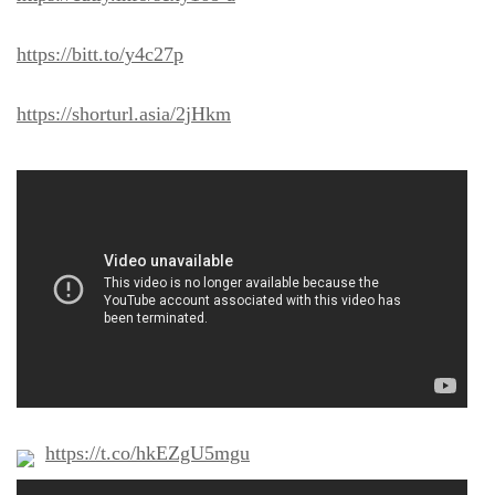
https://bitt.to/y4c27p
https://shorturl.asia/2jHkm
https://t.co/hkEZgU5mgu