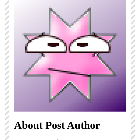
About Post Author