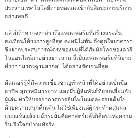
ประสานเทคโนโลยีถ่ายทอดสดเข้ากับศิลปะการบริการ
อย่างพอดี
แล้วก็ถ้าหากจะกล่าวถึงแพลตฟอร์มที่สร้างแรงสั่น
สะเทือนให้วงการสูงที่สุด คงหนีไม่พ้น ดึงดูดใจบาคาร่า
ซึ่งจากประสบการณ์ตรงของผมที่ได้สัมผัสโลกของคาสิ
โนออนไลน์มาอย่างยาวนาน นี่เป็นแพลตฟอร์มที่นิยาม
คำว่า “มาตรฐานสากล” ได้อย่างชัดเจนที่สุด
ดีลเลอร์ผู้ที่มีความเชี่ยวชาญทำหน้าที่ได้อย่างเป็นมือ
อาชีพ สุภาพมีมารยาท และมีปฏิสัมพันธ์ที่ยอดเยี่ยมกับ
ผู้เล่น ทำให้บรรยากาศการลุ้นไพ่ในแต่ละรอบเต็มไป
ด้วยความสนุกตื่นเต้น ไม่ใช่เพียงแค่ผู้กระทำดสุ่มผล
แบบแห้งแล้ง แม้กระนั้นคือศาสตร์แล้วก็ศิลปแห่งความ
รื่นเริงใจอย่างแท้จริง