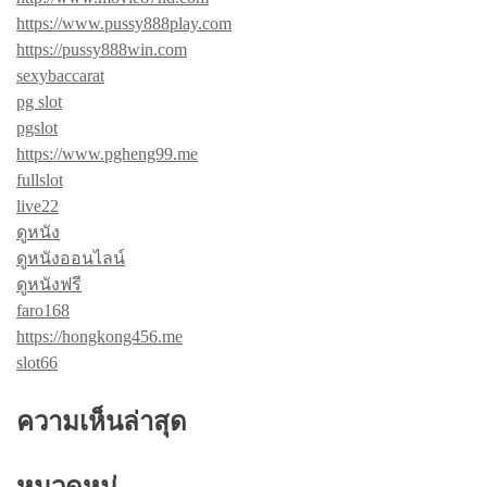
https://www.pussy888play.com
https://pussy888win.com
sexybaccarat
pg slot
pgslot
https://www.pgheng99.me
fullslot
live22
ดูหนัง
ดูหนังออนไลน์
ดูหนังฟรี
faro168
https://hongkong456.me
slot66
ความเห็นล่าสุด
หมวดหมู่