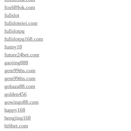
fox689ok.com
fullslot
fullsloteiei.com
fullslotpg
fullslotpg168.com
funny18
future24bet.com
gaojing888
gem99ths.com
gem99ths.com
gobaza88.com
golden456
gowingo88.com
happy168
hengjing168
hi6bet.com