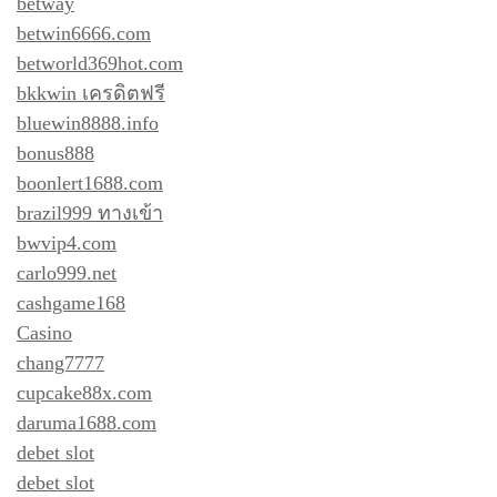
betway
betwin6666.com
betworld369hot.com
bkkwin เครดิตฟรี
bluewin8888.info
bonus888
boonlert1688.com
brazil999 ทางเข้า
bwvip4.com
carlo999.net
cashgame168
Casino
chang7777
cupcake88x.com
daruma1688.com
debet slot
debet slot