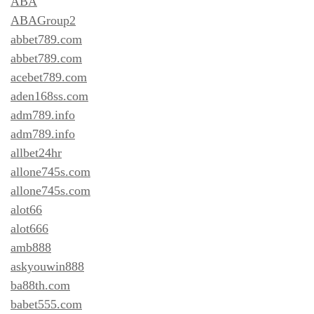
ABA
ABAGroup2
abbet789.com
abbet789.com
acebet789.com
aden168ss.com
adm789.info
adm789.info
allbet24hr
allone745s.com
allone745s.com
alot66
alot666
amb888
askyouwin888
ba88th.com
babet555.com