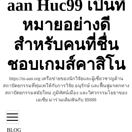
aan Huc99 เป็นที่
หมายอย่างดี
สำหรับคนที่ชื่น
ชอบเกมส์คาสิโน
https://m-aan.org เครือข่ายของนักวิจัยและผู้เชี่ยวชาญด้าน
สถาปัตยกรรมที่ทุ่มเทให้กับการวิจัย อนุรักษ์ และฟื้นฟูมรดกทาง
สถาปัตยกรรมสมัยใหม่ ภูมิทัศน์เมือง และวิศวกรรมโยธาของ
เอเชีย มาร่วมเดิมพันกับ IB888
BLOG