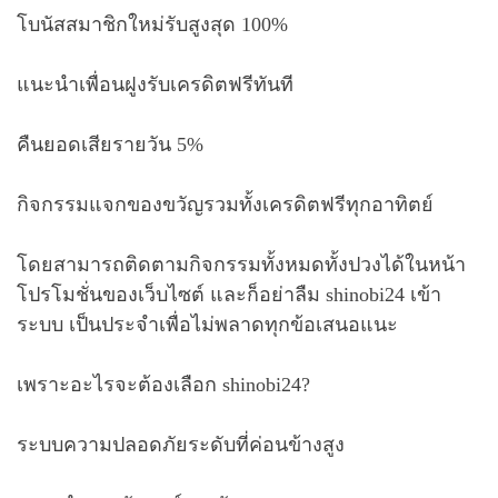
โบนัสสมาชิกใหม่รับสูงสุด 100%
แนะนำเพื่อนฝูงรับเครดิตฟรีทันที
คืนยอดเสียรายวัน 5%
กิจกรรมแจกของขวัญรวมทั้งเครดิตฟรีทุกอาทิตย์
โดยสามารถติดตามกิจกรรมทั้งหมดทั้งปวงได้ในหน้า
โปรโมชั่นของเว็บไซต์ และก็อย่าลืม shinobi24 เข้า
ระบบ เป็นประจำเพื่อไม่พลาดทุกข้อเสนอแนะ
เพราะอะไรจะต้องเลือก shinobi24?
ระบบความปลอดภัยระดับที่ค่อนข้างสูง