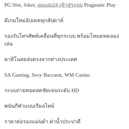
PG Slot, Joker,
shinobi24 เข้าสู่ระบบ
Pragmatic Play
มีเกมใหม่อัปเดตทุกสัปดาห์
รองรับโทรศัพท์เคลื่อนที่ทุกระบบ พร้อมโหมดทดลอง
เล่น
คาสิโนสดส่งตรงจากต่างประเทศ
SA Gaming, Sexy Baccarat, WM Casino
ระบบถ่ายทอดสดชัดเจนระดับ HD
พนันกีฬาแบบเรียลไทม์
ราคาต่อรองแม่นยำ ค่าน้ำประปาดี