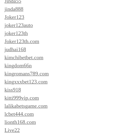
Jinda55
jinda888
Joker123
joker123auto
joker123th
Joker123th.com
judhai168
kimchibetbet.com
kingdom66n
kingromans789.com
kingxxxbet123.com
kiss918
kitti999vip.com
lalikabetsgame.com
lcbet444.com
lionth168.com
Live22