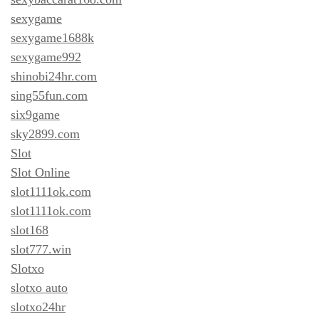
sexygame
sexygame1688k
sexygame992
shinobi24hr.com
sing55fun.com
six9game
sky2899.com
Slot
Slot Online
slot1111ok.com
slot1111ok.com
slot168
slot777.win
Slotxo
slotxo auto
slotxo24hr