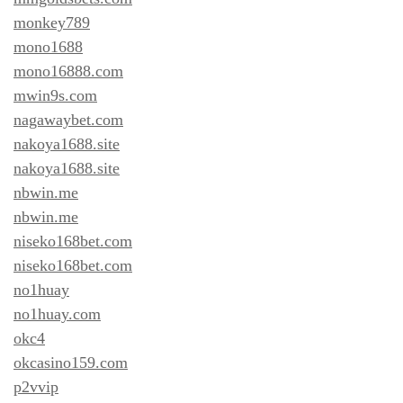
monkey789
mono1688
mono16888.com
mwin9s.com
nagawaybet.com
nakoya1688.site
nakoya1688.site
nbwin.me
nbwin.me
niseko168bet.com
niseko168bet.com
no1huay
no1huay.com
okc4
okcasino159.com
p2vvip