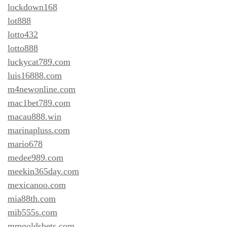
lockdown168
lot888
lotto432
lotto888
luckycat789.com
luis16888.com
m4newonline.com
mac1bet789.com
macau888.win
marinapluss.com
mario678
medee989.com
meekin365day.com
mexicanoo.com
mia88th.com
mib555s.com
mmgoldsbets.com