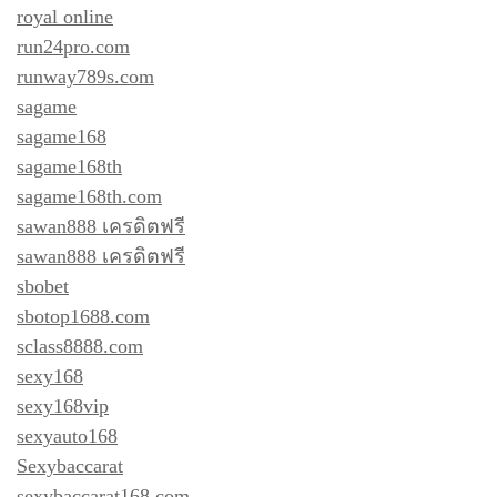
royal online
run24pro.com
runway789s.com
sagame
sagame168
sagame168th
sagame168th.com
sawan888 เครดิตฟรี
sawan888 เครดิตฟรี
sbobet
sbotop1688.com
sclass8888.com
sexy168
sexy168vip
sexyauto168
Sexybaccarat
sexybaccarat168.com