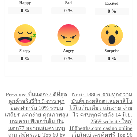
Happy
Sad
Excited
0
%
0
%
0
%
Sleepy
Angry
Surprise
0
%
0
%
0
%
แ
Previous:
ปั่นแตก77 ดีที่สุด
Next:
188bet รวมทุกความ
ลูกค้าจริงรีวิว 5 ดาว ทุก
มันส์ของสล็อตและคาสิโน
น
ยอดฝากรับ 10% ระบบ
ไว้ในเว็บเดียว เล่นง่าย จ่าย
ะ
เสถียร แตกง่าย คุณภาพสูง
ไว ครบทุกค่ายดัง 14 มิ.ย.
เกมครบ ฟีเจอร์เต็ม ปั่น
2569 website ใหญ่
แ
แตก77 อยากเล่นครบทุก
188betths.com casino online
น
เกม สมัครเลย Top 60 by
เว็บใหญ่ เครดิตฟรี Top 96