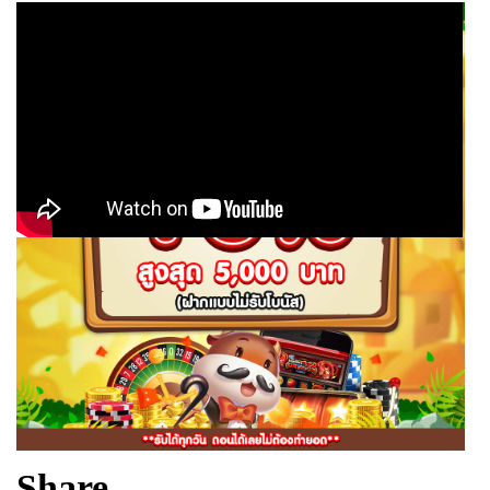
Share