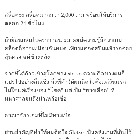
สล็อตxo
สล็อตมากกว่า 2,000 เกม พร้อมให้บริการ
ตลอด 24 ชั่วโมง
ถ้าย้อนกลับไปคราวก่อน ผมเคยมีความรู้สึกว่าเกม
สล็อตก็อาจเหมือนกันหมด เพียงแค่กดสปินแล้วรอคอย
ลุ้นดวง แต่ข้างหลัง
จากที่ได้ก้าวเข้าสู่โลกของ slotxo ความคิดของผมก็
แปรไปอย่างสิ้นเชิง สิ่งที่ทำให้ผมติดใจตั้งแต่วันแรก
ไม่ใช่แค่เรื่องของ “โชค” แต่เป็น “ทางเลือก” ที่
มหาศาลจนถึงน่าเหลือเชื่อ
อาณาจักรเกมที่ไม่มีทางเบื่อ
ส่วนสำคัญที่ทำให้ผมติดใจ Slotxo เป็นคลังเกมที่เก็บไว้