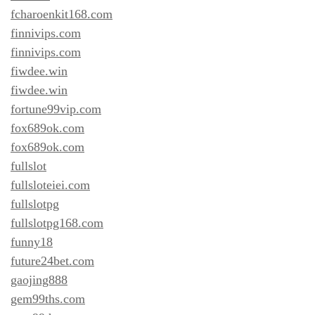
fcharoenkit168.com
finnivips.com
finnivips.com
fiwdee.win
fiwdee.win
fortune99vip.com
fox689ok.com
fox689ok.com
fullslot
fullsloteiei.com
fullslotpg
fullslotpg168.com
funny18
future24bet.com
gaojing888
gem99ths.com