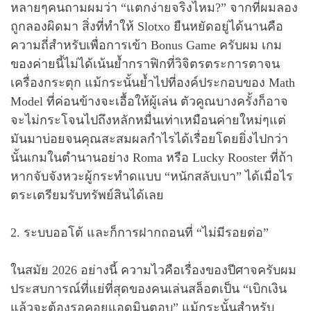
หลายๆคนถามผมว่า “แตกง่ายจริงไหม?” จากที่ผมลอง
ถูกลองผิดมา สิ่งที่ทำให้ Slotxo ยืนหยัดอยู่ได้นานคือ
ความถี่สำหรับเพื่อการเข้า Bonus Game ครับผม เกม
ของค่ายนี้ไม่ได้เน้นย้ำกราฟิกที่วิจิตรตระการตาจน
เครื่องกระตุก แม้กระนั้นย้ำไปที่องค์ประกอบของ Math
Model ที่ค่อนข้างจะเอื้อให้ผู้เล่น ตัวคูณบางครั้งก็อาจ
จะไม่กระโจนไปถึงหลักหมื่นเท่าเหมือนค่ายใหม่ๆแต่
มันมาบ่อยจนคุณสะสมผลกำไรได้เรื่อยโดยยิ่งไปกว่า
นั้นเกมในตำนานอย่าง Roma หรือ Lucky Rooster ที่ถ้า
หากจับจังหวะผู้กระทำดแบบ “หนักสลับเบา” ได้เมื่อไร
ตระเตรียมรับทรัพย์สินได้เลย
2. ระบบออโต้ และก็การฝากถอนที่ “ไม่มีรอยต่อ”
ในสมัย 2026 อย่างนี้ ความไวคือเรื่องของปีศาจครับผม
ประสบการณ์ที่แย่ที่สุดของคนเล่นสล็อตเป็น “เบิกเงิน
แล้วจะต้องรอคอยแอดมินตอบ” แม้กระนั้นสำหรับ