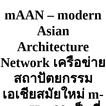
Skip
to
mAAN – modern
content
Asian
Architecture
Network เครือข่าย
สถาปัตยกรรม
เอเชียสมัยใหม่ m-