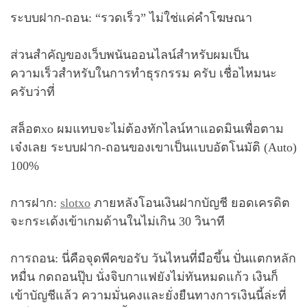
ระบบฝาก-ถอน: “รวดเร็ว” ไม่ใช่แค่คำโฆษณา
ส่วนสำคัญของเว็บพนันออนไลน์สำหรับผมเป็น
ความเร็วสำหรับในการทำธุรกรรม ครับ เชื่อไหมนะ
ครับว่าที่
สล็อตxo ผมแทบจะไม่ต้องทักไลน์หาแอดมินเพื่อตาม
เจ๋งเลย ระบบฝาก-ถอนของเขาเป็นแบบอัตโนมัติ (Auto)
100%
การฝาก:
slotxo
ภายหลังโอนเงินฝากบัญชี ยอดเครดิต
จะกระเด้งเข้าเกมด้านในไม่เกิน 30 วินาที
การถอน: นี่คือจุดพีคขอรับ วันไหนที่มือขึ้น ปั่นแตกหลัก
หมื่น กดถอนปุ๊บ นั่งจิบกาแฟยังไม่ทันหมดแก้ว เงินก็
เข้าบัญชีแล้ว ความมั่นคงและยั่งยืนทางการเงินนี้ล่ะที่