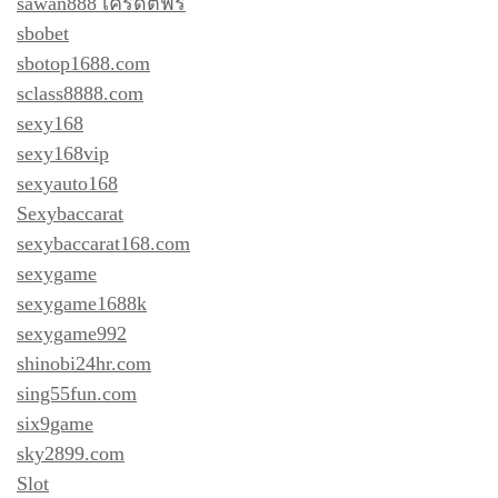
sawan888 เครดิตฟรี
sbobet
sbotop1688.com
sclass8888.com
sexy168
sexy168vip
sexyauto168
Sexybaccarat
sexybaccarat168.com
sexygame
sexygame1688k
sexygame992
shinobi24hr.com
sing55fun.com
six9game
sky2899.com
Slot