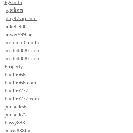
Pgslotth
pgสล็อต
play97vip.com
pokebet88
power999.net
premium66.info
proded888x.com
proded888x.com
Property
PunPro66
PunPro66.com
PunPro777
PunPro777.com
puntaek66
puntaek77
Pussy888
pussy888fun