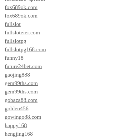
fox689ok.com
fox689ok.com
fullslot
fullsloteiei.com
fullslotpg
fullslotpg168.com
funny18
future24bet.com
gaojing888
gem99ths.com
gem99ths.com
gobaza88.com
golden456
gowingo88.com
happy168
hengjing168