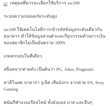
เหตุผลที่ควรจะเลือกใช้บริการ ssc168
ระบบความปลอดภัยระดับสูง
ssc168 ใช้เทคโนโลยีการเข้ารหัสข้อมูลระดับเดียวกับ
ธนาคาร ทำให้ข้อมูลส่วนตัวและก็ธุรกรรมด้านการเงิน
ของสมาชิกไม่เป็นอันตราย 100%
เกมครบจบในที่เดียว
สล็อตจากค่ายดัง เป็นต้นว่า PG, Joker, Pragmatic
คาสิโนสด บาคาร่า รูเล็ต เสือมังกร จากค่าย SA, Sexy
Gaming
พนันกีฬาแบบเรียลไทม์ ทั้งยังบอล บาส และอื่นๆ