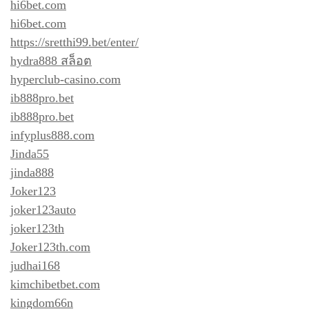
hi6bet.com
hi6bet.com
https://sretthi99.bet/enter/
hydra888 สล็อต
hyperclub-casino.com
ib888pro.bet
ib888pro.bet
infyplus888.com
Jinda55
jinda888
Joker123
joker123auto
joker123th
Joker123th.com
judhai168
kimchibetbet.com
kingdom66n