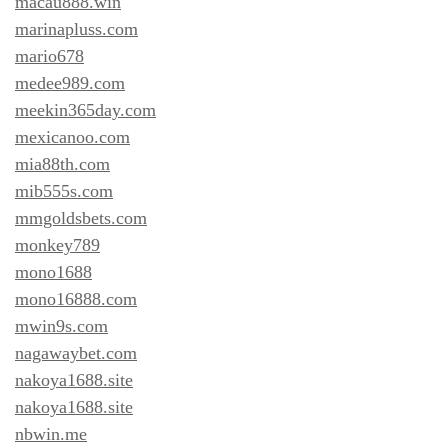
macau888.win
marinapluss.com
mario678
medee989.com
meekin365day.com
mexicanoo.com
mia88th.com
mib555s.com
mmgoldsbets.com
monkey789
mono1688
mono16888.com
mwin9s.com
nagawaybet.com
nakoya1688.site
nakoya1688.site
nbwin.me