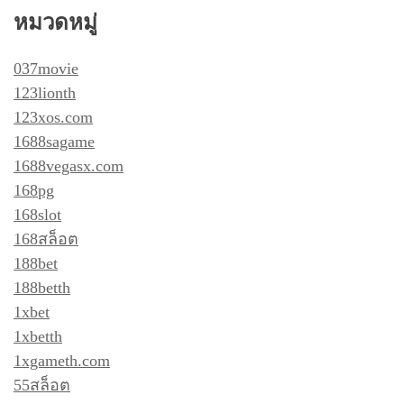
หมวดหมู่
037movie
123lionth
123xos.com
1688sagame
1688vegasx.com
168pg
168slot
168สล็อต
188bet
188betth
1xbet
1xbetth
1xgameth.com
55สล็อต