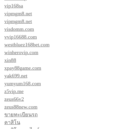
vip168sa
vipmgm8.net
vipmgm8.net
visdomm.com
vvip16688.com
westbluez168bet.com
winherovip.com
xin88
xpay88game.com
yak699.net
yumyum168.com
z5vip.me
zeus66v2
zeus88new.com
ขายทะเบียนรถ
คาสิโน