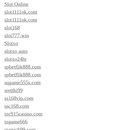
Slot Online
slot1111ok.com
slot1111ok.com
slot168
slot777.win
Slotxo
slotxo auto
slotxo24hr
spbetflik888.com
spbetflik888.com
sqgame555s.com
sretthi99
ss168vip.com
ssc168.com
ssc915casino.com
ssgame666
starrich99.com