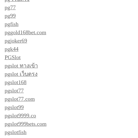
pg77
pg99
pgfish
pggold168bet.com
pgjoker69
pgk44
PGSlot
pgslot ทางเข้า
pgslot เว็บตรง
pgslot168
pgslot77
pgslot77.com
pgslot99
pgslot9999.co
pgslot999bets.com
pgslotfish