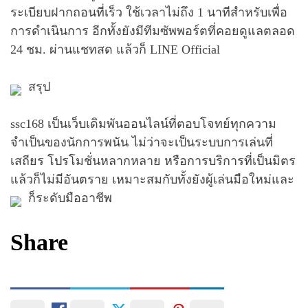
ระเบียบฝากถอนที่เร็ว ใช้เวลาไม่ถึง 1 นาทีสำหรับเพื่อ
การดำเนินการ อีกทั้งยังมีทีมซัพพอร์ตที่คอยดูแลตลอด
24 ชม. ผ่านแชทสด แล้วก็ LINE Official
สรุป
ssc168 เป็นเว็บเดิมพันออนไลน์ที่ตอบโจทย์ทุกความ
จำเป็นของนักการพนัน ไม่ว่าจะเป็นระบบการเล่นที่
เสถียร โปรโมชั่นหลากหลาย หรือการบริการที่เป็นมิตร
แล้วก็ไม่มีอันตราย เหมาะสมกับทั้งยังผู้เล่นมือใหม่และ
ก็ระดับมืออาชีพ
Share