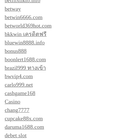
betflixtikto.info
betway
betwin6666.com
betworld369hot.com
bkkwin เครดิตฟรี
bluewin8888.info
bonus888
boonlert1688.com
brazil999 ทางเข้า
bwvip4.com
carlo999.net
cashgame168
Casino
chang7777
cupcake88x.com
daruma1688.com
debet slot