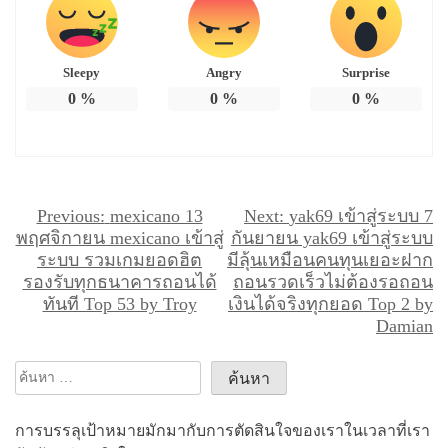
Sleepy
Angry
Surprise
0
%
0
%
0
%
แ
Previous:
mexicano 13
Next:
yak69 เข้าสู่ระบบ 7
พฤศจิกายน mexicano เข้าสู่
กันยายน yak69 เข้าสู่ระบบ
น
ระบบ รวมเกมยอดฮิต
มีลุ้นเหมือนคนทุนเยอะฝาก
ะ
รองรับทุกธนาคารถอนได้
ถอนรวดเร็วไม่ต้องรอถอน
ทันที Top 53 by Troy
เงินได้จริงทุกยอด Top 2 by
แ
Damian
น
ว
ค้นหา
เ
สำหรับ:
รื่
การบรรลุเป้าหมายมักมากับการตัดสินใจของเราในเวลาที่เรา