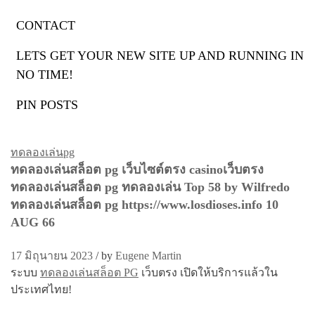
CONTACT
ป้ายกำกับ:
ทดลองเล่น
LETS GET YOUR NEW SITE UP AND RUNNING IN
NO TIME!
สล็อต PG เว็บตรง
PIN POSTS
ทดลองเล่นpg
ทดลองเล่นสล็อต pg เว็บไซต์ตรง casinoเว็บตรง
ทดลองเล่นสล็อต pg ทดลองเล่น Top 58 by Wilfredo
ทดลองเล่นสล็อต pg https://www.losdioses.info 10
AUG 66
17 มิถุนายน 2023
/
by
Eugene Martin
ระบบ
ทดลองเล่นสล็อต PG
เว็บตรง เปิดให้บริการแล้วใน
ประเทศไทย!