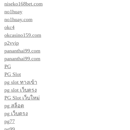
niseko168bet.com
no1huay
no1huay.com
okc4
okcasino159.com
p2vvip
pananthai99.com
pananthai99.com
PG
PG Slot
pg slot ทางเข้า
pg slot เว็บตรง
PG Slot เว็บใหม่
pg สล็อต
pg เว็บตรง
pg77
pg99