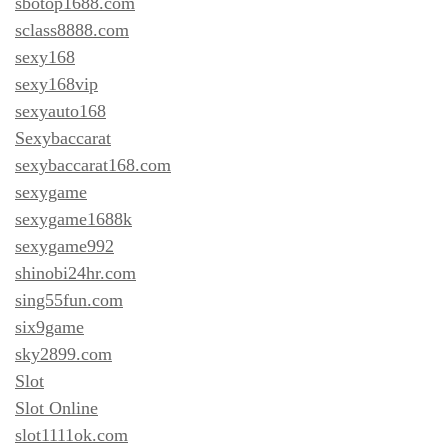
sbotop1688.com
sclass8888.com
sexy168
sexy168vip
sexyauto168
Sexybaccarat
sexybaccarat168.com
sexygame
sexygame1688k
sexygame992
shinobi24hr.com
sing55fun.com
six9game
sky2899.com
Slot
Slot Online
slot1111ok.com