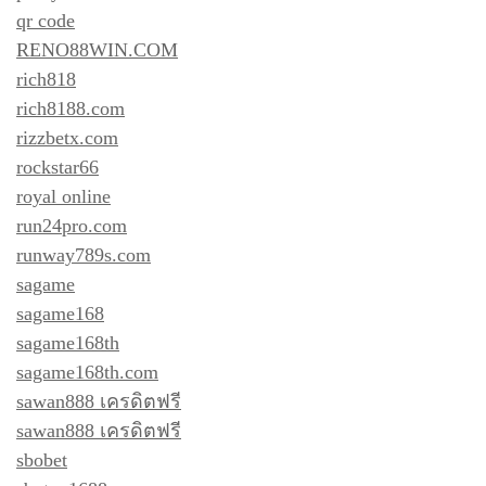
qr code
RENO88WIN.COM
rich818
rich8188.com
rizzbetx.com
rockstar66
royal online
run24pro.com
runway789s.com
sagame
sagame168
sagame168th
sagame168th.com
sawan888 เครดิตฟรี
sawan888 เครดิตฟรี
sbobet