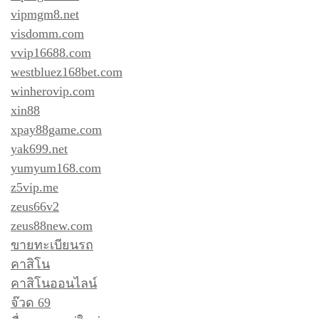
vipmgm8.net
visdomm.com
vvip16688.com
westbluez168bet.com
winherovip.com
xin88
xpay88game.com
yak699.net
yumyum168.com
z5vip.me
zeus66v2
zeus88new.com
ขายทะเบียนรถ
คาสิโน
คาสิโนออนไลน์
จ๊วด 69