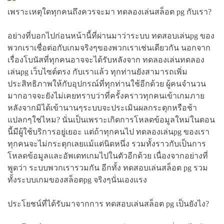
เพราะเหตุใดทุกคนถึงควรจะมา ทดลองเล่นสล็อต pg กับเรา?
อย่างที่บอกไปก่อนหน้านี้ที่ผ่านมาว่าระบบ ทดสอบเล่นpg ของ
พวกเราเชื่อต่อกับเกมจริงๆของพวกเราเช่นเดียวกัน นอกจาก
เรื่องโบนัสที่ทุกคนอาจจะได้รับหลังจาก ทดลองเล่นทดลอง
เล่นpg เว็บไซต์ตรง กับเราแล้ว ทุกท่านยังสามารถเพิ่ม
ประสิทธิภาพให้กับอุปกรณ์ที่ทุกท่านใช้อีกด้วย ผู้คนจำนวน
มากอาจจะยังไม่เคยทราบว่าที่ครั้งคราวทุกคนเข้าเกมภาย
หลังจากมิได้เข้านานๆระบบจะประเมินผลกระตุกหรือช้า
แปลกๆใช่ไหม? นั่นเป็นเพราะเกิดการโหลดข้อมูลใหม่ในตอน
นี้มีผู้ใช้บริการอยู่เยอะ แต่ถ้าทุกคนไป ทดลองเล่นpg ของเรา
ทุกคนจะไม่กระตุกเลยแม้แต่นิดหนึ่ง รวมทั้งราวกับเป็นการ
โหลดข้อมูลและอัพเดทเกมไปในตัวอีกด้วย เนื่องจากอย่างที่
พูดว่า ระบบพวกเรารวมกัน อีกทั้ง ทดสอบเล่นสล็อต pg รวม
ทั้งระบบเกมของสล็อตpg จริงๆนั่นเองแรง
ประโยชน์ที่ได้รับมาจากการ ทดสอบเล่นสล็อต pg เป็นยังไง?