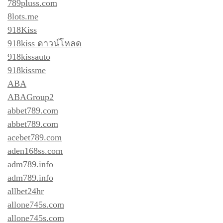
789pluss.com
8lots.me
918Kiss
918kiss ดาวน์โหลด
918kissauto
918kissme
ABA
ABAGroup2
abbet789.com
abbet789.com
acebet789.com
aden168ss.com
adm789.info
adm789.info
allbet24hr
allone745s.com
allone745s.com