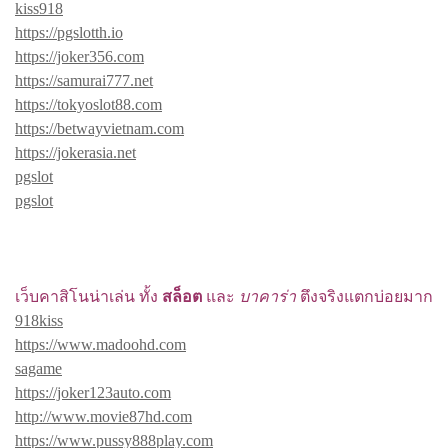
kiss918
https://pgslotth.io
https://joker356.com
https://samurai777.net
https://tokyoslot88.com
https://betwayvietnam.com
https://jokerasia.net
pgslot
pgslot
เว็บคาสิโนน่าเล่น ทั้ง
สล็อต
และ
บาคาร่า
ตึงจริงแตกบ่อยมาก
918kiss
https://www.madoohd.com
sagame
https://joker123auto.com
http://www.movie87hd.com
https://www.pussy888play.com