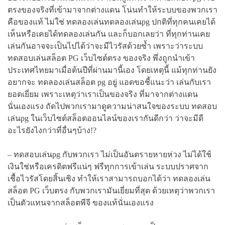
ตรงของจริงที่เข้ามาจากต่างแดน โน่นทำให้ระบบของพวกเรา
คือของแท้ ไม่ใช่ ทดลองเล่นทดลองเล่นpg ปกติที่ทุกคนเคยได้
เห็นหรือเคยได้ทดลองเล่นกัน และก็บอกเลยว่า ที่ทุกท่านเคย
เล่นกันอาจจะเป็นไปได้ว่าจะมีไวรัสด้วยซ้ำ เพราะว่าระบบ
ทดสอบเล่นสล็อต PG เว็บไซต์ตรง ของจริง พึ่งถูกนำเข้า
ประเทศไทยมาเมื่อต้นปีที่ผ่านมานี้เอง โดยเหตุนี้ แม้ทุกท่านยัง
อยากจะ ทดลองเล่นสล็อต pg อยู่ แอดขอชี้แนะว่า เล่นกับเรา
ยอดเยี่ยม เพราะเหตุว่าเราเป็นของจริง ที่มาจากต่างแดน
นั่นเองแรง ถัดไปพวกเรามาดูความน่าสนใจของระบบ ทดสอบ
เล่นpg ในเว็บไซต์สล็อตออนไลน์ของเรากันดีกว่า ว่าจะมีดี
อะไรยังไงกว่าที่อื่นๆบ้าง!?
– ทดสอบเล่นpg กับพวกเรา ไม่เป็นอันตรายหายห่วง ไม่ได้ใช้
เงินใช่หรือเครดิตฟรีแน่ๆ ฟรีทุกการเข้าเล่น ระบบปราศจาก
เชื้อไวรัสโดยสิ้นเชิง ทำให้เราสามารถบอกได้ว่า ทดลองเล่น
สล็อต PG เว็บตรง กับพวกเรามันเยี่ยมที่สุด ด้วยเหตุว่าพวกเรา
เป็นตัวแทนจากสล็อตพีจี ของแท้นั่นเองแรง