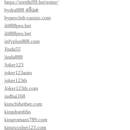
https://sretthi99.bet/enter/
hydra888 สล็อต
hyperclub-casino.com
ib888pro.bet
ib888pro.bet
infyplus888.com
Jinda55
jinda888
Joker123
joker123auto
joker123th
Joker123th.com
judhai168
kimchibetbet.com
kingdom66n
kingromans789.com
kingxxxbet123.com