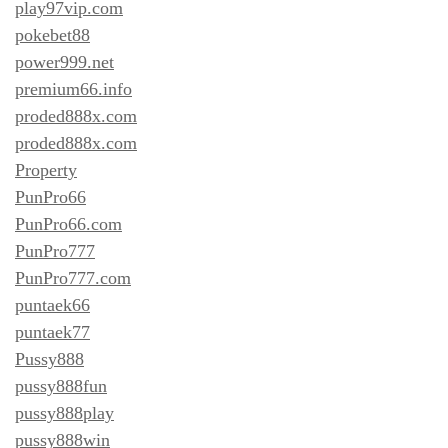
play97vip.com
pokebet88
power999.net
premium66.info
proded888x.com
proded888x.com
Property
PunPro66
PunPro66.com
PunPro777
PunPro777.com
puntaek66
puntaek77
Pussy888
pussy888fun
pussy888play
pussy888win