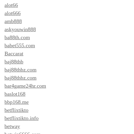
alot66
alot666
amb888
askyouwin888
ba88th.com
babet555.com
Baccarat
baj88thb
baj88thbz.com
baj88thbz.com
bar4game24hr.com
baslot168
bbp168.me
betflixtikto
betflixtikto.info
betway