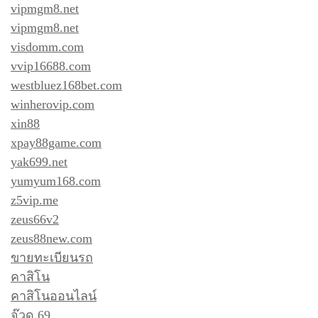
vipmgm8.net
vipmgm8.net
visdomm.com
vvip16688.com
westbluez168bet.com
winherovip.com
xin88
xpay88game.com
yak699.net
yumyum168.com
z5vip.me
zeus66v2
zeus88new.com
ขายทะเบียนรถ
คาสิโน
คาสิโนออนไลน์
จ๊วด 69