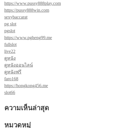
https://www.pussy888play.com
https://pussy888win.com
sexybaccarat
pg slot
pgslot
https://www.pgheng99.me
fullslot
live22
ดูหนัง
ดูหนังออนไลน์
ดูหนังฟรี
faro168
https://hongkong456.me
slot66
ความเห็นล่าสุด
หมวดหมู่