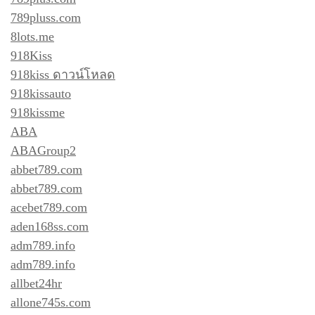
789pluss.com
8lots.me
918Kiss
918kiss ดาวน์โหลด
918kissauto
918kissme
ABA
ABAGroup2
abbet789.com
abbet789.com
acebet789.com
aden168ss.com
adm789.info
adm789.info
allbet24hr
allone745s.com