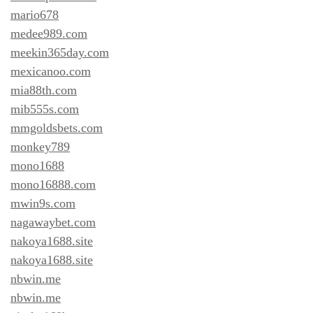
mario678
medee989.com
meekin365day.com
mexicanoo.com
mia88th.com
mib555s.com
mmgoldsbets.com
monkey789
mono1688
mono16888.com
mwin9s.com
nagawaybet.com
nakoya1688.site
nakoya1688.site
nbwin.me
nbwin.me