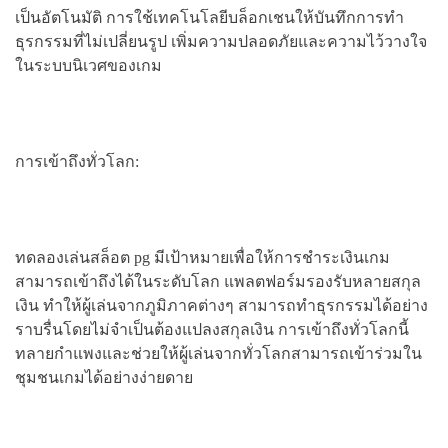
เป็นอัตโนมัติ การใช้เทคโนโลยีบล็อกเชนให้บันทึกการทำ
ธุรกรรมที่ไม่เปลี่ยนรูป เพิ่มความปลอดภัยและความไว้วางใจ
ในระบบนิเวศของเกม
การเข้าถึงทั่วโลก:
ทดลองเล่นสล็อต pg มีเป้าหมายเพื่อให้การชำระเงินเกม
สามารถเข้าถึงได้ในระดับโลก แพลตฟอร์มรองรับหลายสกุล
เงิน ทำให้ผู้เล่นจากภูมิภาคต่างๆ สามารถทำธุรกรรมได้อย่าง
ราบรื่นโดยไม่จำเป็นต้องแปลงสกุลเงิน การเข้าถึงทั่วโลกนี้
ทลายกำแพงและช่วยให้ผู้เล่นจากทั่วโลกสามารถเข้าร่วมใน
ชุมชนเกมได้อย่างง่ายดาย