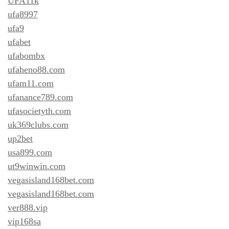
UFA11k
ufa8997
ufa9
ufabet
ufabombx
ufaheno88.com
ufam11.com
ufanance789.com
ufasocietyth.com
uk369clubs.com
up2bet
usa899.com
ut9winwin.com
vegasisland168bet.com
vegasisland168bet.com
ver888.vip
vip168sa