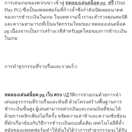
การเล่นเกมของพวกเขา เข้าสู่
ทดลองเล่นสล็อต pg ฟรี
(Trial
Play PG) ซึ่งเป็นแพลตฟอร์มที่ก้าวล้ำซึ่งกำลังเปิดเผยอนาคต
ของการชำระเงินในเกม ในบทความนี้ เราจะสำรวจคุณสมบัติ
และความสามารถที่เป็นนวัตกรรมใหม่ของ ทดลองเล่นสล็อต
pg เนื่องจากเป็นการสร้างเวทีสำหรับยุคใหม่ของการชำระเงิน
ในเกม
การทำธุรกรรมที่ราบรื่นและรวดเร็ว:
ทดลองเล่นสล็อต pg เว็บ ตรง
ปฏิวัติการจ่ายเกมด้วยการนำ
เสนอธุรกรรมที่ราบรื่นและทันที ด้วยโครงสร้างพื้นฐานการ
ชำระเงินขั้นสูง ผู้เล่นสามารถฝากเงินและถอนเงินที่ชนะได้
ด้วยการคลิกเพียงไม่กี่ครั้ง ขจัดความล่าช้าและความซับซ้อน
ที่มักเกี่ยวข้องกับวิธีการชำระเงินแบบดั้งเดิม เทคโนโลยีที่ล้ำ
สมัยของแพลตฟอร์มทำให้มั่นใจได้ว่าการทำธุรกรรมจะได้รับ