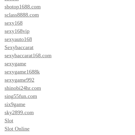
sbotop1688.com
sclass8888.com
sexy168
sexy168vip
sexyauto168
Sexybaccarat
sexybaccarat168.com
sexygame
sexygame1688k
sexygame992
shinobi24hr.com
sing55fun.com
six9game
sky2899.com
Slot
Slot Online