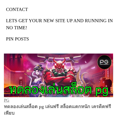
CONTACT
ป้ายกำกับ:
ทดลองเล่น
LETS GET YOUR NEW SITE UP AND RUNNING IN
NO TIME!
สล็อต pg ไม่ เด้ง 2023
PIN POSTS
PG
ทดลองเล่นสล็อต pg เล่นฟรี สล็อตแตกหนัก เครดิตฟรี
เพียบ