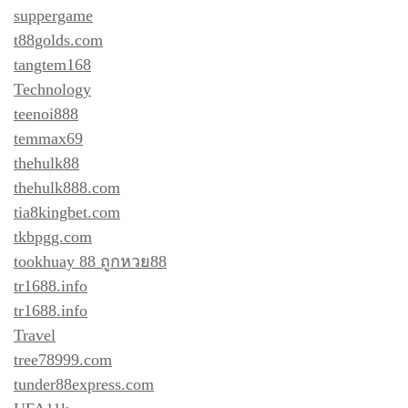
suppergame
t88golds.com
tangtem168
Technology
teenoi888
temmax69
thehulk88
thehulk888.com
tia8kingbet.com
tkbpgg.com
tookhuay 88 ถูกหวย88
tr1688.info
tr1688.info
Travel
tree78999.com
tunder88express.com