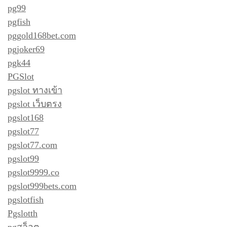
pg99
pgfish
pggold168bet.com
pgjoker69
pgk44
PGSlot
pgslot ทางเข้า
pgslot เว็บตรง
pgslot168
pgslot77
pgslot77.com
pgslot99
pgslot9999.co
pgslot999bets.com
pgslotfish
Pgslotth
pgสล็อต