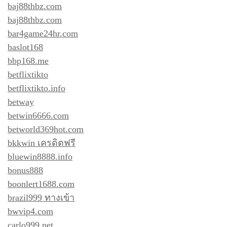
baj88thbz.com
baj88thbz.com
bar4game24hr.com
baslot168
bbp168.me
betflixtikto
betflixtikto.info
betway
betwin6666.com
betworld369hot.com
bkkwin เครดิตฟรี
bluewin8888.info
bonus888
boonlert1688.com
brazil999 ทางเข้า
bwvip4.com
carlo999.net