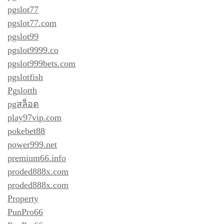
pgslot77
pgslot77.com
pgslot99
pgslot9999.co
pgslot999bets.com
pgslotfish
Pgslotth
pgสล็อต
play97vip.com
pokebet88
power999.net
premium66.info
proded888x.com
proded888x.com
Property
PunPro66