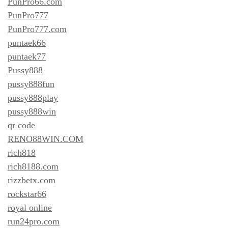
PunPro66.com
PunPro777
PunPro777.com
puntaek66
puntaek77
Pussy888
pussy888fun
pussy888play
pussy888win
qr code
RENO88WIN.COM
rich818
rich8188.com
rizzbetx.com
rockstar66
royal online
run24pro.com