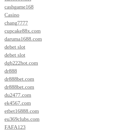
cashgame168
Casino
chang7777
cupcake88x.com
daruma1688.com
debet slot
debet slot
dgb222hot.com
dr888
dr888bet.com
dr888bet.com
du2477.com
ek4567.com
etbet16888.com
eu369clubs.com
FAFA123