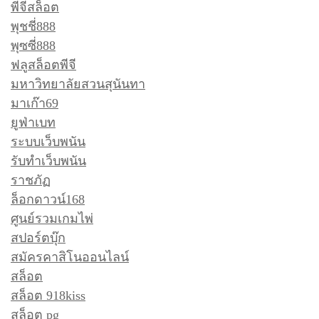
พีจีสล็อต
พุชชี่888
พุซซี่888
ฟลูสล็อตพีจี
มหาวิทยาลัยสวนสุนันทา
มาเก๊า69
ยูฟ่าเบท
ระบบเว็บพนัน
รับทำเว็บพนัน
ราชภัฏ
ล็อกดาวน์168
ศูนย์รวมเกมไพ่
สปอร์ตบุ๊ก
สมัครคาสิโนออนไลน์
สล็อต
สล็อต 918kiss
สล็อต pg