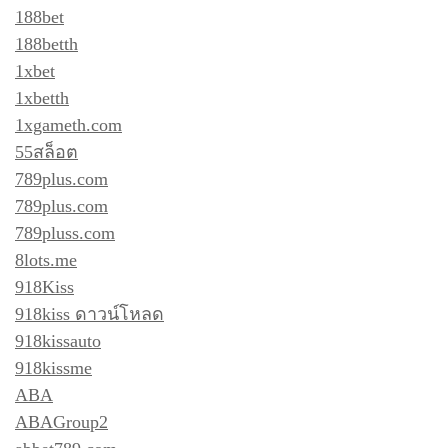
188bet
188betth
1xbet
1xbetth
1xgameth.com
55สล็อต
789plus.com
789plus.com
789pluss.com
8lots.me
918Kiss
918kiss ดาวน์โหลด
918kissauto
918kissme
ABA
ABAGroup2