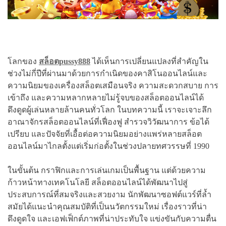
โลกของ
สล็อตpussy888
ได้เห็นการเปลี่ยนแปลงที่สำคัญใน
ช่วงไม่กี่ปีที่ผ่านมาด้วยการกำเนิดของคาสิโนออนไลน์และ
ความนิยมของเครื่องสล็อตเสมือนจริง ความสะดวกสบาย การ
เข้าถึง และความหลากหลายไม่รู้จบของสล็อตออนไลน์ได้
ดึงดูดผู้เล่นหลายล้านคนทั่วโลก ในบทความนี้ เราจะเจาะลึก
อาณาจักรสล็อตออนไลน์ที่เฟื่องฟู สำรวจวิวัฒนาการ ข้อได้
เปรียบ และปัจจัยที่เอื้อต่อความนิยมอย่างแพร่หลายสล็อต
ออนไลน์มาไกลตั้งแต่เริ่มก่อตั้งในช่วงปลายทศวรรษที่ 1990
ในขั้นต้น กราฟิกและการเล่นเกมเป็นพื้นฐาน แต่ด้วยความ
ก้าวหน้าทางเทคโนโลยี สล็อตออนไลน์ได้พัฒนาไปสู่
ประสบการณ์ที่สมจริงและสวยงาม นักพัฒนาซอฟต์แวร์ที่ล้ำ
สมัยได้แนะนำคุณสมบัติที่เป็นนวัตกรรมใหม่ เรื่องราวที่น่า
ดึงดูดใจ และเอฟเฟ็กต์ภาพที่น่าประทับใจ แข่งขันกับความตื่น