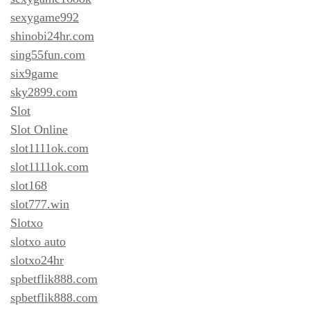
sexygame992
shinobi24hr.com
sing55fun.com
six9game
sky2899.com
Slot
Slot Online
slot1111ok.com
slot1111ok.com
slot168
slot777.win
Slotxo
slotxo auto
slotxo24hr
spbetflik888.com
spbetflik888.com