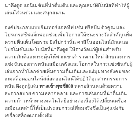
น่าดึงดูด แอนิเมชันที่น่าตื่นเต้น และคุณสมบัติโบนัสที่ทำให้ผู้
เล่นมีส่วนร่วมและสนุกสนาน
องค์ประกอบแบบอินเทอร์แอคทีฟ เช่น ฟรีสปิน ตัวคูณ และ
โปรเกรสซีฟแจ็กพอตช่วยเพิ่มโอกาสให้ชนะรางวัลสำคัญ เพิ่ม
ความตื่นเต้นโดยรวม ยิ่งไปกว่านั้น คาสิโนออนไลน์มักเสนอ
โปรโมชั่นและโบนัสที่น่าดึงดูด ให้รางวัลแก่ผู้เล่นสำหรับ
ความภักดีและกระตุ้นให้พวกเขาสำรวจเกมใหม่ ลักษณะการ
แข่งขันของการพนันเสมือนจริงและโอกาสในการแข่งขันกับผู้
เล่นจากทั่วโลกช่วยเพิ่มความตื่นเต้นและแง่มุมทางสังคมของ
เกมสล็อตออนไลน์สล็อตออนไลน์ได้ปฏิวัติอุตสาหกรรมการ
พนัน ดึงดูดผู้เล่น
ทางเข้าพุซซี่888
หลายล้านคนด้วยความ
สะดวกสบาย ความหลากหลาย และการเล่นเกมที่น่าตื่นเต้น
ความก้าวหน้าทางเทคโนโลยีอย่างต่อเนื่องได้เปลี่ยนเครื่อง
เสมือนเหล่านี้ให้เป็นประสบการณ์ที่สมจริงซึ่งเป็นคู่แข่งกับ
เครื่องสล็อตแบบดั้งเดิม