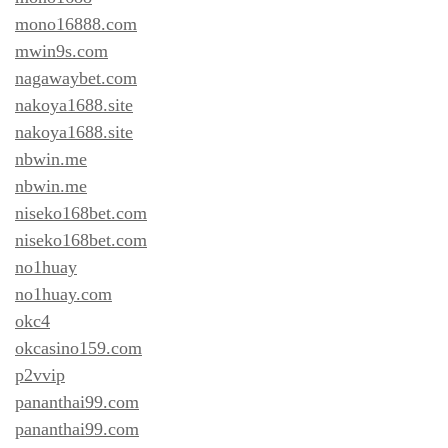
mono16888.com
mwin9s.com
nagawaybet.com
nakoya1688.site
nakoya1688.site
nbwin.me
nbwin.me
niseko168bet.com
niseko168bet.com
no1huay
no1huay.com
okc4
okcasino159.com
p2vvip
pananthai99.com
pananthai99.com