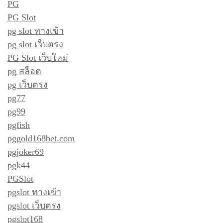
PG
PG Slot
pg slot ทางเข้า
pg slot เว็บตรง
PG Slot เว็บใหม่
pg สล็อต
pg เว็บตรง
pg77
pg99
pgfish
pggold168bet.com
pgjoker69
pgk44
PGSlot
pgslot ทางเข้า
pgslot เว็บตรง
pgslot168