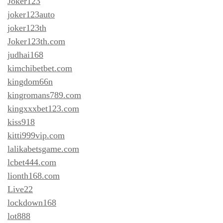
Joker123
joker123auto
joker123th
Joker123th.com
judhai168
kimchibetbet.com
kingdom66n
kingromans789.com
kingxxxbet123.com
kiss918
kitti999vip.com
lalikabetsgame.com
lcbet444.com
lionth168.com
Live22
lockdown168
lot888