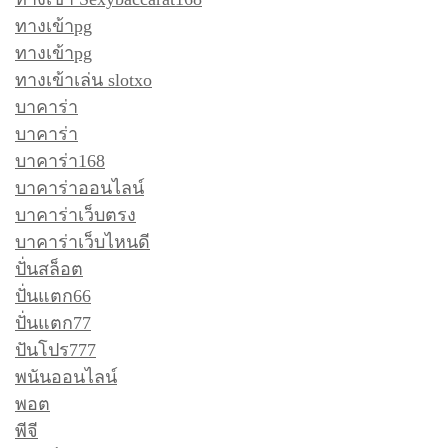
ทางเข้าpg
ทางเข้าpg
ทางเข้าเล่น slotxo
บาคาร่า
บาคาร่า
บาคาร่า168
บาคาร่าออนไลน์
บาคาร่าเว็บตรง
บาคาร่าเว็บไหนดี
ปั่นสล็อต
ปั่นแตก66
ปั่นแตก77
ปันโปร777
พนันออนไลน์
พอต
พีจี