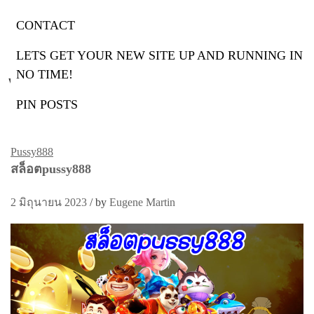
CONTACT
ป้ายกำกับ:
ทางเข้าพุซซี่888
LETS GET YOUR NEW SITE UP AND RUNNING IN
NO TIME!
ไม่ต้อง โหลด
PIN POSTS
Pussy888
สล็อตpussy888
2 มิถุนายน 2023
/
by
Eugene Martin