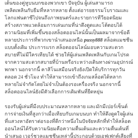
เต้นของคู่หูบนบกของพวกเขา ปัจจุบัน ผู้เล่นสามารถ
เพลิดเพลินกับธีมที่หลากหลาย ตั้งแต่อารยธรรมโบราณและ
โลกแฟนตาซีไปจนถึงภาพยนตร์และรายการทีวียอดนิยม
สร้างสภาพแวดล้อมการเล่นเกมที่น่าดึงดูดและโต้ตอบได้
ความนิยมที่เพิ่มขึ้นของสล็อตออนไลน์นั้นเป็นผลมาจากข้อดี
หลายประการที่พวกเขานำเสนอเหนือ
pussy888
สล็อตแมชชีน
แบบดั้งเดิม ประการแรก สล็อตออนไลน์มอบความสะดวก
สบายที่ไม่มีใครเทียบได้ ช่วยให้ผู้เล่นเพลิดเพลินกับเกมโปรด
จากความสะดวกสบายที่บ้านหรือระหว่างเดินทางผ่านอุปกรณ์
พกพา นอกจากนี้ คาสิโนเสมือนจริงยังเปิดให้บริการทุกวัน
ตลอด 24 ชั่วโมง ทำให้สามารถเข้าถึงเกมสล็อตได้หลาก
หลายไม่จำกัดโดยไม่จำเป็นต้องรอเครื่องจริง นอกจากนี้
สล็อตออนไลน์ยังมีตัวเลือกการเดิมพันที่ยืดหยุ่น
รองรับผู้เล่นที่มีงบประมาณหลากหลาย และมักมีเปอร์เซ็นต์
การจ่ายเงินที่สูงกว่าเมื่อเทียบกับเกมบนบก ทำให้ดึงดูดใจผู้เล่น
ที่แสวงหาอัตราต่อรองที่ดีกว่าหนึ่งในปัจจัยหลักที่ทำให้สล็อต
ออนไลน์ได้รับความนิยมคือความตื่นเต้นและความตื่นเต้นที่
นำเสนอ เวอร์ชวลแมชชีนเหล่านี้ประกอบด้วยเอฟเฟกต์เสียงที่