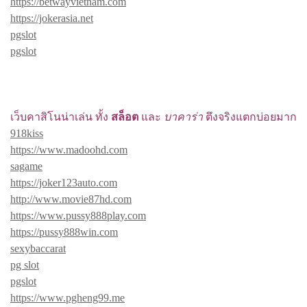
https://betwayvietnam.com
https://jokerasia.net
pgslot
pgslot
เว็บคาสิโนน่าเล่น ทั้ง
สล็อต
และ
บาคาร่า
ตึงจริงแตกบ่อยมาก
918kiss
https://www.madoohd.com
sagame
https://joker123auto.com
http://www.movie87hd.com
https://www.pussy888play.com
https://pussy888win.com
sexybaccarat
pg slot
pgslot
https://www.pgheng99.me