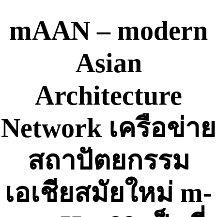
Skip
to
mAAN – modern
content
Asian
Architecture
Network เครือข่าย
สถาปัตยกรรม
เอเชียสมัยใหม่ m-