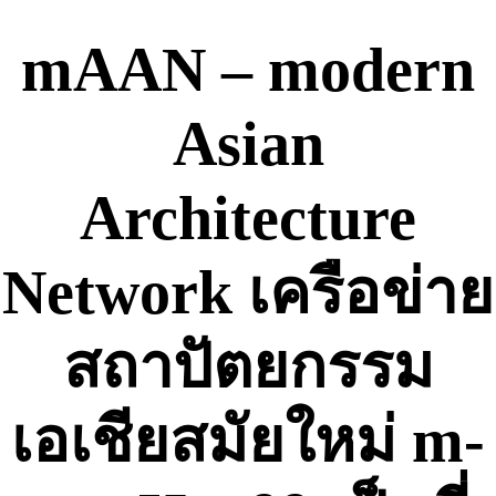
Skip
to
mAAN – modern
content
Asian
Architecture
Network เครือข่าย
สถาปัตยกรรม
เอเชียสมัยใหม่ m-