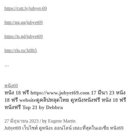
https://cutt.ly/jubyet-69
http://gg.gg/jubyet69
https://is.gd/jubyet69
http://rlu.ru/3dIh5
…
หนัง69
หนัง 18 ฟรี https://www.jubyet69.com 17 มีนา 23 หนัง
18 ฟรี websiteดูคลิปหลุดไทย ดูหนังหนังฟรี หนัง 18 ฟรี
หนังฟรี Top 21 by Debbra
27 มิถุนายน 2023
/
by
Eugene Martin
Jubyet69 เว็บไซต์ ดูหนังx ออนไลน์ เยอะที่สุดในเอเชีย หนัง69